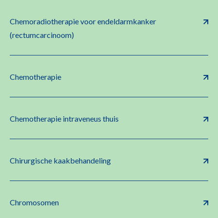
Chemoradiotherapie voor endeldarmkanker
(rectumcarcinoom)
Chemotherapie
Chemotherapie intraveneus thuis
Chirurgische kaakbehandeling
Chromosomen