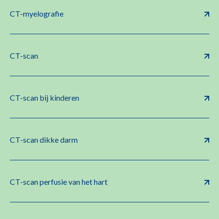
CT-myelografie
CT-scan
CT-scan bij kinderen
CT-scan dikke darm
CT-scan perfusie van het hart