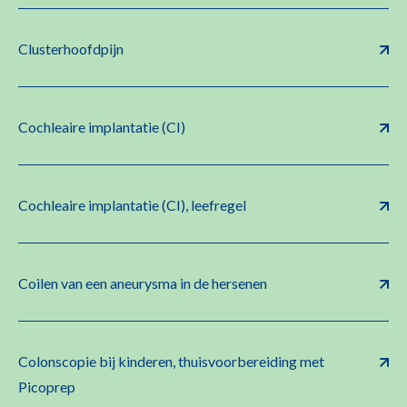
Clusterhoofdpijn
Cochleaire implantatie (CI)
Cochleaire implantatie (CI), leefregel
Coilen van een aneurysma in de hersenen
Colonscopie bij kinderen, thuisvoorbereiding met
Picoprep