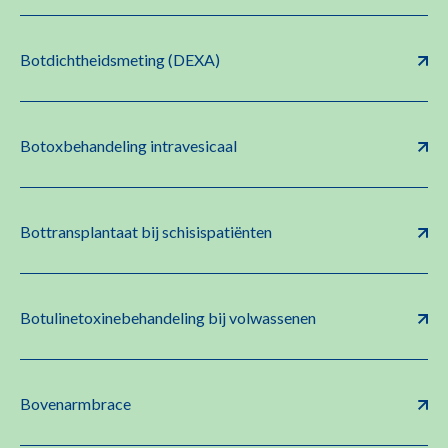
Botdichtheidsmeting (DEXA)
Botoxbehandeling intravesicaal
Bottransplantaat bij schisispatiënten
Botulinetoxinebehandeling bij volwassenen
Bovenarmbrace