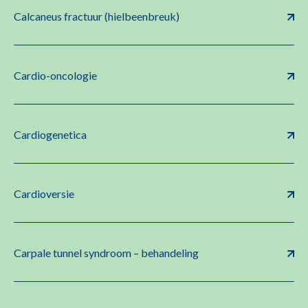
Calcaneus fractuur (hielbeenbreuk)
Cardio-oncologie
Cardiogenetica
Cardioversie
Carpale tunnel syndroom – behandeling