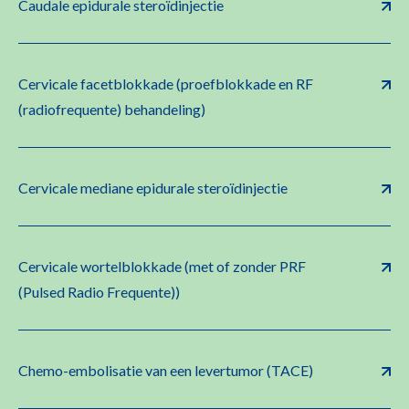
Caudale epidurale steroïdinjectie
Cervicale facetblokkade (proefblokkade en RF
(radiofrequente) behandeling)
Cervicale mediane epidurale steroïdinjectie
Cervicale wortelblokkade (met of zonder PRF
(Pulsed Radio Frequente))
Chemo-embolisatie van een levertumor (TACE)