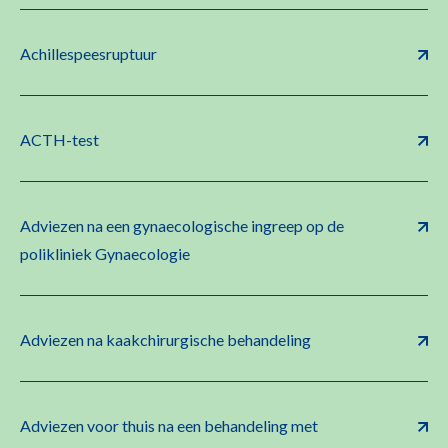
Achillespeesruptuur
ACTH-test
Adviezen na een gynaecologische ingreep op de
polikliniek Gynaecologie
Adviezen na kaakchirurgische behandeling
Adviezen voor thuis na een behandeling met