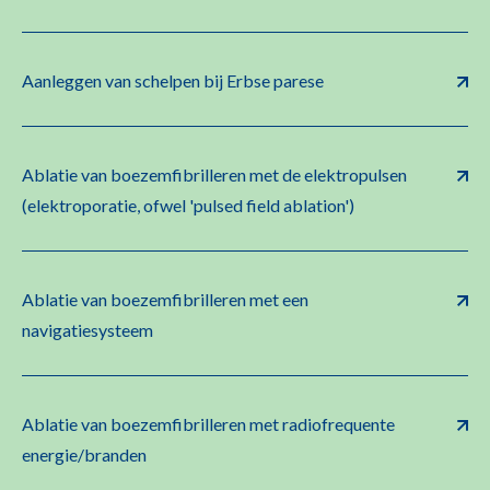
Aanleggen van schelpen bij Erbse parese
Ablatie van boezemfibrilleren met de elektropulsen
(elektroporatie, ofwel 'pulsed field ablation')
Ablatie van boezemfibrilleren met een
navigatiesysteem
Ablatie van boezemfibrilleren met radiofrequente
energie/branden