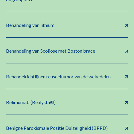
Behandeling van lithium
Behandeling van Scoliose met Boston brace
Behandelrichtlijnen reusceltumor van de wekedelen
Belimumab (Benlysta®)
Benigne Paroxismale Positie Duizeligheid (BPPD)