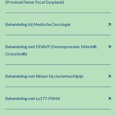
(Proximal Femur Focal Dysplasie)
Behandeling bij Medische Oncologie
Behandeling met DDAVP (Desmopressine, Minrin®,
Octostim®)
Behandeling met lithium bij clusterhoofdpijn
Behandeling met Lu177-PSMA