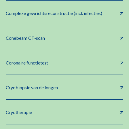
Complexe gewrichtsreconstructie (incl. infecties)
Conebeam CT-scan
Coronaire functietest
Cryobiopsie van de longen
Cryotherapie