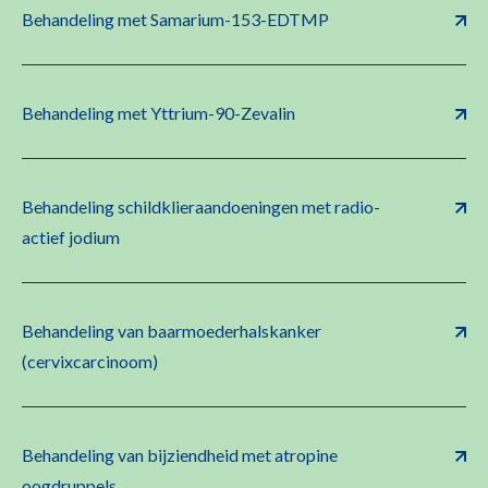
Behandeling met Samarium-153-EDTMP
Behandeling met Yttrium-90-Zevalin
Behandeling schildklieraandoeningen met radio-
actief jodium
Behandeling van baarmoederhalskanker
(cervixcarcinoom)
Behandeling van bijziendheid met atropine
oogdruppels