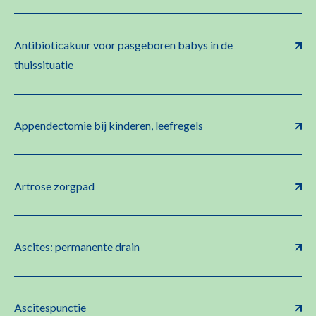
Antibioticakuur voor pasgeboren babys in de
thuissituatie
Appendectomie bij kinderen, leefregels
Artrose zorgpad
Ascites: permanente drain
Ascitespunctie