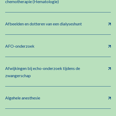
chemotherapie (Hematologie)
Afbeelden en dotteren van een dialyseshunt
AFO-onderzoek
Afwijkingen bij echo-onderzoek tijdens de
zwangerschap
Algehele anesthesie