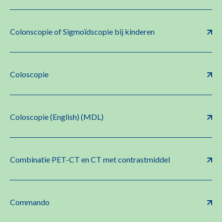
Colonscopie of Sigmoïdscopie bij kinderen
Coloscopie
Coloscopie (English) (MDL)
Combinatie PET-CT en CT met contrastmiddel
Commando