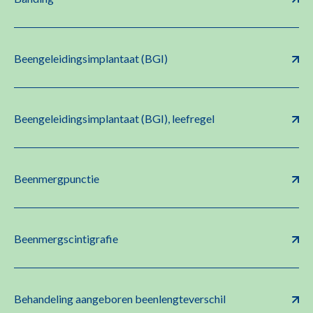
Beengeleidingsimplantaat (BGI)
Beengeleidingsimplantaat (BGI), leefregel
Beenmergpunctie
Beenmergscintigrafie
Behandeling aangeboren beenlengteverschil