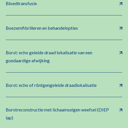
Bloedtransfusie
Boezemfibrilleren en behandelopties
Borst: echo geleide draad lokalisatie van een
goedaardige afwijking
Borst: echo of röntgengeleide draadlokalisatie
Borstreconstructie met lichaamseigen weefsel (DIEP
lap)