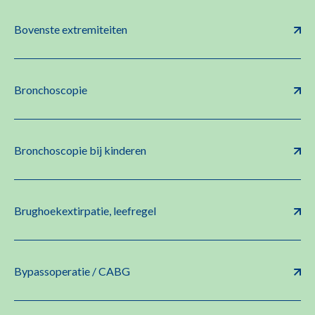
Bovenste extremiteiten
Bronchoscopie
Bronchoscopie bij kinderen
Brughoekextirpatie, leefregel
Bypassoperatie / CABG