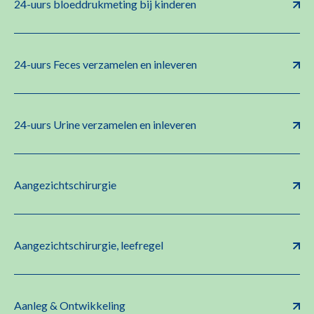
24-uurs bloeddrukmeting bij kinderen
24-uurs Feces verzamelen en inleveren
24-uurs Urine verzamelen en inleveren
Aangezichtschirurgie
Aangezichtschirurgie, leefregel
Aanleg & Ontwikkeling