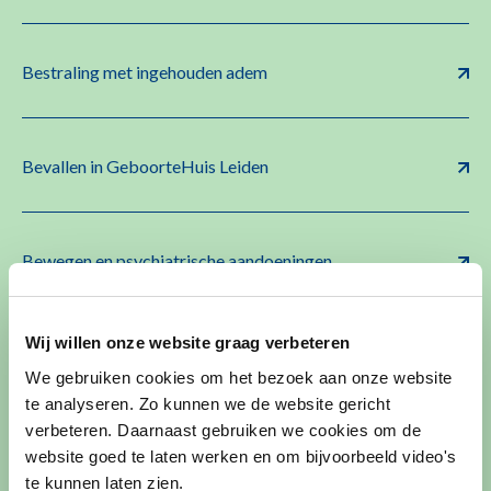
Bestraling met ingehouden adem
Bevallen in GeboorteHuis Leiden
Bewegen en psychiatrische aandoeningen
Wij willen onze website graag verbeteren
Bijniermergscintigrafie (I-123-MIBG-scan)
We gebruiken cookies om het bezoek aan onze website
te analyseren. Zo kunnen we de website gericht
verbeteren. Daarnaast gebruiken we cookies om de
Bijschildklier operatie
website goed te laten werken en om bijvoorbeeld video's
te kunnen laten zien.