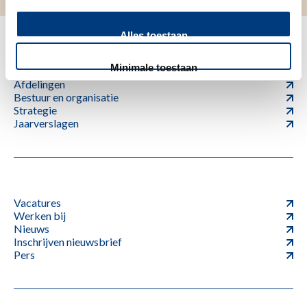
Alles toestaan
Minimale toestaan
Afdelingen
Bestuur en organisatie
Strategie
Jaarverslagen
Vacatures
Werken bij
Nieuws
Inschrijven nieuwsbrief
Pers