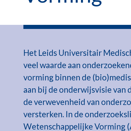
Het Leids Universitair Medi
veel waarde aan onderzoeken
vorming binnen de (bio)medisc
aan bij de onderwijsvisie van 
de verwevenheid van onderzo
versterken. In de onderzoeks
Wetenschappelijke Vorming (