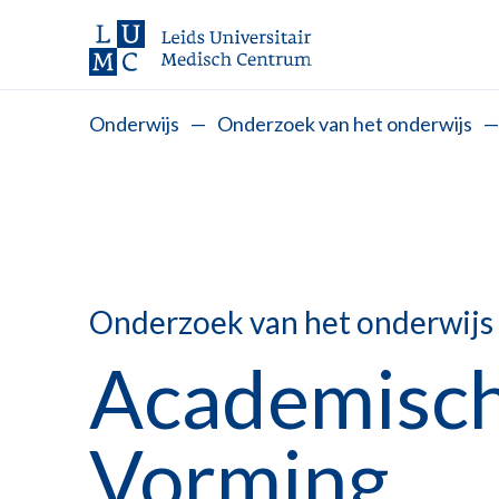
Onderwijs
—
Onderzoek van het onderwijs
—
Onderzoek van het onderwijs
Academisch
Vorming