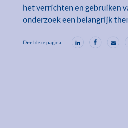
het verrichten en gebruiken 
onderzoek een belangrijk the
Deel deze pagina