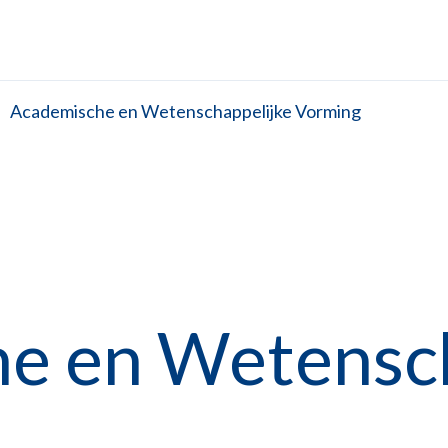
Academische en Wetenschappelijke Vorming
e en Wetensch