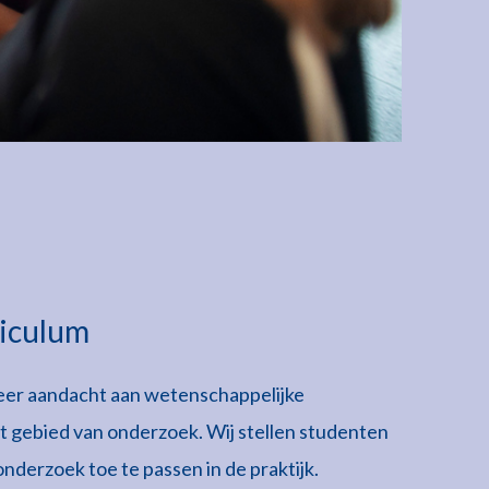
riculum
meer aandacht aan wetenschappelijke
t gebied van onderzoek. Wij stellen studenten
nderzoek toe te passen in de praktijk.