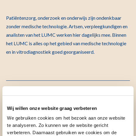
Patiëntenzorg, onderzoek en onderwijs zijn ondenkbaar
zonder medische technologie. Artsen, verpleegkundigen en
analisten van het LUMC werken hier dagelijks mee. Binnen
het LUMC is alles op het gebied van medische technologie
en in vitrodiagnostiek goed georganiseerd.
Lees meer over ​Medische technologie en in vitro
diagnostica
Wij willen onze website graag verbeteren
We gebruiken cookies om het bezoek aan onze website
te analyseren. Zo kunnen we de website gericht
verbeteren. Daarnaast gebruiken we cookies om de