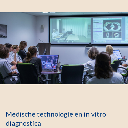
​Medische technologie en in vitro
diagnostica