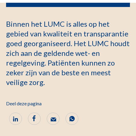
Binnen het LUMC is alles op het
gebied van kwaliteit en transparantie
goed georganiseerd. Het LUMC houdt
zich aan de geldende wet- en
regelgeving. Patiënten kunnen zo
zeker zijn van de beste en meest
veilige zorg.
Deel deze pagina