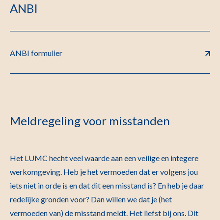
ANBI
ANBI formulier
Meldregeling voor misstanden
Het LUMC hecht veel waarde aan een veilige en integere
werkomgeving. Heb je het vermoeden dat er volgens jou
iets niet in orde is en dat dit een misstand is? En heb je daar
redelijke gronden voor? Dan willen we dat je (het
vermoeden van) de misstand meldt. Het liefst bij ons. Dit