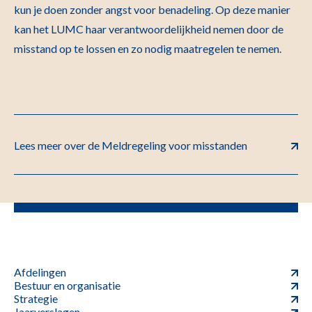
kun je doen zonder angst voor benadeling. Op deze manier
kan het LUMC haar verantwoordelijkheid nemen door de
misstand op te lossen en zo nodig maatregelen te nemen.
Lees meer over de Meldregeling voor misstanden
Afdelingen
Bestuur en organisatie
Strategie
Jaarverslagen