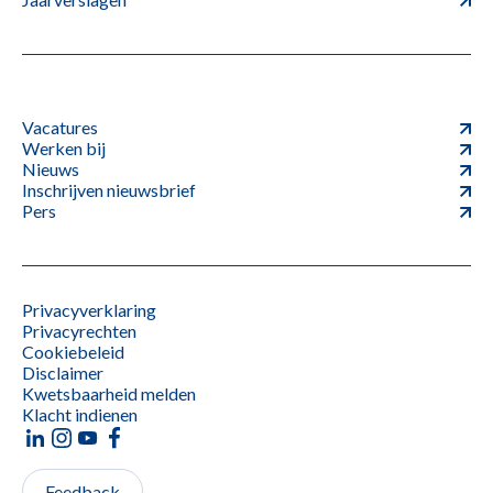
Vacatures
Werken bij
Nieuws
Inschrijven nieuwsbrief
Pers
Privacyverklaring
Privacyrechten
Cookiebeleid
Disclaimer
Kwetsbaarheid melden
Klacht indienen
Feedback