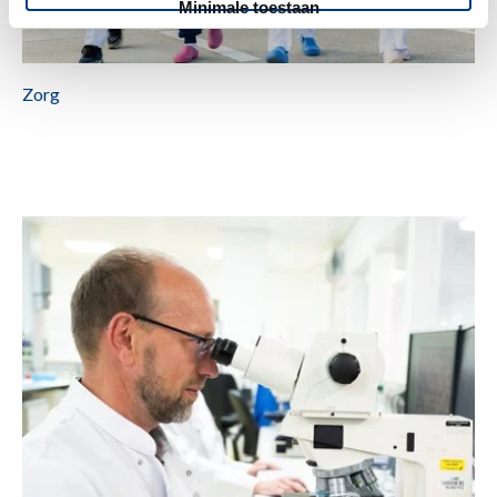
Minimale toestaan
Zorg