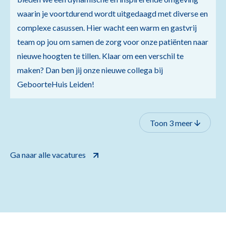
waarin je voortdurend wordt uitgedaagd met diverse en
complexe casussen. Hier wacht een warm en gastvrij
team op jou om samen de zorg voor onze patiënten naar
nieuwe hoogten te tillen. Klaar om een verschil te
maken? Dan ben jij onze nieuwe collega bij
GeboorteHuis Leiden!
Toon 3 meer
Ga naar alle vacatures