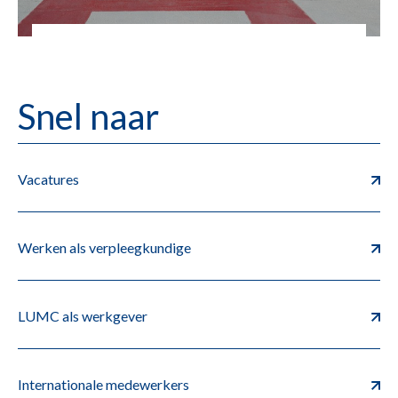
Snel naar
Vacatures
Werken als verpleegkundige
LUMC als werkgever
Internationale medewerkers