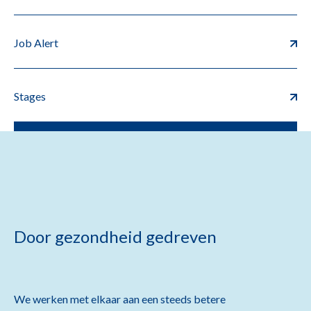
Job Alert
Stages
Door gezondheid gedreven
We werken met elkaar aan een steeds betere