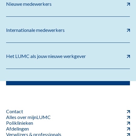
Nieuwe medewerkers
Internationale medewerkers
Het LUMC als jouw nieuwe werkgever
Contact
Alles over mijnLUMC
Poliklinieken
Afdelingen
Verwijzers & professionals