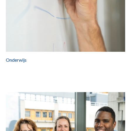
Onderwijs