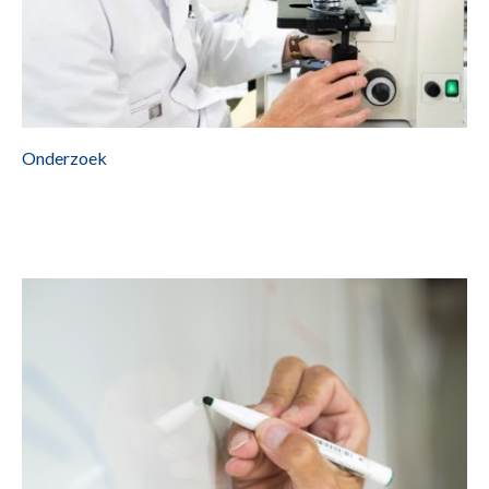
Onderzoek