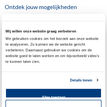
Ontdek jouw mogelijkheden
Wij willen onze website graag verbeteren
We gebruiken cookies om het bezoek aan onze website
te analyseren. Zo kunnen we de website gericht
verbeteren. Daarnaast gebruiken we cookies om de
website goed te laten werken en om bijvoorbeeld video's
te kunnen laten zien.
Details tonen
Alles toestaan