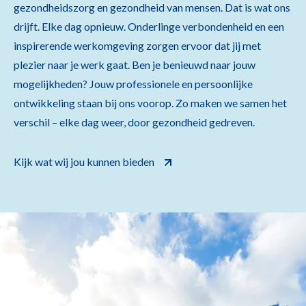
gezondheidszorg en gezondheid van mensen. Dat is wat ons
drijft. Elke dag opnieuw. Onderlinge verbondenheid en een
inspirerende werkomgeving zorgen ervoor dat jij met
plezier naar je werk gaat. Ben je benieuwd naar jouw
mogelijkheden? Jouw professionele en persoonlijke
ontwikkeling staan bij ons voorop. Zo maken we samen het
verschil – elke dag weer, door gezondheid gedreven.
Kijk wat wij jou kunnen bieden