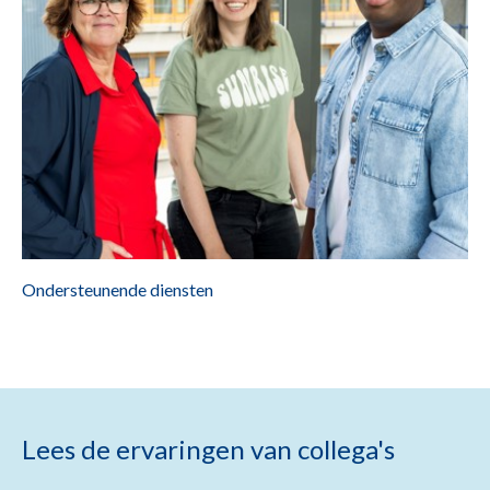
Ondersteunende diensten
Lees de ervaringen van collega's