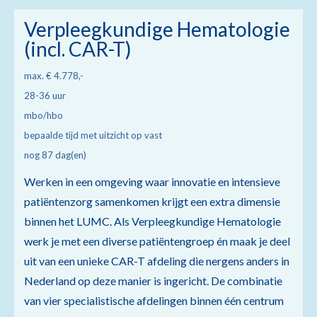
Verpleegkundige Hematologie
(incl. CAR-T)
max. € 4.778,-
28-36 uur
mbo/hbo
bepaalde tijd met uitzicht op vast
nog 87 dag(en)
Werken in een omgeving waar innovatie en intensieve
patiëntenzorg samenkomen krijgt een extra dimensie
binnen het LUMC. Als Verpleegkundige Hematologie
werk je met een diverse patiëntengroep én maak je deel
uit van een unieke CAR-T afdeling die nergens anders in
Nederland op deze manier is ingericht. De combinatie
van vier specialistische afdelingen binnen één centrum