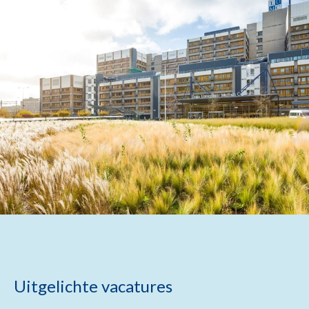
Uitgelichte vacatures