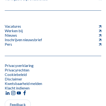
Vacatures
Werken bij
Nieuws
Inschrijven nieuwsbrief
Pers
Privacyverklaring
Privacyrechten
Cookiebeleid
Disclaimer
Kwetsbaarheid melden
Klacht indienen
Feedback