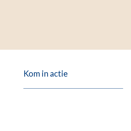
Kom in actie