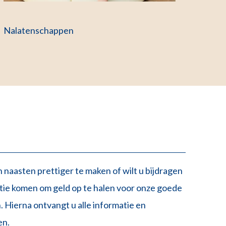
Nalatenschappen
 naasten prettiger te maken of wilt u bijdragen
ctie komen om geld op te halen voor onze goede
. Hierna ontvangt u alle informatie en
en.