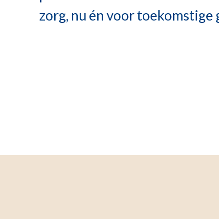
zorg, nu én voor toekomstige 