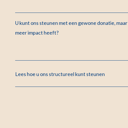
U kunt ons steunen met een gewone donatie, maar 
meer impact heeft?
Lees hoe u ons structureel kunt steunen