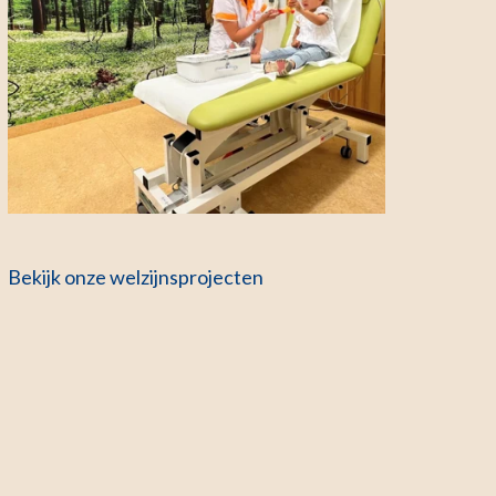
Bekijk onze welzijnsprojecten