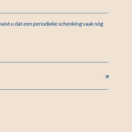
wist u dat een periodieke schenking vaak nóg