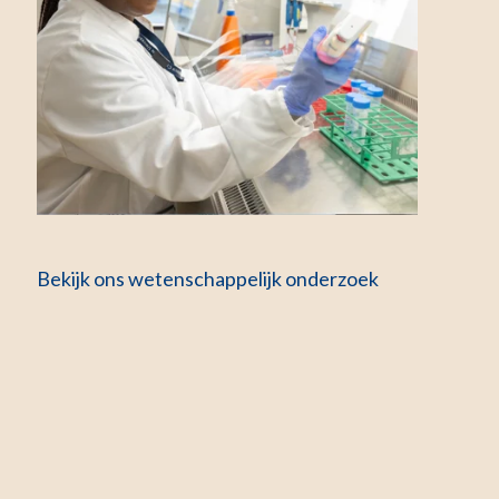
Bekijk ons wetenschappelijk onderzoek