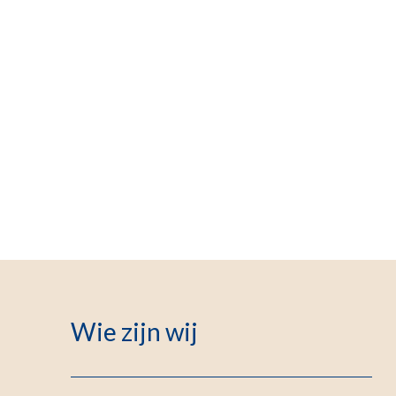
Wie zijn wij