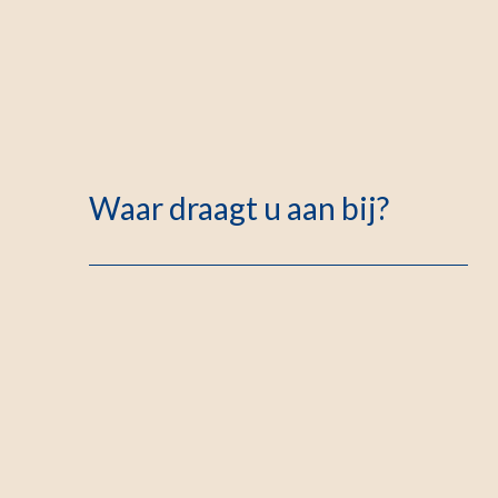
Waar draagt u aan bij?