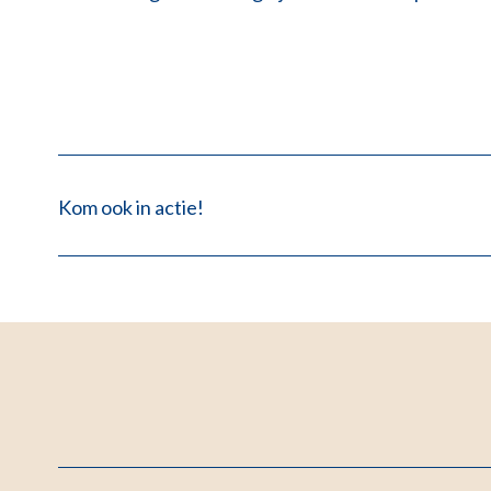
Kom ook in actie!