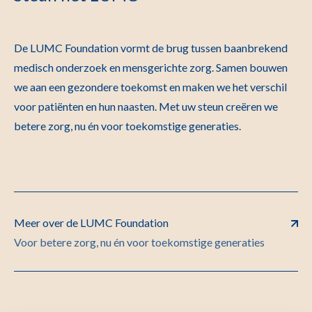
De LUMC Foundation vormt de brug tussen baanbrekend
medisch onderzoek en mensgerichte zorg. Samen bouwen
we aan een gezondere toekomst en maken we het verschil
voor patiënten en hun naasten. Met uw steun creëren we
betere zorg, nu én voor toekomstige generaties.
Meer over de LUMC Foundation
Voor betere zorg, nu én voor toekomstige generaties