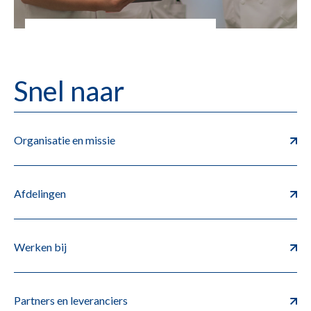
Snel naar
Organisatie en missie
Afdelingen
Werken bij
Partners en leveranciers