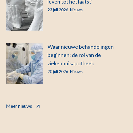
leven tot het laatst’
23 juli 2026
Nieuws
Waar nieuwe behandelingen
beginnen: de rol van de
ziekenhuisapotheek
20 juli 2026
Nieuws
Meer nieuws