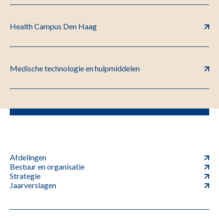
Health Campus Den Haag
Medische technologie en hulpmiddelen
Afdelingen
Bestuur en organisatie
Strategie
Jaarverslagen