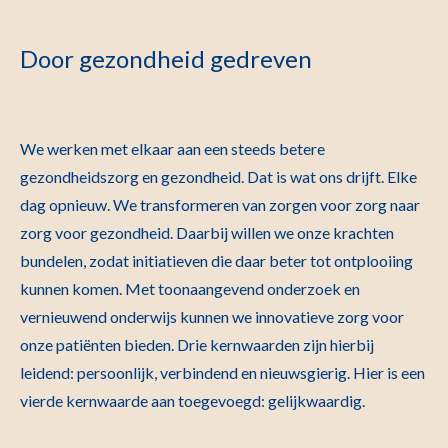
Door gezondheid gedreven
We werken met elkaar aan een steeds betere
gezondheidszorg en gezondheid. Dat is wat ons drijft. Elke
dag opnieuw. We transformeren van zorgen voor zorg naar
zorg voor gezondheid. Daarbij willen we onze krachten
bundelen, zodat initiatieven die daar beter tot ontplooiing
kunnen komen. Met toonaangevend onderzoek en
vernieuwend onderwijs kunnen we innovatieve zorg voor
onze patiënten bieden. Drie kernwaarden zijn hierbij
leidend: persoonlijk, verbindend en nieuwsgierig. Hier is een
vierde kernwaarde aan toegevoegd: gelijkwaardig.