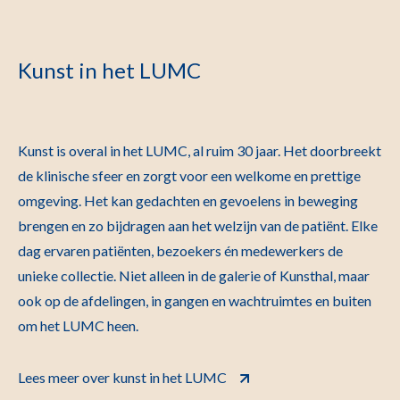
Kunst in het LUMC
Kunst is overal in het LUMC, al ruim 30 jaar. Het doorbreekt
de klinische sfeer en zorgt voor een welkome en prettige
omgeving. Het kan gedachten en gevoelens in beweging
brengen en zo bijdragen aan het welzijn van de patiënt. Elke
dag ervaren patiënten, bezoekers én medewerkers de
unieke collectie. Niet alleen in de galerie of Kunsthal, maar
ook op de afdelingen, in gangen en wachtruimtes en buiten
om het LUMC heen.
Lees meer over kunst in het LUMC