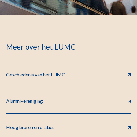
Meer over het LUMC
Geschiedenis van het LUMC
Alumnivereniging
Hoogleraren en oraties