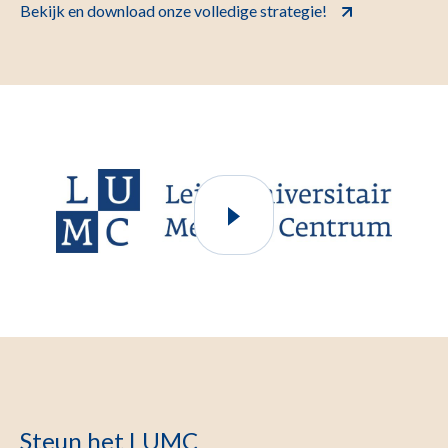
Bekijk en download onze volledige strategie!
Steun het LUMC