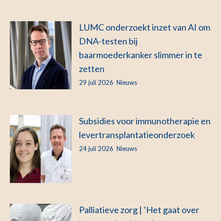
LUMC onderzoekt inzet van AI om
DNA-testen bij
baarmoederkanker slimmer in te
zetten
29 juli 2026
Nieuws
Subsidies voor immunotherapie en
levertransplantatieonderzoek
24 juli 2026
Nieuws
Palliatieve zorg | ‘Het gaat over