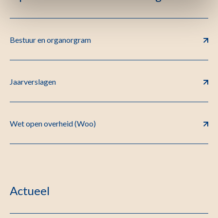
Bestuur en organorgram
Jaarverslagen
Wet open overheid (Woo)
Actueel