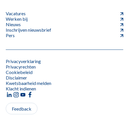
Vacatures
Werken bij
Nieuws
Inschrijven nieuwsbrief
Pers
Privacyverklaring
Privacyrechten
Cookiebeleid
Disclaimer
Kwetsbaarheid melden
Klacht indienen
Feedback