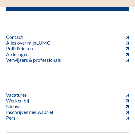
Contact
Alles over mijnLUMC
Poliklinieken
Afdelingen
Verwijzers & professionals
Vacatures
Werken bij
Nieuws
Inschrijven nieuwsbrief
Pers