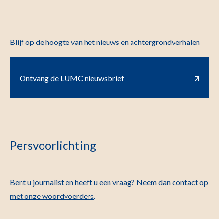
Blijf op de hoogte van het nieuws en achtergrondverhalen
Ontvang de LUMC nieuwsbrief
Persvoorlichting
Bent u journalist en heeft u een vraag? Neem dan
contact op
met onze woordvoerders
.