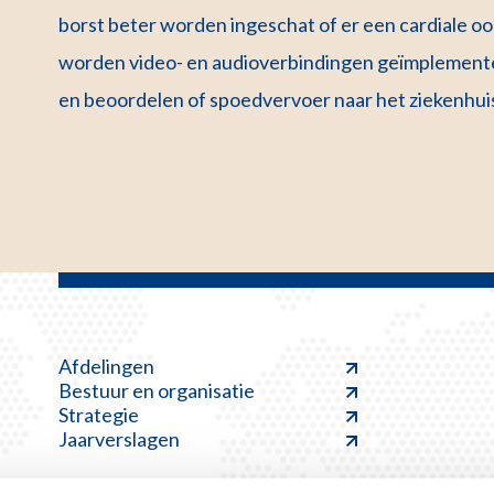
borst beter worden ingeschat of er een cardiale oo
worden video- en audioverbindingen geïmplemente
en beoordelen of spoedvervoer naar het ziekenhuis 
Afdelingen
Bestuur en organisatie
Strategie
Jaarverslagen