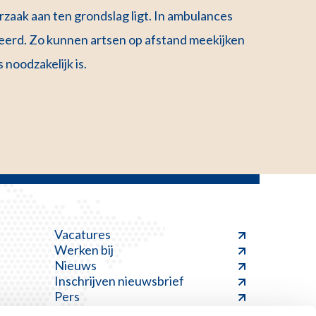
rzaak aan ten grondslag ligt. In ambulances
erd. Zo kunnen artsen op afstand meekijken
noodzakelijk is.
Vacatures
Werken bij
Nieuws
Inschrijven nieuwsbrief
Pers