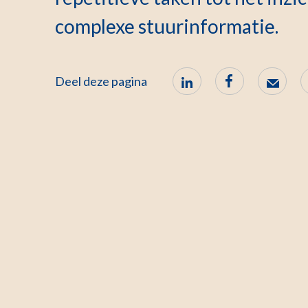
complexe stuurinformatie.
Deel deze pagina