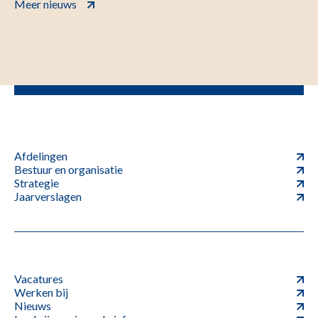
Meer nieuws
Afdelingen
Bestuur en organisatie
Strategie
Jaarverslagen
Vacatures
Werken bij
Nieuws