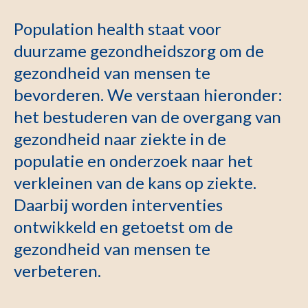
Population health staat voor
duurzame gezondheidszorg om de
gezondheid van mensen te
bevorderen. We verstaan hieronder:
het bestuderen van de overgang van
gezondheid naar ziekte in de
populatie en onderzoek naar het
verkleinen van de kans op ziekte.
Daarbij worden interventies
ontwikkeld en getoetst om de
gezondheid van mensen te
verbeteren.