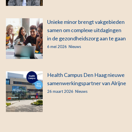
Unieke minor brengt vakgebieden
samen om complexe uitdagingen
in de gezondheidszorg aan te gaan
6 mei 2026
Nieuws
Health Campus Den Haag nieuwe
samenwerkingspartner van Alrijne
26 maart 2026
Nieuws