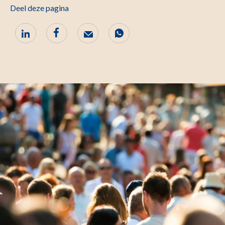
Deel deze pagina