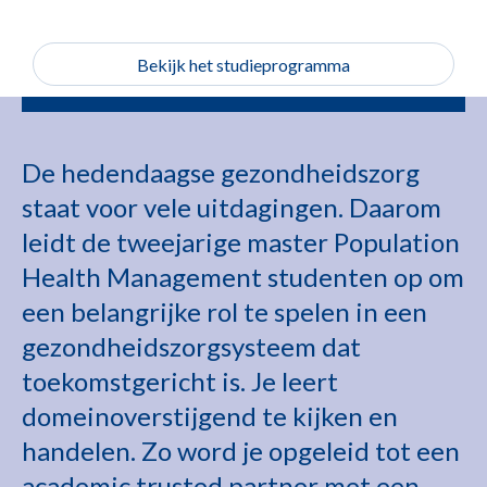
Bekijk het studieprogramma
De hedendaagse gezondheidszorg
staat voor vele uitdagingen. Daarom
leidt de tweejarige master Population
Health Management studenten op om
een belangrijke rol te spelen in een
gezondheidszorgsysteem dat
toekomstgericht is. Je leert
domeinoverstijgend te kijken en
handelen. Zo word je opgeleid tot een
academic trusted partner met een