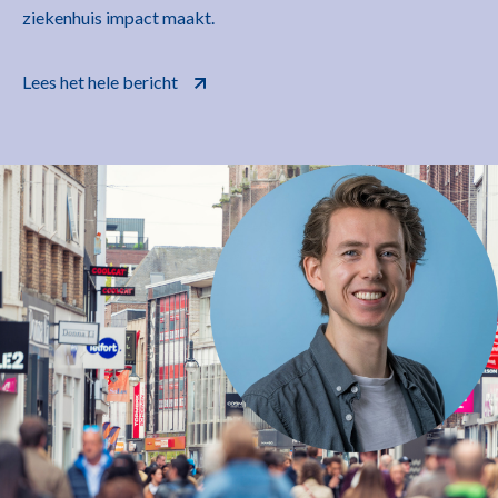
ziekenhuis impact maakt.
Lees het hele bericht