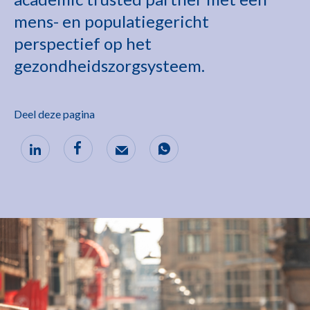
mens- en populatiegericht
perspectief op het
gezondheidszorgsysteem.
Deel deze pagina