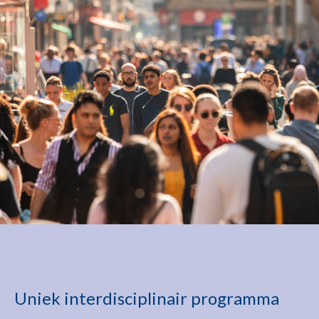
Uniek interdisciplinair programma