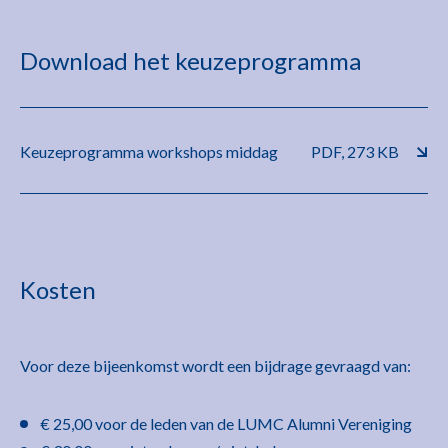
Download het keuzeprogramma
Keuzeprogramma workshops middag
PDF, 273 KB
Kosten
Voor deze bijeenkomst wordt een bijdrage gevraagd van:
€ 25,00 voor de leden van de LUMC Alumni Vereniging