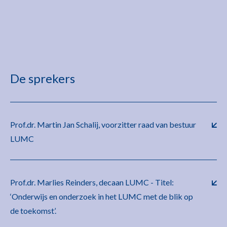
De sprekers
Prof.dr. Martin Jan Schalij, voorzitter raad van bestuur
LUMC
Prof.dr. Marlies Reinders, decaan LUMC - Titel:
‘Onderwijs en onderzoek in het LUMC met de blik op
de toekomst’.