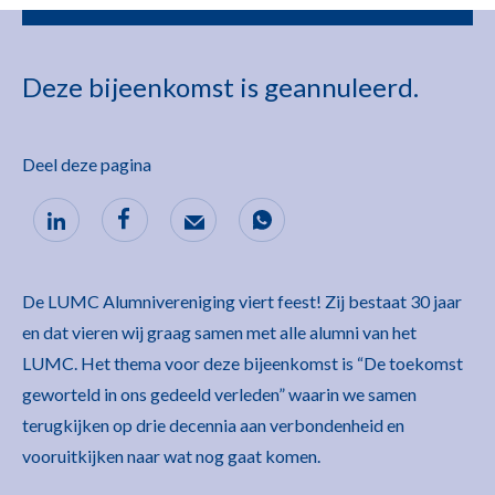
Deze bijeenkomst is geannuleerd.
Deel deze pagina
De LUMC Alumnivereniging viert feest! Zij bestaat 30 jaar
en dat vieren wij graag samen met alle alumni van het
LUMC. Het thema voor deze bijeenkomst is “De toekomst
geworteld in ons gedeeld verleden” waarin we samen
terugkijken op drie decennia aan verbondenheid en
vooruitkijken naar wat nog gaat komen.