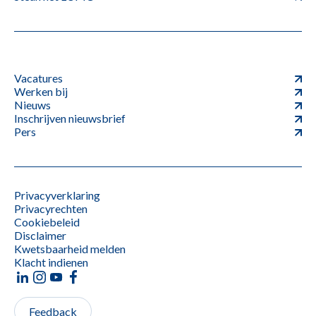
Vacatures
Werken bij
Nieuws
Inschrijven nieuwsbrief
Pers
Privacyverklaring
Privacyrechten
Cookiebeleid
Disclaimer
Kwetsbaarheid melden
Klacht indienen
Feedback