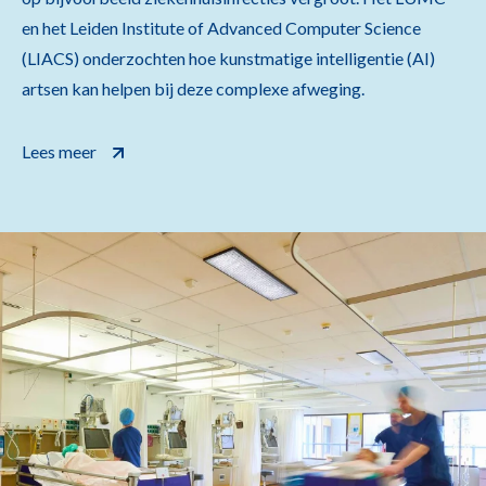
en het Leiden Institute of Advanced Computer Science
(LIACS) onderzochten hoe kunstmatige intelligentie (AI)
artsen kan helpen bij deze complexe afweging.
Lees meer