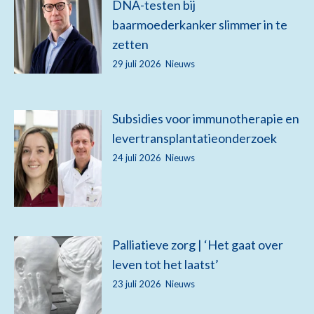
DNA-testen bij
baarmoederkanker slimmer in te
zetten
29 juli 2026
Nieuws
Subsidies voor immunotherapie en
levertransplantatieonderzoek
24 juli 2026
Nieuws
Palliatieve zorg | ‘Het gaat over
leven tot het laatst’
23 juli 2026
Nieuws