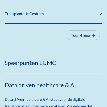
Transplantatie Centrum
Toon 4 meer
Speerpunten LUMC
Data driven healthcare & AI
Data driven healthcare & AI staat voor de digitale
transformatie binnen onze kerntaken. We geloven dat