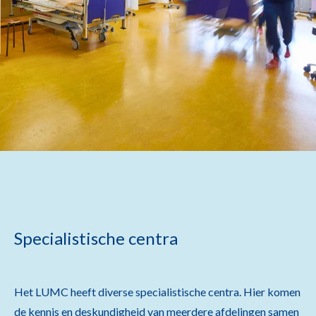
Specialistische centra
Het LUMC heeft diverse specialistische centra. Hier komen
de kennis en deskundigheid van meerdere afdelingen samen