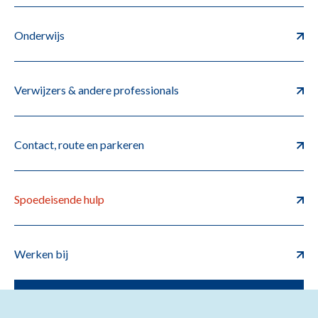
Onderwijs
Verwijzers & andere professionals
Contact, route en parkeren
Spoedeisende hulp
Werken bij