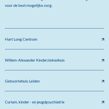
voor de best mogelijke zorg.
Hart Long Centrum
Willem-Alexander Kinderziekenhuis
Geboortehuis Leiden
Curium, kinder - en jeugdpsychiatrie