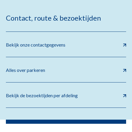
Contact, route & bezoektijden
Bekijk onze contactgegevens
Alles over parkeren
Bekijk de bezoektijden per afdeling