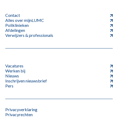
Contact
Alles over mijnLUMC
Poliklinieken
Afdelingen
Verwijzers & professionals
Vacatures
Werken bij
Nieuws
Inschrijven nieuwsbrief
Pers
Privacyverklaring
Privacyrechten