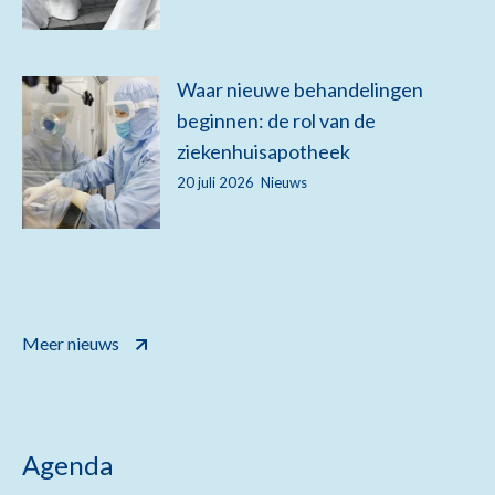
Waar nieuwe behandelingen
beginnen: de rol van de
ziekenhuisapotheek
20 juli 2026
Nieuws
Meer nieuws
Agenda