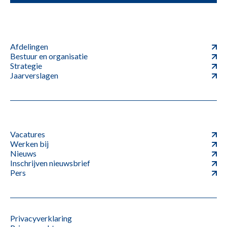
Afdelingen
Bestuur en organisatie
Strategie
Jaarverslagen
Vacatures
Werken bij
Nieuws
Inschrijven nieuwsbrief
Pers
Privacyverklaring