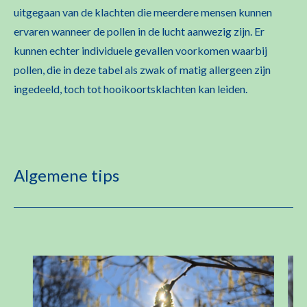
uitgegaan van de klachten die meerdere mensen kunnen
ervaren wanneer de pollen in de lucht aanwezig zijn. Er
kunnen echter individuele gevallen voorkomen waarbij
pollen, die in deze tabel als zwak of matig allergeen zijn
ingedeeld, toch tot hooikoortsklachten kan leiden.
Algemene tips