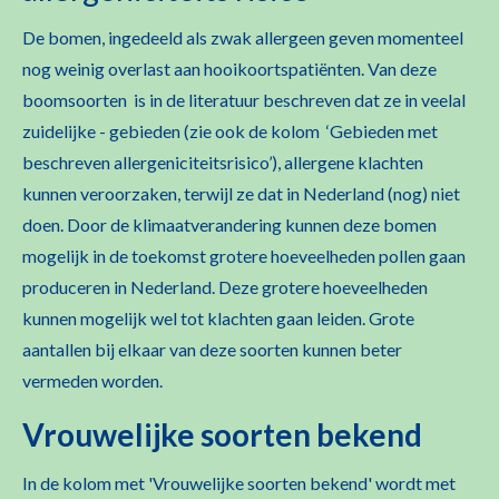
De bomen, ingedeeld als zwak allergeen geven momenteel
nog weinig overlast aan hooikoortspatiënten. Van deze
boomsoorten is in de literatuur beschreven dat ze in veelal
zuidelijke - gebieden (zie ook de kolom ‘Gebieden met
beschreven allergeniciteitsrisico’), allergene klachten
kunnen veroorzaken, terwijl ze dat in Nederland (nog) niet
doen. Door de klimaatverandering kunnen deze bomen
mogelijk in de toekomst grotere hoeveelheden pollen gaan
produceren in Nederland. Deze grotere hoeveelheden
kunnen mogelijk wel tot klachten gaan leiden. Grote
aantallen bij elkaar van deze soorten kunnen beter
vermeden worden.
Vrouwelijke soorten bekend
In de kolom met 'Vrouwelijke soorten bekend' wordt met