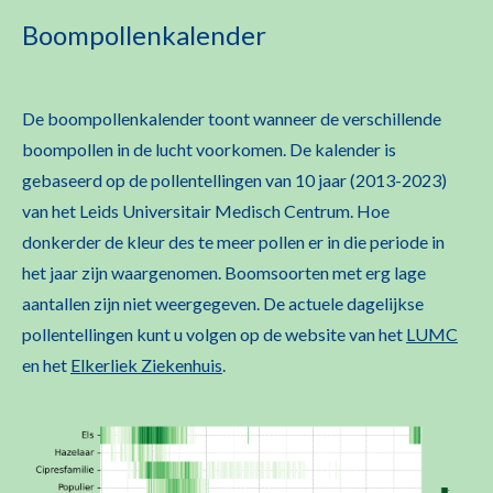
Boompollenkalender
De boompollenkalender toont wanneer de verschillende
boompollen in de lucht voorkomen. De kalender is
gebaseerd op de pollentellingen van 10 jaar (2013-2023)
van het Leids Universitair Medisch Centrum. Hoe
donkerder de kleur des te meer pollen er in die periode in
het jaar zijn waargenomen. Boomsoorten met erg lage
aantallen zijn niet weergegeven. De actuele dagelijkse
pollentellingen kunt u volgen op de website van het
LUMC
en het
Elkerliek Ziekenhuis
.