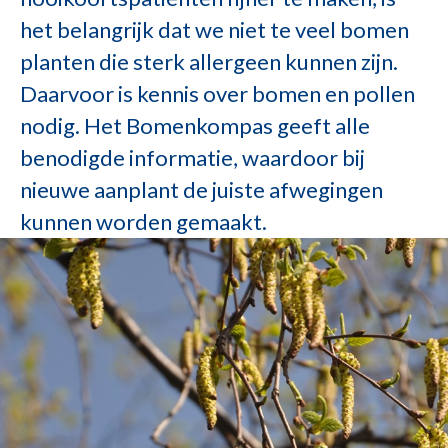
het belangrijk dat we niet te veel bomen
planten die sterk allergeen kunnen zijn.
Daarvoor is kennis over bomen en pollen
nodig. Het Bomenkompas geeft alle
benodigde informatie, waardoor bij
nieuwe aanplant de juiste afwegingen
kunnen worden gemaakt.