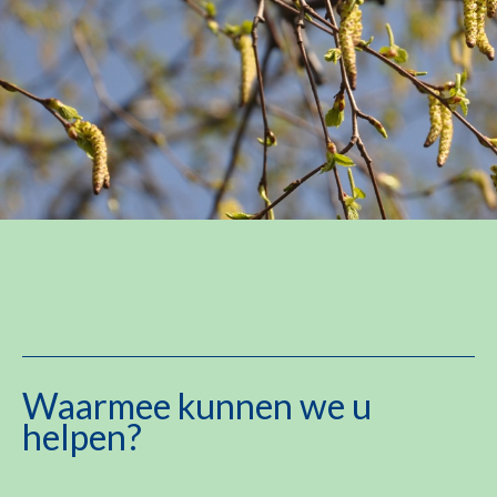
Waarmee kunnen we u
helpen?