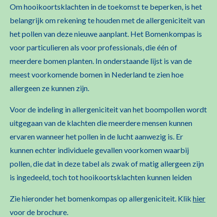
Om hooikoortsklachten in de toekomst te beperken, is het
belangrijk om rekening te houden met de allergeniciteit van
het pollen van deze nieuwe aanplant. Het Bomenkompas is
voor particulieren als voor professionals, die één of
meerdere bomen planten. In onderstaande lijst is van de
meest voorkomende bomen in Nederland te zien hoe
allergeen ze kunnen zijn.
Voor de indeling in allergeniciteit van het boompollen wordt
uitgegaan van de klachten die meerdere mensen kunnen
ervaren wanneer het pollen in de lucht aanwezig is. Er
kunnen echter individuele gevallen voorkomen waarbij
pollen, die dat in deze tabel als zwak of matig allergeen zijn
is ingedeeld, toch tot hooikoortsklachten kunnen leiden
Zie hieronder het bomenkompas op allergeniciteit. Klik
hier
voor de brochure.