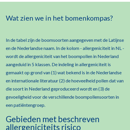
Wat zien we in het bomenkompas?
In de tabel zijn de boomsoorten aangegeven met de Latijnse
en de Nederlandse naam. In de kolom - allergeniciteit in NL -
wordt de allergeniciteit van het boompollen in Nederland
aangeduid in 5 klassen. De indeling in allergeniciteit is
gemaakt op grond van (1) wat bekend is in de Nederlandse
en internationale literatuur (2) de hoeveelheid pollen dat van
die soort in Nederland geproduceerd wordt en (3) de
gevoeligheid voor de verschillende boompollensoorten in
een patiëntengroep.
Gebieden met beschreven
allergeniciteits risico