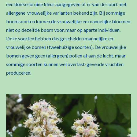
een donkerbruine kleur aangegeven of er van de soort niet
allergene, vrouwelijke varianten bekend zijn. Bij sommige
boomsoorten komen de vrouwelijke en mannelijke bloemen
niet op dezelfde boom voor, maar op aparte individuen.
Deze soorten hebben dus gescheiden mannelijke en
vrouwelijke bomen (tweehuizige soorten). De vrouwelijke
bomen geven geen (allergeen) pollen af aan de lucht, maar
sommige soorten kunnen wel overlast-gevende vruchten
produceren.