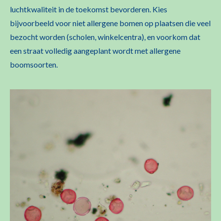
luchtkwaliteit in de toekomst bevorderen. Kies
bijvoorbeeld voor niet allergene bomen op plaatsen die veel
bezocht worden (scholen, winkelcentra), en voorkom dat
een straat volledig aangeplant wordt met allergene
boomsoorten.