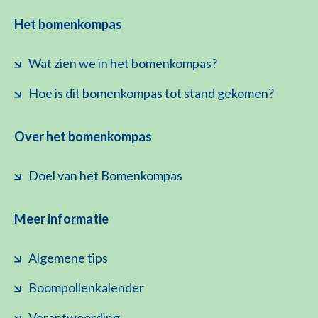
Het bomenkompas
Wat zien we in het bomenkompas?
Hoe is dit bomenkompas tot stand gekomen?
Over het bomenkompas
Doel van het Bomenkompas
Meer informatie
Algemene tips
Boompollenkalender
Verantwoording