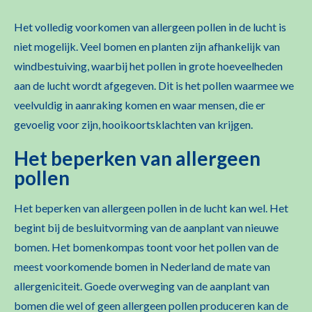
Het volledig voorkomen van allergeen pollen in de lucht is
niet mogelijk. Veel bomen en planten zijn afhankelijk van
windbestuiving, waarbij het pollen in grote hoeveelheden
aan de lucht wordt afgegeven. Dit is het pollen waarmee we
veelvuldig in aanraking komen en waar mensen, die er
gevoelig voor zijn, hooikoortsklachten van krijgen.
Het beperken van allergeen
pollen
Het beperken van allergeen pollen in de lucht kan wel. Het
begint bij de besluitvorming van de aanplant van nieuwe
bomen. Het bomenkompas toont voor het pollen van de
meest voorkomende bomen in Nederland de mate van
allergeniciteit. Goede overweging van de aanplant van
bomen die wel of geen allergeen pollen produceren kan de