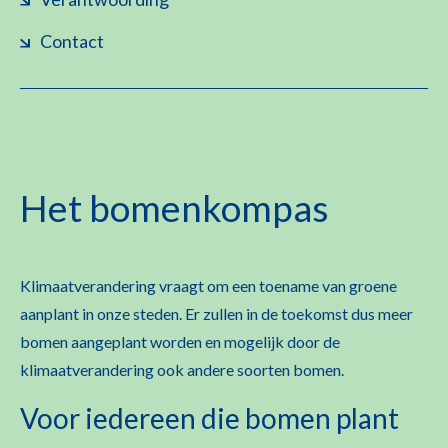
Contact
Het bomenkompas
Klimaatverandering vraagt om een toename van groene
aanplant in onze steden. Er zullen in de toekomst dus meer
bomen aangeplant worden en mogelijk door de
klimaatverandering ook andere soorten bomen.
Voor iedereen die bomen plant