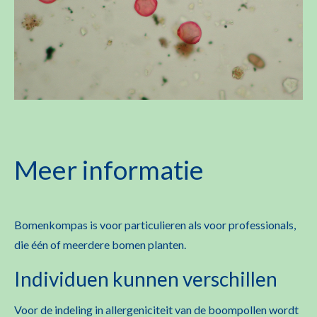
Meer informatie
Bomenkompas is voor particulieren als voor professionals,
die één of meerdere bomen planten.
Individuen kunnen verschillen
Voor de indeling in allergeniciteit van de boompollen wordt