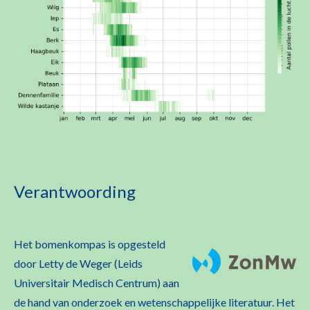
Verantwoording
Het bomenkompas is opgesteld
door Letty de Weger (Leids
Universitair Medisch Centrum) aan
de hand van onderzoek en wetenschappelijke literatuur. Het