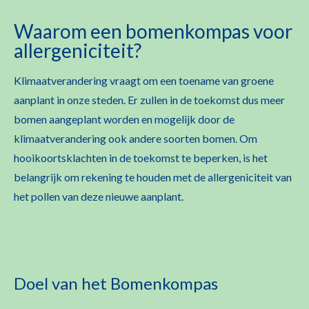
Waarom een bomenkompas voor
allergeniciteit?
Klimaatverandering vraagt om een toename van groene
aanplant in onze steden. Er zullen in de toekomst dus meer
bomen aangeplant worden en mogelijk door de
klimaatverandering ook andere soorten bomen. Om
hooikoortsklachten in de toekomst te beperken, is het
belangrijk om rekening te houden met de allergeniciteit van
het pollen van deze nieuwe aanplant.
Doel van het Bomenkompas