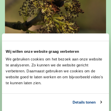
Wij willen onze website graag verbeteren
We gebruiken cookies om het bezoek aan onze website
te analyseren. Zo kunnen we de website gericht
verbeteren. Daarnaast gebruiken we cookies om de
website goed te laten werken en om bijvoorbeeld video's
te kunnen laten zien.
Hoe is dit bomenkompas tot stand
gekomen?
Details tonen