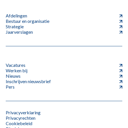
Afdelingen
Bestuur en organisatie
Strategie
Jaarverslagen
Vacatures
Werken bij
Nieuws
Inschrijven nieuwsbrief
Pers
Privacyverklaring
Privacyrechten
Cookiebeleid