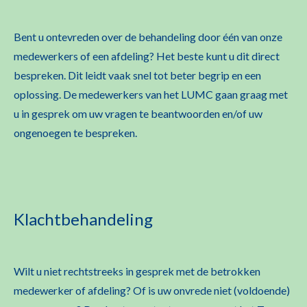
Bent u ontevreden over de behandeling door één van onze
medewerkers of een afdeling? Het beste kunt u dit direct
bespreken. Dit leidt vaak snel tot beter begrip en een
oplossing. De medewerkers van het LUMC gaan graag met
u in gesprek om uw vragen te beantwoorden en/of uw
ongenoegen te bespreken.
Klachtbehandeling
Wilt u niet rechtstreeks in gesprek met de betrokken
medewerker of afdeling? Of is uw onvrede niet (voldoende)