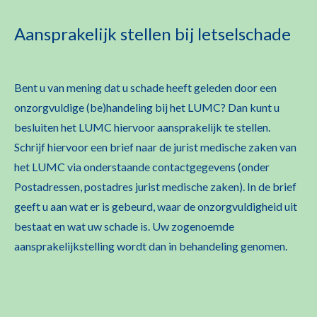
Aansprakelijk stellen bij letselschade
Bent u van mening dat u schade heeft geleden door een
onzorgvuldige (be)handeling bij het LUMC? Dan kunt u
besluiten het LUMC hiervoor aansprakelijk te stellen.
Schrijf hiervoor een brief naar de jurist medische zaken van
het LUMC via onderstaande contactgegevens (onder
Postadressen, postadres jurist medische zaken). In de brief
geeft u aan wat er is gebeurd, waar de onzorgvuldigheid uit
bestaat en wat uw schade is. Uw zogenoemde
aansprakelijkstelling wordt dan in behandeling genomen.