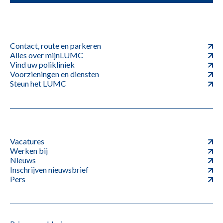
Contact, route en parkeren
Alles over mijnLUMC
Vind uw polikliniek
Voorzieningen en diensten
Steun het LUMC
Vacatures
Werken bij
Nieuws
Inschrijven nieuwsbrief
Pers