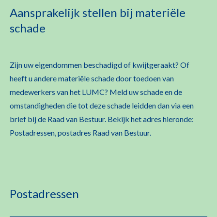
Aansprakelijk stellen bij materiële
schade
Zijn uw eigendommen beschadigd of kwijtgeraakt? Of
heeft u andere materiële schade door toedoen van
medewerkers van het LUMC? Meld uw schade en de
omstandigheden die tot deze schade leidden dan via een
brief bij de Raad van Bestuur. Bekijk het adres hieronde:
Postadressen, postadres Raad van Bestuur.
Postadressen