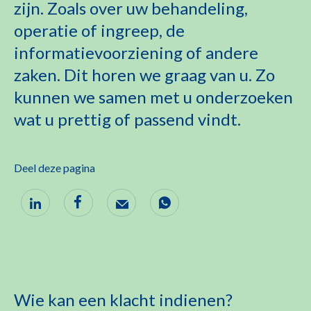
zijn. Zoals over uw behandeling,
operatie of ingreep, de
informatievoorziening of andere
zaken. Dit horen we graag van u. Zo
kunnen we samen met u onderzoeken
wat u prettig of passend vindt.
Deel deze pagina
Wie kan een klacht indienen?