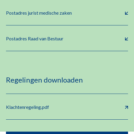
Postadres jurist medische zaken
Postadres Raad van Bestuur
Regelingen downloaden
Klachtenregeling.pdf