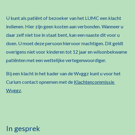
U kunt als patiënt of bezoeker van het LUMC een klacht
indienen. Hier zijn geen kosten aan verbonden. Wanneer u
daar zelf niet toe in staat bent, kan een naaste dit voor u
doen. U moet deze persoon hiervoor machtigen. Dit geldt
overigens niet voor kinderen tot 12 jaar en wilsonbekwame
patiënten met een wettelijke vertegenwoordiger.
Bij een klacht in het kader van de Wvggz kunt u voor het
Curium contact opnemen met de
Klachtencommissie
Wvggz
.
In gesprek