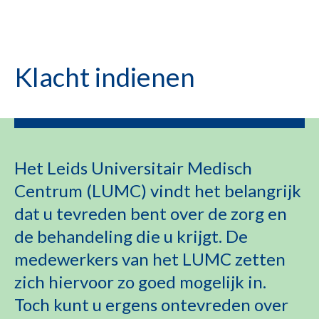
Klacht indienen
Het Leids Universitair Medisch
Centrum (LUMC) vindt het belangrijk
dat u tevreden bent over de zorg en
de behandeling die u krijgt. De
medewerkers van het LUMC zetten
zich hiervoor zo goed mogelijk in.
Toch kunt u ergens ontevreden over