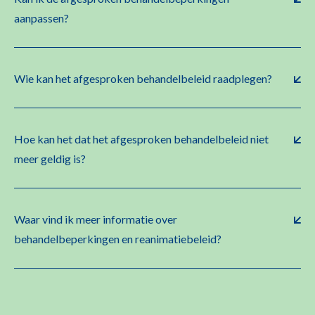
aanpassen?
Wie kan het afgesproken behandelbeleid raadplegen?
Hoe kan het dat het afgesproken behandelbeleid niet
meer geldig is?
Waar vind ik meer informatie over
behandelbeperkingen en reanimatiebeleid?