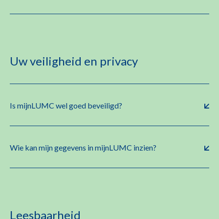
Uw veiligheid en privacy
Is mijnLUMC wel goed beveiligd?
Wie kan mijn gegevens in mijnLUMC inzien?
Leesbaarheid