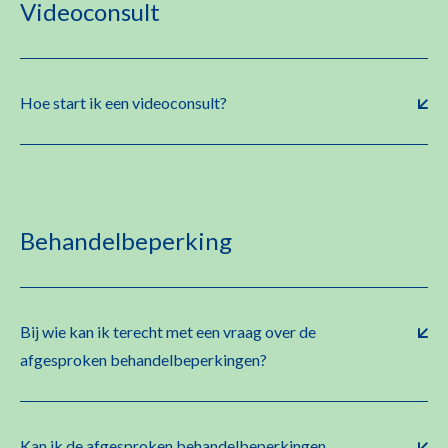
Videoconsult
Hoe start ik een videoconsult?
Behandelbeperking
Bij wie kan ik terecht met een vraag over de
afgesproken behandelbeperkingen?
Kan ik de afgesproken behandelbeperkingen