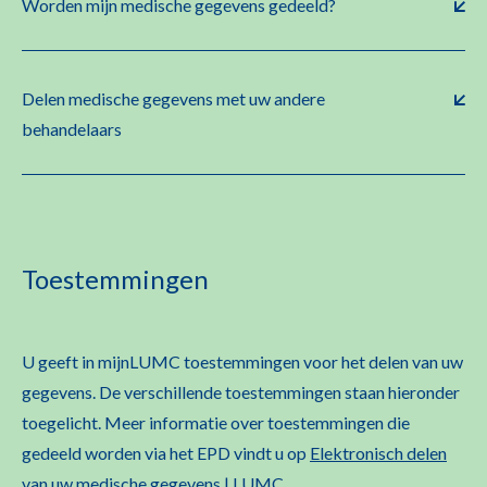
Worden mijn medische gegevens gedeeld?
Delen medische gegevens met uw andere
behandelaars
Toestemmingen
U geeft in
mijnLUMC
toestemmingen voor het delen van uw
gegevens. De verschillende toestemmingen staan hieronder
toegelicht. Meer informatie over toestemmingen die
gedeeld worden via het EPD vindt u op
Elektronisch delen
van uw medische gegevens | LUMC
.