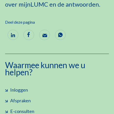
over mijnLUMC en de antwoorden.
Deel deze pagina
Waarmee kunnen we u
helpen?
Inloggen
Afspraken
E-consulten