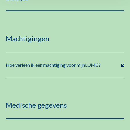
Machtigingen
Hoe verleen ik een machtiging voor mijnLUMC?
Medische gegevens