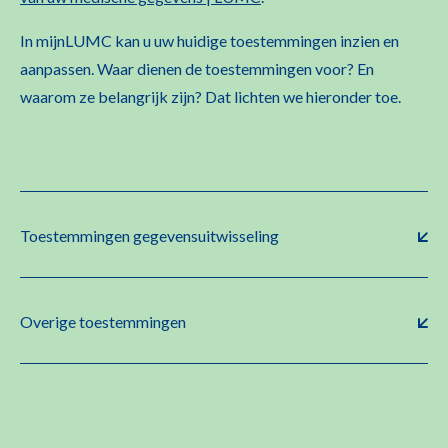
In
mijnLUMC
kan u uw huidige toestemmingen inzien en
aanpassen. Waar dienen de toestemmingen voor? En
waarom ze belangrijk zijn? Dat lichten we hieronder toe.
Toestemmingen gegevensuitwisseling
Overige toestemmingen