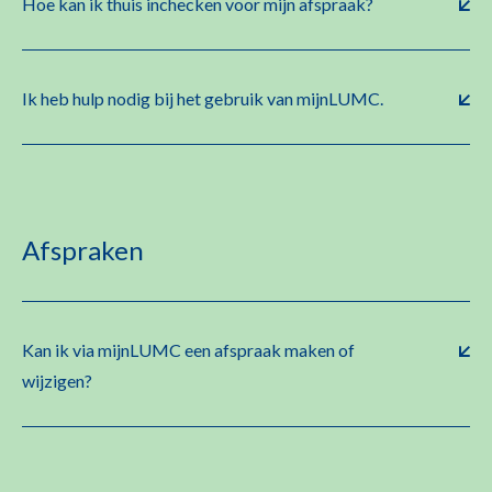
Hoe kan ik thuis inchecken voor mijn afspraak?
Ik heb hulp nodig bij het gebruik van mijnLUMC.
Afspraken
Kan ik via mijnLUMC een afspraak maken of
wijzigen?