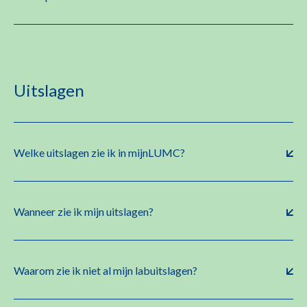
Uitslagen
Welke uitslagen zie ik in mijnLUMC?
Wanneer zie ik mijn uitslagen?
Waarom zie ik niet al mijn labuitslagen?