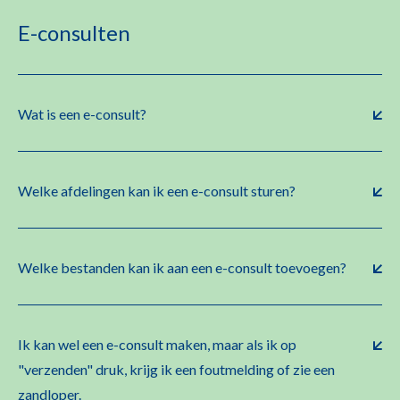
E-consulten
Wat is een e-consult?
Welke afdelingen kan ik een e-consult sturen?
Welke bestanden kan ik aan een e-consult toevoegen?
Ik kan wel een e-consult maken, maar als ik op
"verzenden" druk, krijg ik een foutmelding of zie een
zandloper.