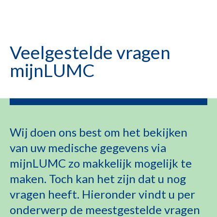
Veelgestelde vragen
mijnLUMC
Wij doen ons best om het bekijken
van uw medische gegevens via
mijnLUMC zo makkelijk mogelijk te
maken. Toch kan het zijn dat u nog
vragen heeft. Hieronder vindt u per
onderwerp de meestgestelde vragen