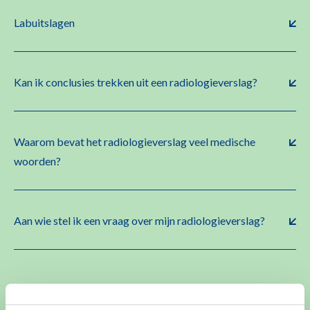
Labuitslagen
Kan ik conclusies trekken uit een radiologieverslag?
Waarom bevat het radiologieverslag veel medische
woorden?
Aan wie stel ik een vraag over mijn radiologieverslag?