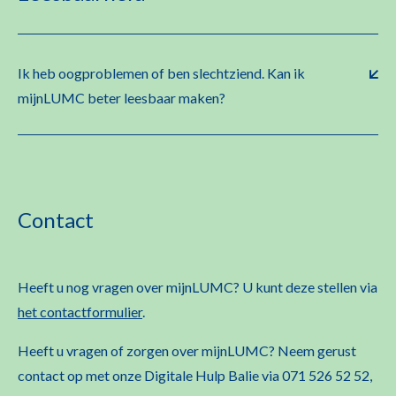
Ik heb oogproblemen of ben slechtziend. Kan ik
mijnLUMC beter leesbaar maken?
Contact
Heeft u nog vragen over mijnLUMC? U kunt deze stellen via
het contactformulier
.
Heeft u vragen of zorgen over mijnLUMC? Neem gerust
contact op met onze Digitale Hulp Balie via 071 526 52 52,