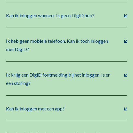
Kan ik inloggen wanneer ik geen DigiD heb?
Ik heb geen mobiele telefoon. Kan ik toch inloggen
met DigiD?
Ik krijg een DigiD foutmelding bij het inloggen. Is er
een storing?
Kan ik inloggen met een app?