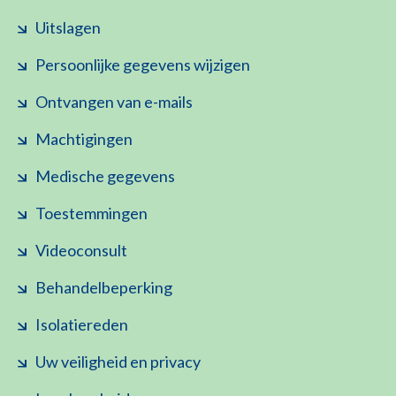
Uitslagen
Persoonlijke gegevens wijzigen
Ontvangen van e-mails
Machtigingen
Medische gegevens
Toestemmingen
Videoconsult
Behandelbeperking
Isolatiereden
Uw veiligheid en privacy