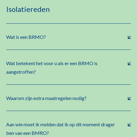
Isolatiereden
Wat is een BRMO?
Wat betekent het voor u als er een BRMO is
aangetroffen?
Waarom zijn extra maatregelen nodig?
Aan wie moet ik melden dat ik op dit moment drager
ben van een BMRO?