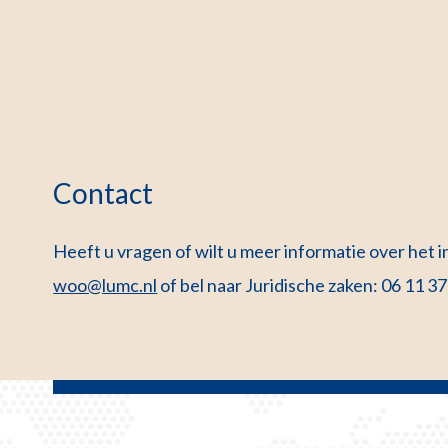
Contact
Heeft u vragen of wilt u meer informatie over het
woo@lumc.nl
of bel naar Juridische zaken: 06 11 37