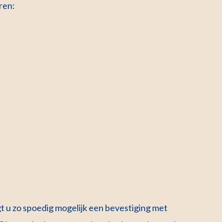
ren:
 u zo spoedig mogelijk een bevestiging met