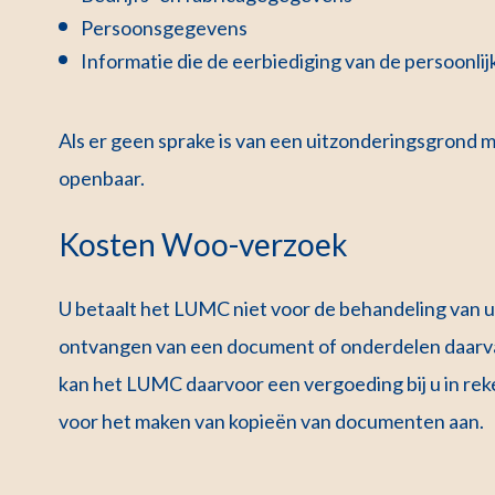
Persoonsgegevens
Informatie die de eerbiediging van de persoonli
Als er geen sprake is van een uitzonderingsgrond
openbaar.
Kosten Woo-verzoek
U betaalt het LUMC niet voor de behandeling van 
ontvangen van een document of onderdelen daarvan
kan het LUMC daarvoor een vergoeding bij u in re
voor het maken van kopieën van documenten aan.