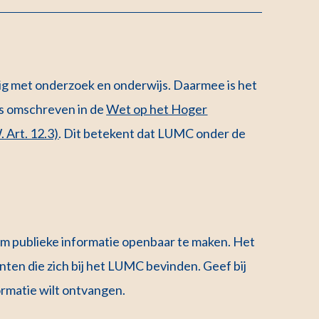
g met onderzoek en onderwijs. Daarmee is het
ls omschreven in de
Wet op het Hoger
Art. 12.3)
. Dit betekent dat LUMC onder de
m publieke informatie openbaar te maken. Het
nten die zich bij het LUMC bevinden. Geef bij
ormatie wilt ontvangen.