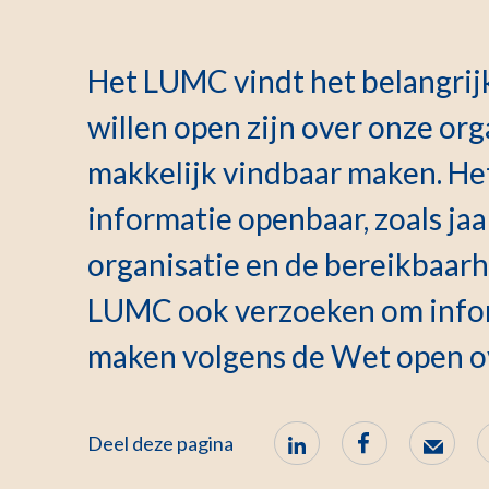
Het LUMC vindt het belangrijk
willen open zijn over onze org
makkelijk vindbaar maken. H
informatie openbaar, zoals jaa
organisatie en de bereikbaarh
LUMC ook verzoeken om infor
maken volgens de Wet open o
Deel deze pagina