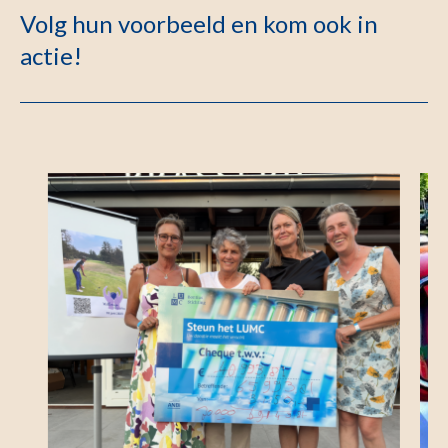
Volg hun voorbeeld en kom ook in
actie!