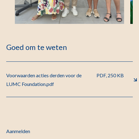
Goed om te weten
Voorwaarden acties derden voor de
PDF, 250 KB
LUMC Foundation.pdf
Aanmelden