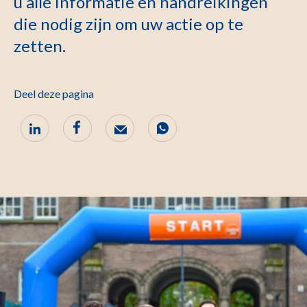
u alle informatie en handreikingen
die nodig zijn om uw actie op te
zetten.
Deel deze pagina