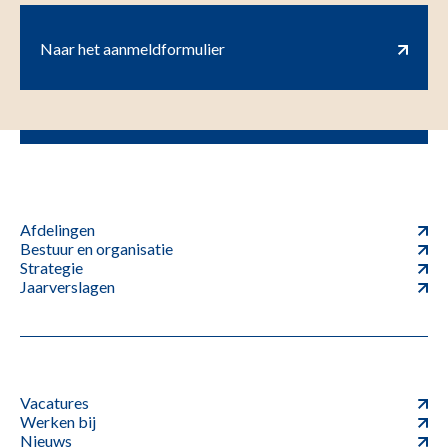
Naar het aanmeldformulier
Afdelingen
Bestuur en organisatie
Strategie
Jaarverslagen
Vacatures
Werken bij
Nieuws