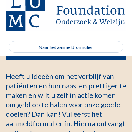
Naar het aanmeldformulier
Heeft u ideeën om het verblijf van
patiënten en hun naasten prettiger te
maken en wilt u zelf in actie komen
om geld op te halen voor onze goede
doelen? Dan kan! Vul eerst het
aanmeldformulier in. Hierna ontvangt