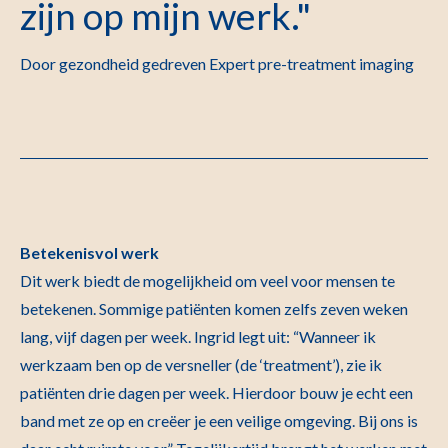
zijn op mijn werk."
Door gezondheid gedreven Expert pre-treatment imaging
Betekenisvol werk
Dit werk biedt de mogelijkheid om veel voor mensen te
betekenen. Sommige patiënten komen zelfs zeven weken
lang, vijf dagen per week. Ingrid legt uit: “Wanneer ik
werkzaam ben op de versneller (de ‘treatment’), zie ik
patiënten drie dagen per week. Hierdoor bouw je echt een
band met ze op en creëer je een veilige omgeving. Bij ons is