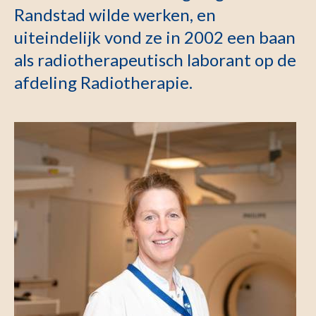
Randstad wilde werken, en
uiteindelijk vond ze in 2002 een baan
als radiotherapeutisch laborant op de
afdeling Radiotherapie.