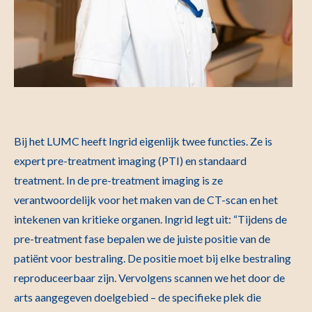
Bij het LUMC heeft Ingrid eigenlijk twee functies. Ze is
expert pre-treatment imaging (PTI) en standaard
treatment. In de pre-treatment imaging is ze
verantwoordelijk voor het maken van de CT-scan en het
intekenen van kritieke organen. Ingrid legt uit: “Tijdens de
pre-treatment fase bepalen we de juiste positie van de
patiënt voor bestraling. De positie moet bij elke bestraling
reproduceerbaar zijn. Vervolgens scannen we het door de
arts aangegeven doelgebied – de specifieke plek die