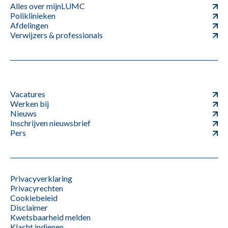
Alles over mijnLUMC
Poliklinieken
Afdelingen
Verwijzers & professionals
Vacatures
Werken bij
Nieuws
Inschrijven nieuwsbrief
Pers
Privacyverklaring
Privacyrechten
Cookiebeleid
Disclaimer
Kwetsbaarheid melden
Klacht indienen