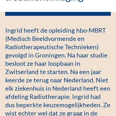
Ingrid heeft de opleiding hbo-MBRT
(Medisch Beeldvormende en
Radiotherapeutische Technieken)
gevolgd in Groningen. Na haar studie
besloot ze haar loopbaan in
Zwitserland te starten. Na een jaar
keerde ze terug naar Nederland. Niet
elk ziekenhuis in Nederland heeft een
afdeling Radiotherapie. Ingrid had
dus beperkte keuzemogelijkheden. Ze
wist echter wel dat ze graag in de