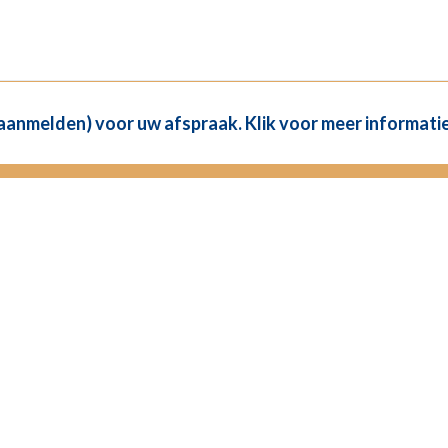
(aanmelden) voor uw afspraak. Klik voor meer informatie