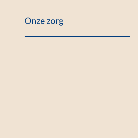
Onze zorg