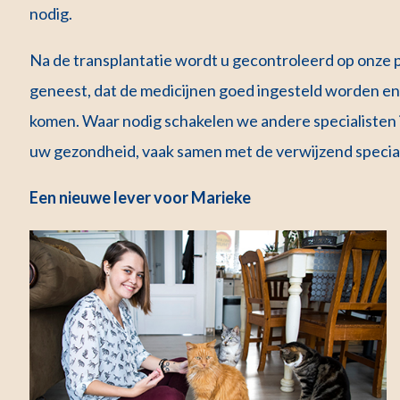
nodig.
Na de transplantatie wordt u gecontroleerd op onze p
geneest, dat de medicijnen goed ingesteld worden en
komen. Waar nodig schakelen we andere specialisten 
uw gezondheid, vaak samen met de verwijzend special
Een nieuwe lever voor Marieke