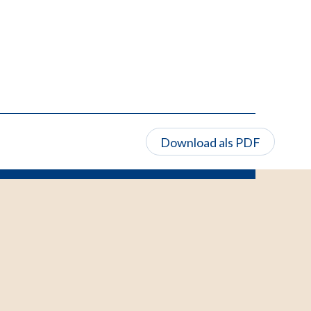
Download als PDF