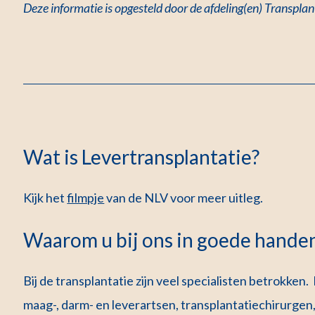
Deze informatie is opgesteld door de afdeling(en) Transpla
Wat is Levertransplantatie?
Kijk het
filmpje
van de NLV voor meer uitleg.
Waarom u bij ons in goede hande
Bij de transplantatie zijn veel specialisten betrokken
maag-, darm- en leverartsen, transplantatiechirurgen