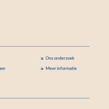
Ons onderzoek
eam
Meer informatie