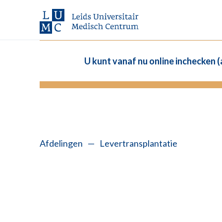
U kunt vanaf nu online inchecken 
Afdelingen
—
Levertransplantatie