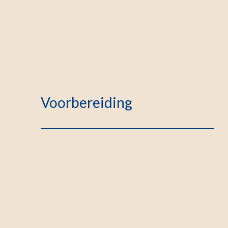
Voorbereiding