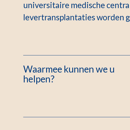
universitaire medische centra
levertransplantaties worden 
Waarmee kunnen we u
helpen?