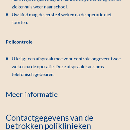
ziekenhuis weer naar school
.
Uw kind mag de eerste 4 weken na de operatie niet
sporten.
Policontrole
U krijgt een afspraak mee voor controle ongeveer twee
weken na de operatie. Deze afspraak kan soms
telefonisch gebeuren.
Meer informatie
Contactgegevens van de
betrokken poliklinieken