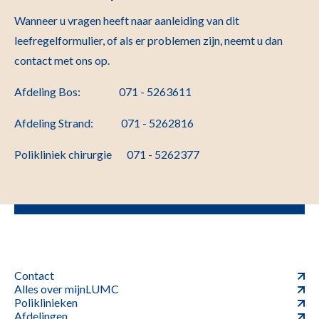
Wanneer u vragen heeft naar aanleiding van dit
leefregelformulier, of als er problemen zijn, neemt u dan
contact met ons op.
Afdeling Bos: 071 - 5263611
Afdeling Strand: 071 - 5262816
Polikliniek chirurgie
071 - 5262377
Contact
Alles over mijnLUMC
Poliklinieken
Afdelingen