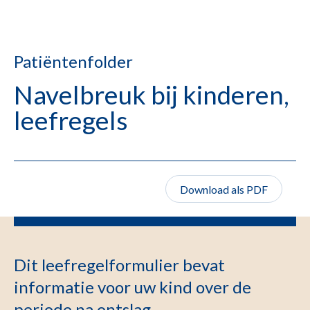
Patiëntenfolder
Navelbreuk bij kinderen,
leefregels
Download als PDF
Dit leefregelformulier bevat
informatie voor uw kind over de
periode na ontslag.