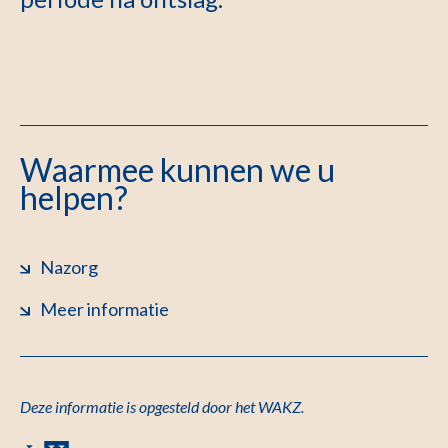
Waarmee kunnen we u
helpen?
Nazorg
Meer informatie
D
eze informatie is opgesteld door het WAKZ.