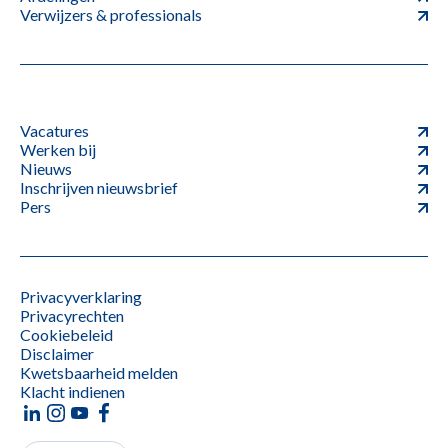
Verwijzers & professionals
Vacatures
Werken bij
Nieuws
Inschrijven nieuwsbrief
Pers
Privacyverklaring
Privacyrechten
Cookiebeleid
Disclaimer
Kwetsbaarheid melden
Klacht indienen