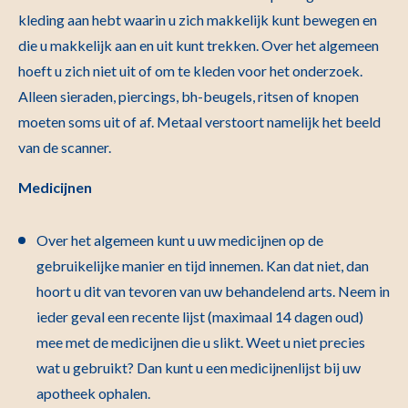
kleding aan hebt waarin u zich makkelijk kunt bewegen en
die u makkelijk aan en uit kunt trekken. Over het algemeen
hoeft u zich niet uit of om te kleden voor het onderzoek.
Alleen sieraden, piercings, bh-beugels, ritsen of knopen
moeten soms uit of af. Metaal verstoort namelijk het beeld
van de scanner.
Medicijnen
Over het algemeen kunt u uw medicijnen op de
gebruikelijke manier en tijd innemen. Kan dat niet, dan
hoort u dit van tevoren van uw behandelend arts. Neem in
ieder geval een recente lijst (maximaal 14 dagen oud)
mee met de medicijnen die u slikt. Weet u niet precies
wat u gebruikt? Dan kunt u een medicijnenlijst bij uw
apotheek ophalen.