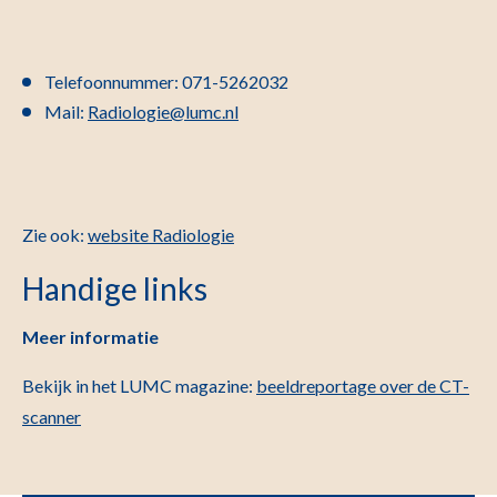
Telefoonnummer: 071-5262032
Mail:
Radiologie@lumc.nl
Zie ook:
website Radiologie
Handige links
Meer informatie
Bekijk in het LUMC magazine:
beeldreportage over de CT-
scanner