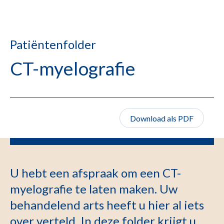
Patiëntenfolder
CT-myelografie
Download als PDF
U hebt een afspraak om een CT-
myelografie te laten maken. Uw
behandelend arts heeft u hier al iets
over verteld. In deze folder krijgt u