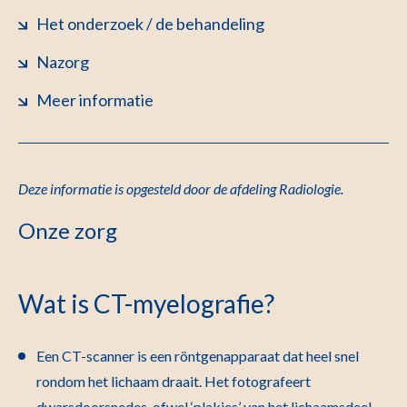
Het onderzoek / de behandeling
Nazorg
Meer informatie
Deze informatie is opgesteld door de afdeling Radiologie
.
Onze zorg
Wat is CT-myelografie?
Een CT-scanner is een röntgenapparaat dat heel snel
rondom het lichaam draait. Het fotografeert
dwarsdoorsnedes, ofwel ‘plakjes’ van het lichaamsdeel