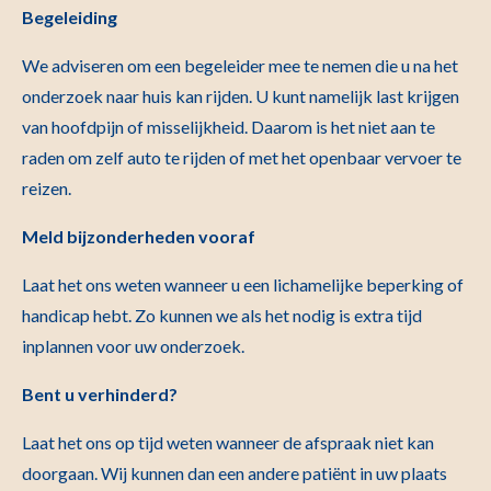
Begeleiding
We adviseren om een begeleider mee te nemen die u na het
onderzoek naar huis kan rijden. U kunt namelijk last krijgen
van hoofdpijn of misselijkheid. Daarom is het niet aan te
raden om zelf auto te rijden of met het openbaar vervoer te
reizen.
Meld bijzonderheden vooraf
Laat het ons weten wanneer u een lichamelijke beperking of
handicap hebt. Zo kunnen we als het nodig is extra tijd
inplannen voor uw onderzoek.
Bent u verhinderd?
Laat het ons op tijd weten wanneer de afspraak niet kan
doorgaan. Wij kunnen dan een andere patiënt in uw plaats