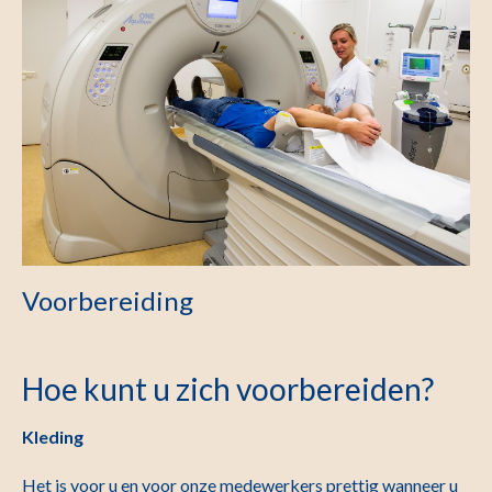
Voorbereiding
Hoe kunt u zich voorbereiden?
Kleding
Het is voor u en voor onze medewerkers prettig wanneer u