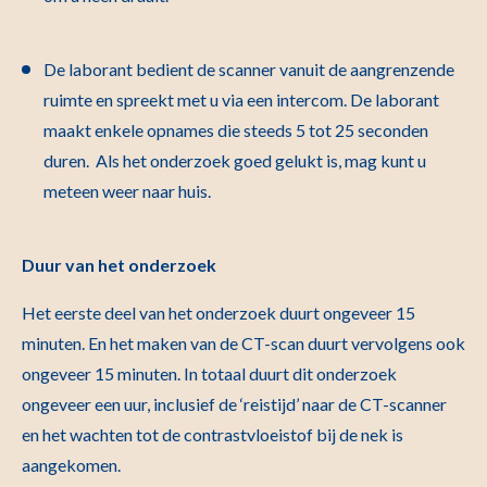
De laborant bedient de scanner vanuit de aangrenzende
ruimte en spreekt met u via een intercom. De laborant
maakt enkele opnames die steeds 5 tot 25 seconden
duren. Als het onderzoek goed gelukt is, mag kunt u
meteen weer naar huis.
Duur van het onderzoek
Het eerste deel van het onderzoek duurt ongeveer 15
minuten. En het maken van de CT-scan duurt vervolgens ook
ongeveer 15 minuten. In totaal duurt dit onderzoek
ongeveer een uur, inclusief de ‘reistijd’ naar de CT-scanner
en het wachten tot de contrastvloeistof bij de nek is
aangekomen.