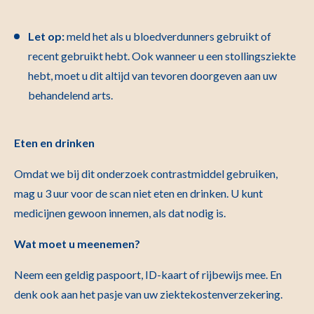
Let op:
meld het als u bloedverdunners gebruikt of
recent gebruikt hebt. Ook wanneer u een stollingsziekte
hebt, moet u dit altijd van tevoren doorgeven aan uw
behandelend arts.
Eten en drinken
Omdat we bij dit onderzoek contrastmiddel gebruiken,
mag u 3 uur voor de scan niet eten en drinken. U kunt
medicijnen gewoon innemen, als dat nodig is.
Wat moet u meenemen?
Neem een geldig paspoort, ID-kaart of rijbewijs mee. En
denk ook aan het pasje van uw ziektekostenverzekering.