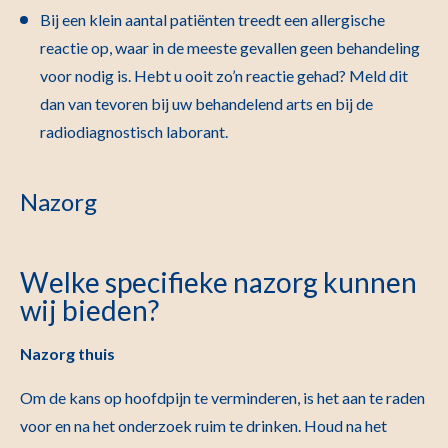
Bij een klein aantal patiënten treedt een allergische
reactie op, waar in de meeste gevallen geen behandeling
voor nodig is. Hebt u ooit zo’n reactie gehad? Meld dit
dan van tevoren bij uw behandelend arts en bij de
radiodiagnostisch laborant.
Nazorg
Welke specifieke nazorg kunnen
wij bieden?
Nazorg thuis
Om de kans op hoofdpijn te verminderen, is het aan te raden
voor en na het onderzoek ruim te drinken. Houd na het