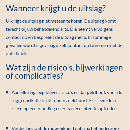
Wanneer krijgt u de uitslag?
U krijgt de uitslag niet meteen te horen. De uitslag komt
terecht bij uw behandelend arts. Die neemt vervolgens
contact op en bespreekt de uitslag met u. In sommige
gevallen wordt u gevraagd zelf contact op te nemen met de
polikliniek.
Wat zijn de risico's, bijwerkingen
of complicaties?
Aan elke ingreep kleven risico’s en dat geldt ook voor de
ruggenprik die bij dit onderzoek hoort. Er is een klein
risico op een bloeding en er kan een infectie optreden.
Verder bestaat de mogelijkheid dat u na het onderzoek