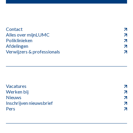
Contact
Alles over mijnLUMC
Poliklinieken
Afdelingen
Verwijzers & professionals
Vacatures
Werken bij
Nieuws
Inschrijven nieuwsbrief
Pers