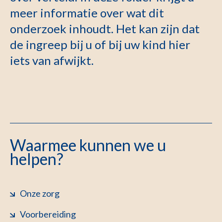
meer informatie over wat dit
onderzoek inhoudt. Het kan zijn dat
de ingreep bij u of bij uw kind hier
iets van afwijkt.
Waarmee kunnen we u
helpen?
Onze zorg
Voorbereiding