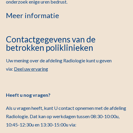
onderzoek enige uren bedrust.
Meer informatie
Contactgegevens van de
betrokken poliklinieken
Uw mening over de afdeling Radiologie kunt u geven
via:
Deel uw ervaring
Heeft u nog vragen?
Als u vragen heeft, kunt U contact opnemen met de afdeling
Radiologie. Dat kan op werkdagen tussen 08:30-10:00u,
10:45-12:30u en 13:30-15:00u via: