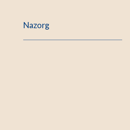
Nazorg