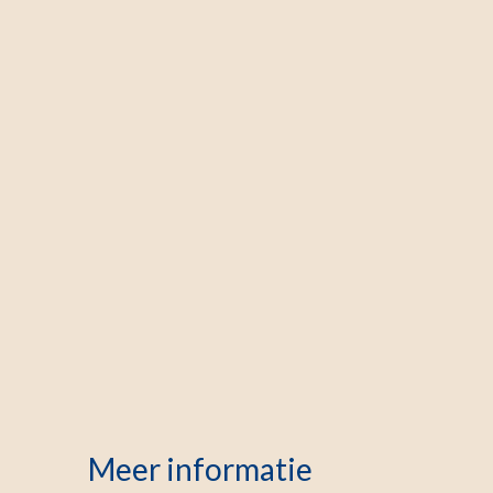
Meer informatie