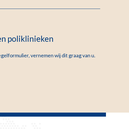
n poliklinieken
gelformulier, vernemen wij dit graag van u.