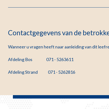
Contactgegevens van de betrokke
Wanneer u vragen heeft naar aanleiding van dit leefre
Afdeling Bos 071 - 5263611
Afdeling Strand 071 - 5262816