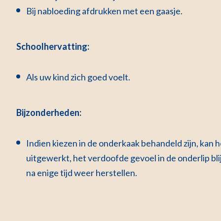
Bij nabloeding afdrukken met een gaasje.
Schoolhervatting:
Als uw kind zich goed voelt.
Bijzonderheden:
Indien kiezen in de onderkaak behandeld zijn, kan 
uitgewerkt, het verdoofde gevoel in de onderlip bli
na enige tijd weer herstellen.