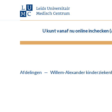
U kunt vanaf nu online inchecken 
Afdelingen
—
Willem-Alexander kinderzieken