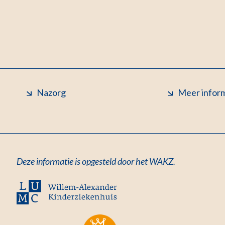
Nazorg
Meer infor
Deze informatie is opgesteld door het WAKZ.