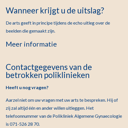
Wanneer krijgt u de uitslag?
De arts geeft in principe tijdens de echo uitleg over de
beelden die gemaakt zijn.
Meer informatie
Contactgegevens van de
betrokken poliklinieken
Heeft u nog vragen?
Aarzel niet om uw vragen met uw arts te bespreken. Hij of
zij zal altijd één en ander willen uitleggen. Het
telefoonnummer van de Polikliniek Algemene Gynaecologie
is 071-526 28 70.