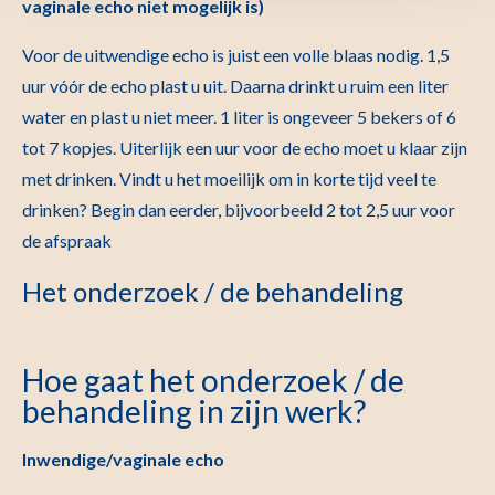
vaginale echo niet mogelijk is)
Voor de uitwendige echo is juist een volle blaas nodig. 1,5
uur vóór de echo plast u uit. Daarna drinkt u ruim een liter
water en plast u niet meer. 1 liter is ongeveer 5 bekers of 6
tot 7 kopjes. Uiterlijk een uur voor de echo moet u klaar zijn
met drinken. Vindt u het moeilijk om in korte tijd veel te
drinken? Begin dan eerder, bijvoorbeeld 2 tot 2,5 uur voor
de afspraak
Het onderzoek / de behandeling
Hoe gaat het onderzoek / de
behandeling in zijn werk?
Inwendige/vaginale echo