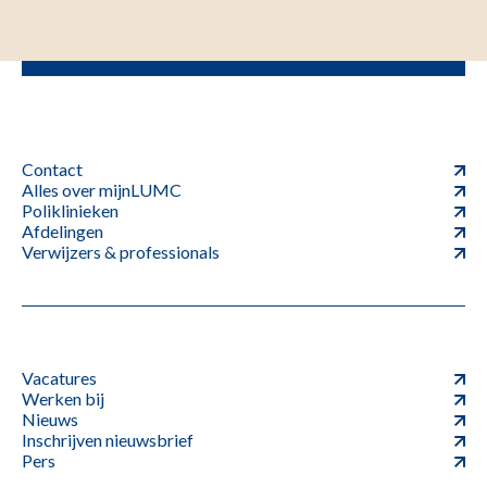
Contact
Alles over mijnLUMC
Poliklinieken
Afdelingen
Verwijzers & professionals
Vacatures
Werken bij
Nieuws
Inschrijven nieuwsbrief
Pers