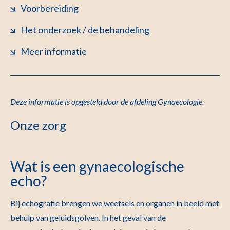
Voorbereiding
Het onderzoek / de behandeling
Meer informatie
Deze informatie is opgesteld door
de afdeling Gynaecologie
.
Onze zorg
Wat is een gynaecologische
echo?
Bij echografie brengen we weefsels en organen in beeld met
behulp van geluidsgolven. In het geval van de