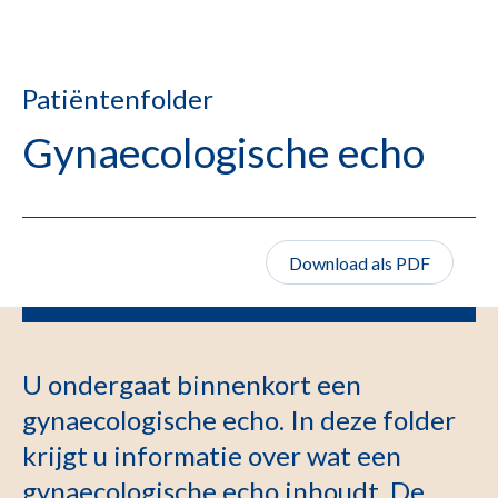
Patiëntenfolder
Gynaecologische echo
Download als PDF
U ondergaat binnenkort een
gynaecologische echo. In deze folder
krijgt u informatie over wat een
gynaecologische echo inhoudt. De