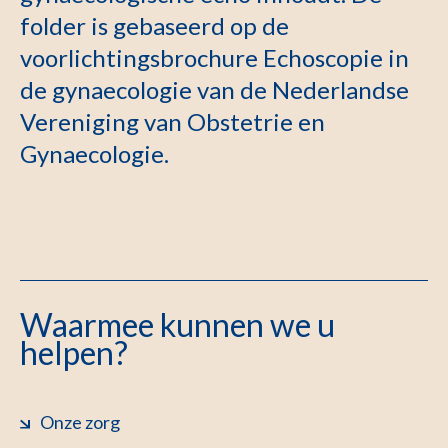
folder is gebaseerd op de
voorlichtingsbrochure Echoscopie in
de gynaecologie van de Nederlandse
Vereniging van Obstetrie en
Gynaecologie.
Waarmee kunnen we u
helpen?
Onze zorg