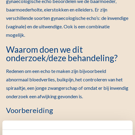
gynaecologische echo beoordelen we de baarmoeder,
baarmoederholte, eierstokken en eileiders. Er zijn
verschillende soorten gynaecologische echo’s: de inwendige
(vaginale) en de uitwendige. Ook is een combinatie
mogelijk.
Waarom doen we dit
onderzoek/deze behandeling?
Redenen om een echo te maken zijn bijvoorbeeld
abnormaal bloedverlies, buikpijn, het controleren van het
spiraaltje, een jonge zwangerschap of omdat er bij inwendig
onderzoek een afwijking gevonden is.
Voorbereiding
Hoe kunt u zich voorbereiden?