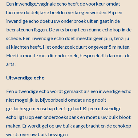
Een inwendige/vaginale echo heeft de voorkeur omdat
hiermee duidelijkere beelden verkregen worden. Bij een
inwendige echo doet u uw onderbroek uit en gaat in de
beensteunen liggen. De arts brengt een dunne echokop in de
schede. Een inwendige echo doet meestal geen pijn, tenzij u
al klachten heeft. Het onderzoek duurt ongeveer 5 minuten.
Heeft u moeite met dit onderzoek, bespreek dit dan met de
arts.
Uitwendige echo
Een uitwendige echo wordt gemaakt als een inwendige echo
niet mogelijk is, bijvoorbeeld omdat u nog nooit
geslachtsgemeenschap heeft gehad. Bij een uitwendige
echo ligt u op een onderzoeksbank en moet u uw buik bloot
maken. Er wordt gel op uw buik aangebracht en de echokop
wordt over uw buik bewogen