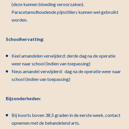
(deze kunnen bloeding veroorzaken).
Paracetamolhoudende pijnstillers kunnen wel gebruikt
worden.
Schoolhervatting:
Keel amandelen verwijderd: derde dag na de operatie
weer naar school (indien van toepassing)
Neus amandel verwijderd: dag na de operatie weer naar
school (indien van toepassing)
Bijzonderheden:
Bij koorts boven 38,5 graden in de eerste week, contact
opnemen met de behandelend arts.