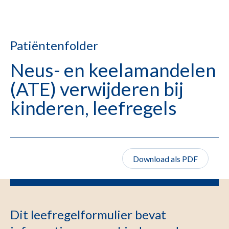
Patiëntenfolder
Neus- en keelamandelen
(ATE) verwijderen bij
kinderen, leefregels
Download als PDF
Dit leefregelformulier bevat