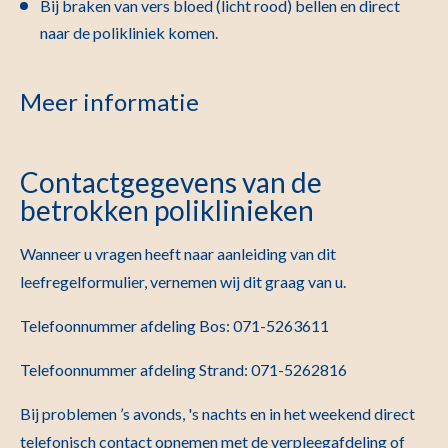
Bij braken van vers bloed (licht rood) bellen en direct
naar de polikliniek komen.
Meer informatie
Contactgegevens van de
betrokken poliklinieken
Wanneer u vragen heeft naar aanleiding van dit
leefregelformulier, vernemen wij dit graag van u.
Telefoonnummer afdeling Bos: 071-5263611
Telefoonnummer afdeling Strand: 071-5262816
Bij problemen ’s avonds, 's nachts en in het weekend direct
telefonisch contact opnemen met de verpleegafdeling of