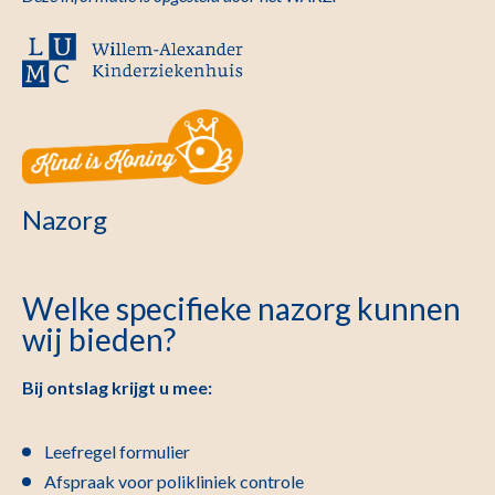
Nazorg
Welke specifieke nazorg kunnen
wij bieden?
Bij ontslag krijgt u mee:
Leefregel formulier
Afspraak voor polikliniek controle