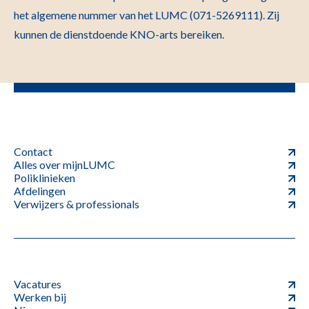
het algemene nummer van het LUMC (071-5269111). Zij
kunnen de dienstdoende KNO-arts bereiken.
Contact
Alles over mijnLUMC
Poliklinieken
Afdelingen
Verwijzers & professionals
Vacatures
Werken bij