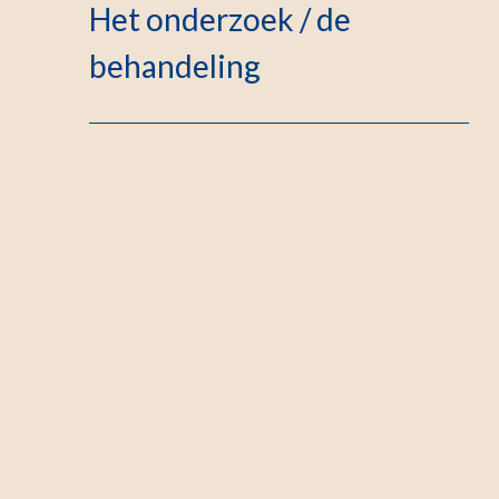
Het onderzoek / de
behandeling