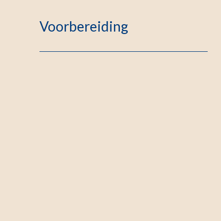
Voorbereiding