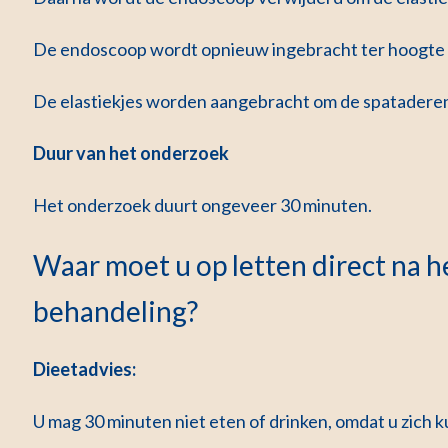
De endoscoop wordt opnieuw ingebracht ter hoogte 
De elastiekjes worden aangebracht om de spataderen.
Duur van het onderzoek
Het onderzoek duurt ongeveer 30 minuten.
Waar moet u op letten direct na h
behandeling?
Dieetadvies:
U mag 30 minuten niet eten of drinken, omdat u zich 