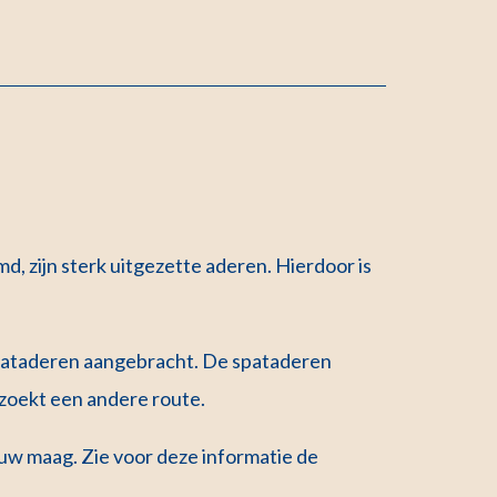
, zijn sterk uitgezette aderen. Hierdoor is
spataderen aangebracht. De spataderen
 zoekt een andere route.
uw maag. Zie voor deze informatie de