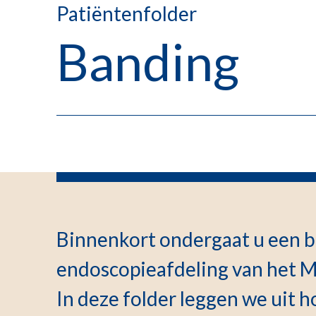
Patiëntenfolder
Banding
Binnenkort ondergaat u een b
endoscopieafdeling van het 
In deze folder leggen we uit 