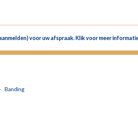
(aanmelden) voor uw afspraak. Klik voor meer informatie
—
Banding