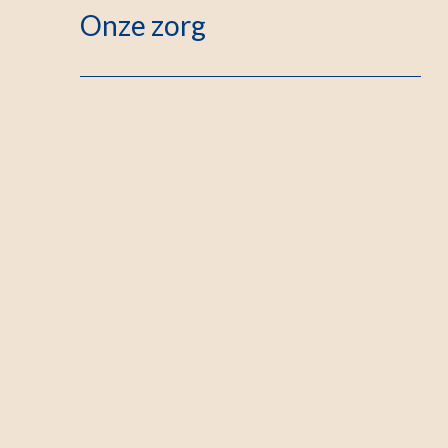
Onze zorg