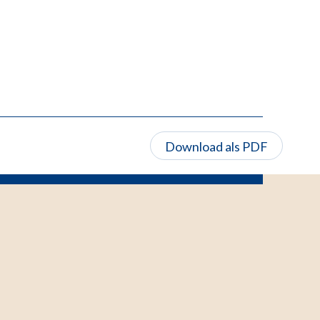
Download als PDF