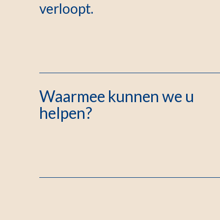
verloopt.
Waarmee kunnen we u
helpen?