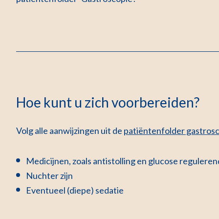
Hoe kunt u zich voorbereiden?
Volg alle aanwijzingen uit
de
patiëntenfolder gastros
Medicijnen, zoals antistolling en glucose regulere
Nuchter zijn
Eventueel (diepe) sedatie