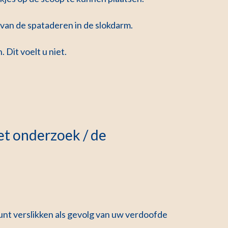
van de spataderen in de slokdarm.
 Dit voelt u niet.
et onderzoek / de
kunt verslikken als gevolg van uw verdoofde