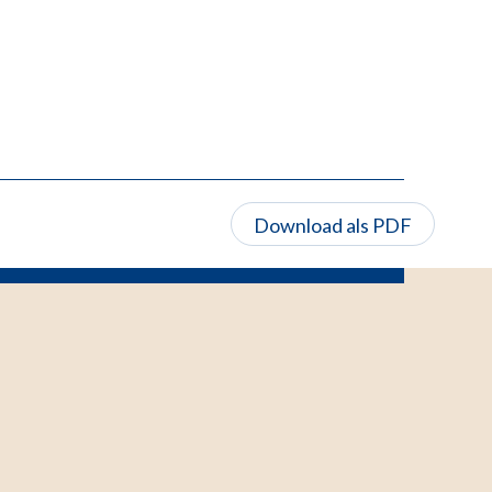
Download als PDF