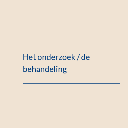
Het onderzoek / de
behandeling