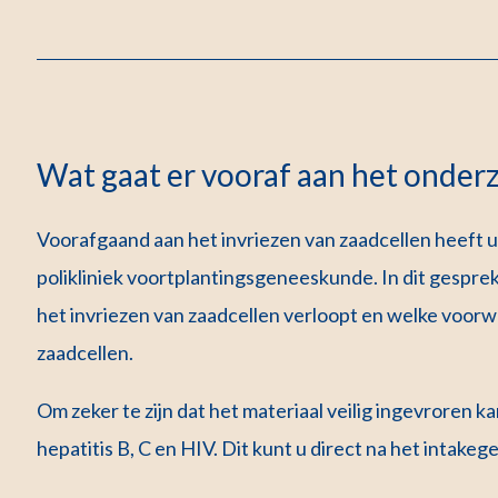
Wat gaat er vooraf aan het onder
Voorafgaand aan het invriezen van zaadcellen heeft 
polikliniek voortplantingsgeneeskunde. In dit gespre
het invriezen van zaadcellen verloopt en welke voorwa
zaadcellen.
Om zeker te zijn dat het materiaal veilig ingevroren
hepatitis B, C en HIV. Dit kunt u direct na het intakeg