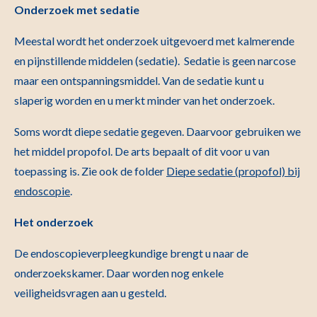
Onderzoek met sedatie
Meestal wordt het onderzoek uitgevoerd met kalmerende
en pijnstillende middelen (sedatie). Sedatie is geen narcose
maar een ontspanningsmiddel. Van de sedatie kunt u
slaperig worden en u merkt minder van het onderzoek.
Soms wordt diepe sedatie gegeven. Daarvoor gebruiken we
het middel propofol. De arts bepaalt of dit voor u van
toepassing is. Zie ook de folder
Diepe sedatie (propofol) bij
endoscopie
.
Het onderzoek
De endoscopieverpleegkundige brengt u naar de
onderzoekskamer. Daar worden nog enkele
veiligheidsvragen aan u gesteld.