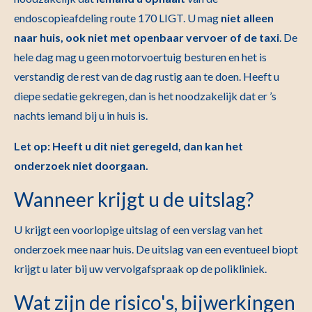
endoscopieafdeling route 170 LIGT. U mag
niet alleen
naar huis, ook niet met openbaar vervoer of de taxi
. De
hele dag mag u geen motorvoertuig besturen en het is
verstandig de rest van de dag rustig aan te doen. Heeft u
diepe sedatie gekregen, dan is het noodzakelijk dat er ’s
nachts iemand bij u in huis is.
Let op: Heeft u dit niet geregeld, dan kan het
onderzoek niet doorgaan.
Wanneer krijgt u de uitslag?
U krijgt een voorlopige uitslag of een verslag van het
onderzoek mee naar huis. De uitslag van een eventueel biopt
krijgt u later bij uw vervolgafspraak op de polikliniek.
Wat zijn de risico's, bijwerkingen