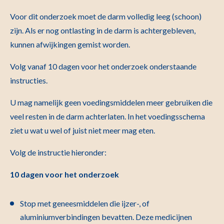
Voor dit onderzoek moet de darm volledig leeg (schoon)
zijn. Als er nog ontlasting in de darm is achtergebleven,
kunnen afwijkingen gemist worden.
Volg vanaf 10 dagen voor het onderzoek onderstaande
instructies.
U mag namelijk geen voedingsmiddelen meer gebruiken die
veel resten in de darm achterlaten. In het voedingsschema
ziet u wat u wel of juist niet meer mag eten.
Volg de instructie hieronder:
10 dagen voor het onderzoek
Stop met geneesmiddelen die ijzer-, of
aluminiumverbindingen bevatten. Deze medicijnen