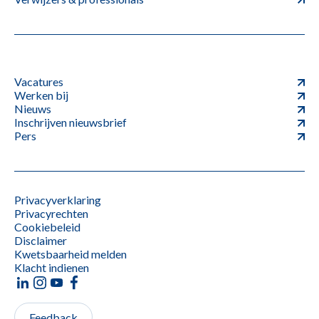
Vacatures
Werken bij
Nieuws
Inschrijven nieuwsbrief
Pers
Privacyverklaring
Privacyrechten
Cookiebeleid
Disclaimer
Kwetsbaarheid melden
Klacht indienen
Feedback