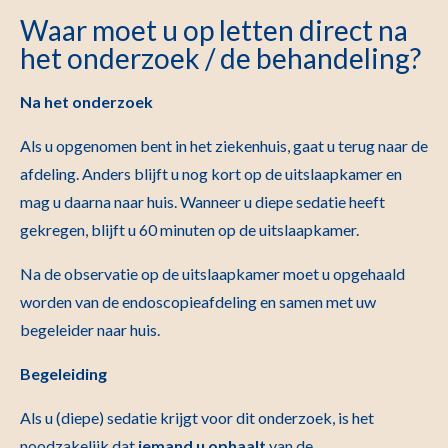
Waar moet u op letten direct na
het onderzoek / de behandeling?
Na het onderzoek
Als u opgenomen bent in het ziekenhuis, gaat u terug naar de
afdeling. Anders blijft u nog kort op de uitslaapkamer en
mag u daarna naar huis. Wanneer u diepe sedatie heeft
gekregen, blijft u 60 minuten op de uitslaapkamer.
Na de observatie op de uitslaapkamer moet u opgehaald
worden van de endoscopieafdeling en samen met uw
begeleider naar huis.
Begeleiding
Als u (diepe) sedatie krijgt voor dit onderzoek, is het
noodzakelijk dat
iemand u ophaalt
van de