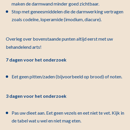
maken de darmwand minder goed zichtbaar.
Stop met geneesmiddelen die de darmwerking vertragen
zoals codeïne, loperamide (imodium, diacure).
Overleg over bovenstaande punten altijd eerst met uw
behandelend arts!
7 dagen voor het onderzoek
Eet geen pitten/zaden (bijvoorbeeld op brood) of noten.
3 dagen voor het onderzoek
Pas uw dieet aan. Eet geen vezels en eet niet te vet. Kijk in
de tabel wat u wel en niet mag eten.