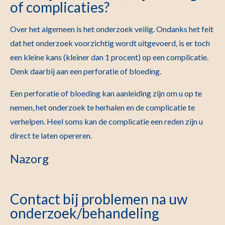
of complicaties?
Over het algemeen is het onderzoek veilig. Ondanks het feit
dat het onderzoek voorzichtig wordt uitgevoerd, is er toch
een kleine kans (kleiner dan 1 procent) op een complicatie.
Denk daarbij aan een perforatie of bloeding.
Een perforatie of bloeding kan aanleiding zijn om u op te
nemen, het onderzoek te herhalen en de complicatie te
verhelpen. Heel soms kan de complicatie een reden zijn u
direct te laten opereren.
Nazorg
Contact bij problemen na uw
onderzoek/behandeling