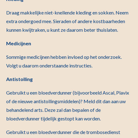
Draag makkelijke niet-knellende kleding en sokken. Neem
extra ondergoed mee. Sieraden of andere kostbaarheden
kunnen kwijtraken, u kunt ze daarom beter thuislaten.
Medicijnen
Sommige medicijnen hebben invloed op het onderzoek.
Volgt u daarom onderstaande instructies.
Antistolling
Gebruikt u een bloedverdunner (bijvoorbeeld Ascal, Plavix
of de nieuwe antistollingsmiddelen)? Meld dit dan aan uw
behandelend arts. Deze zal dan bepalen of de
bloedverdunner tijdelijk gestopt kan worden.
Gebruikt u een bloedverdunner die de trombosedienst