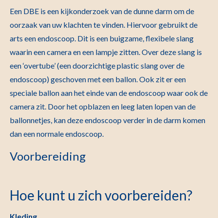
Een DBE is een kijkonderzoek van de dunne darm om de
oorzaak van uw klachten te vinden. Hiervoor gebruikt de
arts een endoscoop. Dit is een buigzame, flexibele slang
waarin een camera en een lampje zitten. Over deze slang is
een ‘overtube’ (een doorzichtige plastic slang over de
endoscoop) geschoven met een ballon. Ook zit er een
speciale ballon aan het einde van de endoscoop waar ook de
camera zit. Door het opblazen en leeg laten lopen van de
ballonnetjes, kan deze endoscoop verder in de darm komen
dan een normale endoscoop.
Voorbereiding
Hoe kunt u zich voorbereiden?
Kleding