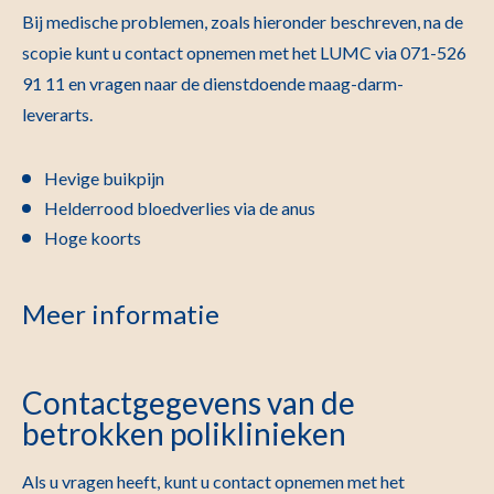
Bij medische problemen, zoals hieronder beschreven, na de
scopie kunt u contact opnemen met het LUMC via 071-526
91 11 en vragen naar de dienstdoende maag-darm-
leverarts.
Hevige buikpijn
Helderrood bloedverlies via de anus
Hoge koorts
Meer informatie
Contactgegevens van de
betrokken poliklinieken
Als u vragen heeft, kunt u contact opnemen met het