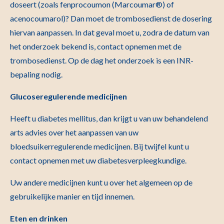
doseert (zoals fenprocoumon (Marcoumar®) of
acenocoumarol)? Dan moet de trombosedienst de dosering
hiervan aanpassen. In dat geval moet u, zodra de datum van
het onderzoek bekend is, contact opnemen met de
trombosedienst. Op de dag het onderzoek is een INR-
bepaling nodig.
Glucoseregulerende medicijnen
Heeft u diabetes mellitus, dan krijgt u van uw behandelend
arts advies over het aanpassen van uw
bloedsuikerregulerende medicijnen. Bij twijfel kunt u
contact opnemen met uw diabetesverpleegkundige.
Uw andere medicijnen kunt u over het algemeen op de
gebruikelijke manier en tijd innemen.
Eten en drinken