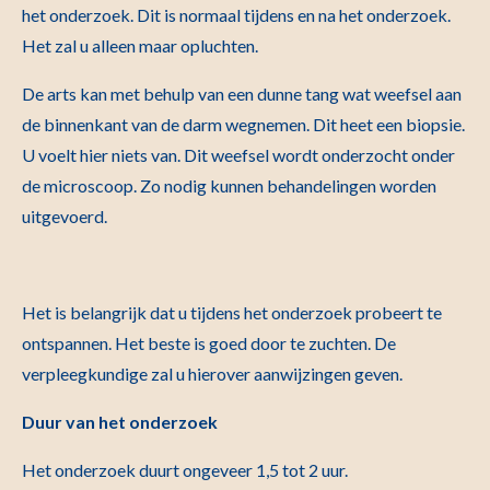
het onderzoek. Dit is normaal tijdens en na het onderzoek.
Het zal u alleen maar opluchten.
De arts kan met behulp van een dunne tang wat weefsel aan
de binnenkant van de darm wegnemen. Dit heet een biopsie.
U voelt hier niets van. Dit weefsel wordt onderzocht onder
de microscoop. Zo nodig kunnen behandelingen worden
uitgevoerd.
Het is belangrijk dat u tijdens het onderzoek probeert te
ontspannen. Het beste is goed door te zuchten. De
verpleegkundige zal u hierover aanwijzingen geven.
Duur van het onderzoek
Het onderzoek duurt ongeveer 1,5 tot 2 uur.