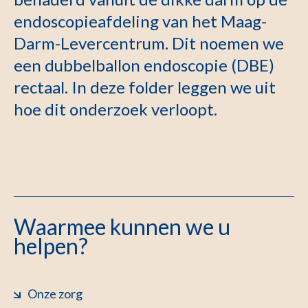
endoscopieafdeling van het Maag-
Darm-Levercentrum. Dit noemen we
een dubbelballon endoscopie (DBE)
rectaal. In deze folder leggen we uit
hoe dit onderzoek verloopt.
Waarmee kunnen we u
helpen?
Onze zorg