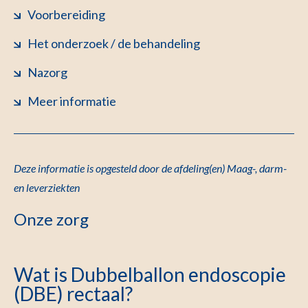
Voorbereiding
Het onderzoek / de behandeling
Nazorg
Meer informatie
Deze informatie is opgesteld door de afdeling(en) Maag-, darm-
en leverziekten
Onze zorg
Wat is Dubbelballon endoscopie
(DBE) rectaal?