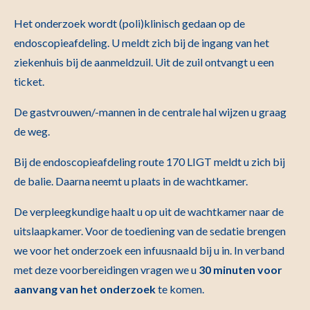
Het onderzoek wordt (poli)klinisch gedaan op de
endoscopieafdeling. U meldt zich bij de ingang van het
ziekenhuis bij de aanmeldzuil. Uit de zuil ontvangt u een
ticket.
De gastvrouwen/-mannen in de centrale hal wijzen u graag
de weg.
Bij de endoscopieafdeling route 170 LIGT meldt u zich bij
de balie. Daarna neemt u plaats in de wachtkamer.
De verpleegkundige haalt u op uit de wachtkamer naar de
uitslaapkamer. Voor de toediening van de sedatie brengen
we voor het onderzoek een infuusnaald bij u in. In verband
met deze voorbereidingen vragen we u
30 minuten voor
aanvang van het onderzoek
te komen.