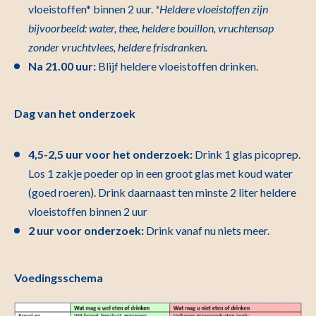
vloeistoffen* binnen 2 uur.
*Heldere vloeistoffen zijn
bijvoorbeeld: water, thee, heldere bouillon, vruchtensap
zonder vruchtvlees, heldere frisdranken.
Na 21.00 uur:
Blijf heldere vloeistoffen drinken.
Dag van het onderzoek
4,5-2,5 uur voor het onderzoek:
Drink 1 glas picoprep.
Los 1 zakje poeder op in een groot glas met koud water
(goed roeren). Drink daarnaast ten minste 2 liter heldere
vloeistoffen binnen 2 uur
2 uur voor onderzoek:
Drink vanaf nu niets meer.
Voedingsschema