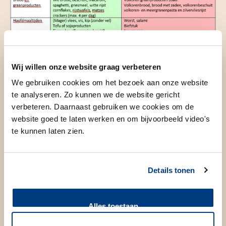
Wij willen onze website graag verbeteren
We gebruiken cookies om het bezoek aan onze website
te analyseren. Zo kunnen we de website gericht
verbeteren. Daarnaast gebruiken we cookies om de
website goed te laten werken en om bijvoorbeeld video's
te kunnen laten zien.
Details tonen
Meld bijzonderheden vooraf
Alles toestaan
Laat het ons weten wanneer u een lichamelijke beperking of