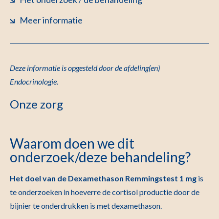
Meer informatie
Deze informatie is opgesteld door de afdeling(en)
Endocrinologie
.
Onze zorg
Waarom doen we dit
onderzoek/deze behandeling?
Het doel van de Dexamethason Remmingstest 1 mg
is
te onderzoeken in hoeverre de cortisol productie door de
bijnier te onderdrukken is met dexamethason.