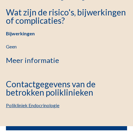
Wat zijn de risico's, bijwerkingen
of complicaties?
Bijwerkingen
Geen
Meer informatie
Contactgegevens van de
betrokken poliklinieken
Polikliniek Endocrinologie