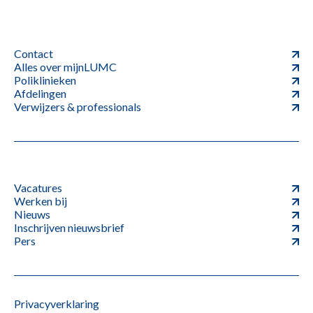
Contact
Alles over mijnLUMC
Poliklinieken
Afdelingen
Verwijzers & professionals
Vacatures
Werken bij
Nieuws
Inschrijven nieuwsbrief
Pers
Privacyverklaring