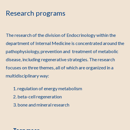
Research programs
The research of the division of Endocrinology within the
department of Internal Medicine is concentrated around the
pathophysiology, prevention and treatment of metabolic
disease, including regenerative strategies. The research
focuses on three themes, all of which are organized in a
multidisciplinary way:
regulation of energy metabolism
beta-cell regeneration
bone and mineral research