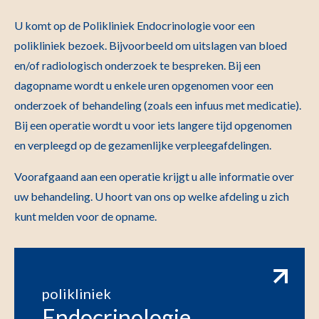
U komt op de Polikliniek Endocrinologie voor een
polikliniek bezoek. Bijvoorbeeld om uitslagen van bloed
en/of radiologisch onderzoek te bespreken. Bij een
dagopname wordt u enkele uren opgenomen voor een
onderzoek of behandeling (zoals een infuus met medicatie).
Bij een operatie wordt u voor iets langere tijd opgenomen
en verpleegd op de gezamenlijke verpleegafdelingen.
Voorafgaand aan een operatie krijgt u alle informatie over
uw behandeling. U hoort van ons op welke afdeling u zich
kunt melden voor de opname.
polikliniek
Endocrinologie