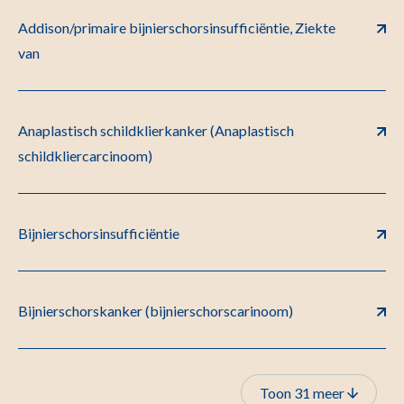
Addison/primaire bijnierschorsinsufficiëntie, Ziekte
van
Anaplastisch schildklierkanker (Anaplastisch
schildkliercarcinoom)
Bijnierschorsinsufficiëntie
Bijnierschorskanker (bijnierschorscarinoom)
Toon 31 meer