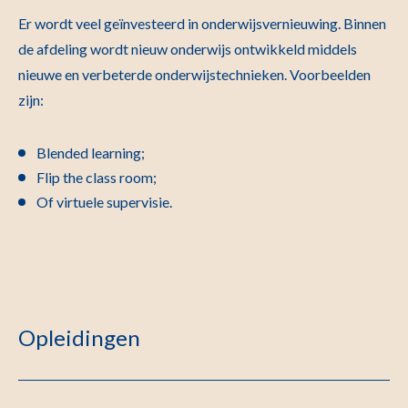
Er wordt veel geïnvesteerd in onderwijsvernieuwing. Binnen
de afdeling wordt nieuw onderwijs ontwikkeld middels
nieuwe en verbeterde onderwijstechnieken. Voorbeelden
zijn:
Blended learning;
Flip the class room;
Of virtuele supervisie.
Opleidingen