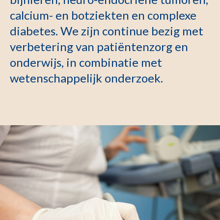
calcium- en botziekten en complexe
diabetes. We zijn continue bezig met
verbetering van patiëntenzorg en
onderwijs, in combinatie met
wetenschappelijk onderzoek.