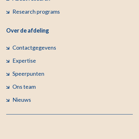
Research programs
Over de afdeling
Contactgegevens
Expertise
Speerpunten
Ons team
Nieuws