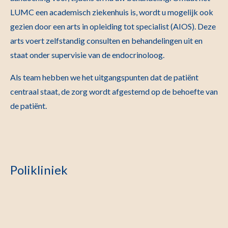
LUMC een academisch ziekenhuis is, wordt u mogelijk ook
gezien door een arts in opleiding tot specialist (AIOS). Deze
arts voert zelfstandig consulten en behandelingen uit en
staat onder supervisie van de endocrinoloog.
Als team hebben we het uitgangspunten dat de patiënt
centraal staat, de zorg wordt afgestemd op de behoefte van
de patiënt.
Polikliniek