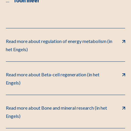
Toon meer
…
Read more about regulation of energy metabolism (in
het Engels)
Read more about Beta-cell regeneration (in het
Engels)
Read more about Bone and mineral research (in het
Engels)