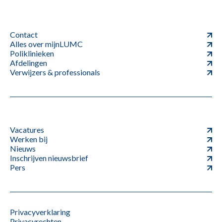
Contact
Alles over mijnLUMC
Poliklinieken
Afdelingen
Verwijzers & professionals
Vacatures
Werken bij
Nieuws
Inschrijven nieuwsbrief
Pers
Privacyverklaring
Privacyrechten