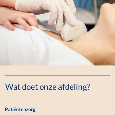
Wat doet onze afdeling?
Patiëntenzorg