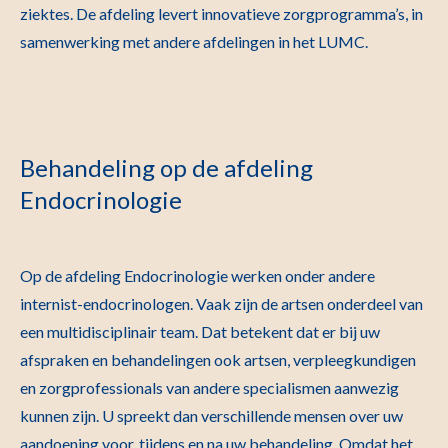
ziektes. De afdeling levert innovatieve zorgprogramma’s, in
samenwerking met andere afdelingen in het LUMC.
Behandeling op de afdeling
Endocrinologie
Op de afdeling Endocrinologie werken onder andere
internist-endocrinologen. Vaak zijn de artsen onderdeel van
een multidisciplinair team. Dat betekent dat er bij uw
afspraken en behandelingen ook artsen, verpleegkundigen
en zorgprofessionals van andere specialismen aanwezig
kunnen zijn. U spreekt dan verschillende mensen over uw
aandoening voor, tijdens en na uw behandeling. Omdat het