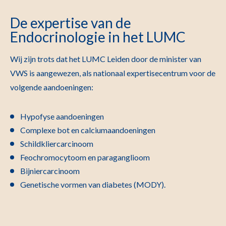
De expertise van de
Endocrinologie in het LUMC
Wij zijn trots dat het LUMC Leiden door de minister van
VWS is aangewezen, als nationaal expertisecentrum voor de
volgende aandoeningen:
Hypofyse aandoeningen
Complexe bot en calciumaandoeningen
Schildkliercarcinoom
Feochromocytoom en paraganglioom
Bijniercarcinoom
Genetische vormen van diabetes (MODY).