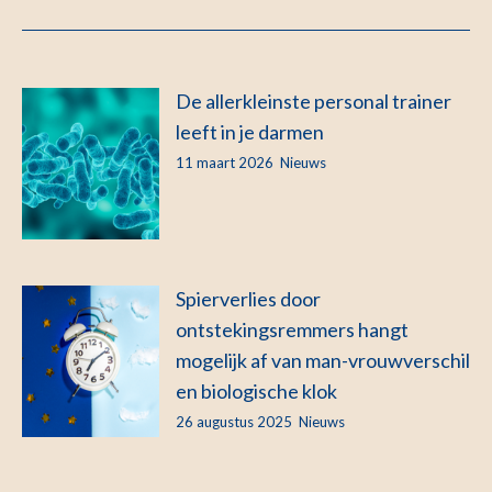
De allerkleinste personal trainer
leeft in je darmen
11 maart 2026
Nieuws
Spierverlies door
ontstekingsremmers hangt
mogelijk af van man-vrouwverschil
en biologische klok
26 augustus 2025
Nieuws