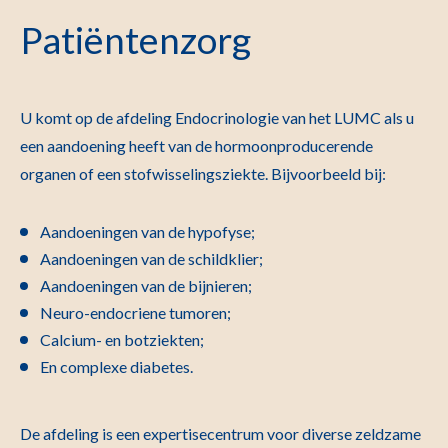
Patiëntenzorg
U komt op de afdeling Endocrinologie van het LUMC als u
een aandoening heeft van de hormoonproducerende
organen of een stofwisselingsziekte. Bijvoorbeeld bij:
Aandoeningen van de hypofyse;
Aandoeningen van de schildklier;
Aandoeningen van de bijnieren;
Neuro-endocriene tumoren;
Calcium- en botziekten;
En complexe diabetes.
De afdeling is een expertisecentrum voor diverse zeldzame