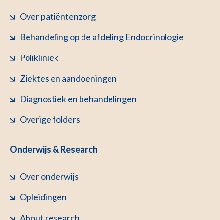
Over patiëntenzorg
Behandeling op de afdeling Endocrinologie
Polikliniek
Ziektes en aandoeningen
Diagnostiek en behandelingen
Overige folders
Onderwijs & Research
Over onderwijs
Opleidingen
About research