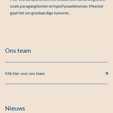
zoals paragangliomen en hypofyseadenomen. Meestal
gaat het om goedaardige tumoren.
Ons team
Klik hier voor ons team
Nieuws