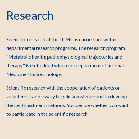
Research
Scientific research at the LUMC is carried out within
departmental research programs. The research program
"Metabolic health: pathophysiological trajectories and
therapy" is embedded within the department of Internal
Medicine / Endocrinology.
Scientific research with the cooperation of patients or
volunteers is necessary to gain knowledge and to develop
(better) treatment methods. You decide whether you want
to participate in the scientific research.