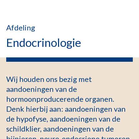
Afdeling
Endocrinologie
Wij houden ons bezig met
aandoeningen van de
hormoonproducerende organen.
Denk hierbij aan: aandoeningen van
de hypofyse, aandoeningen van de
schildklier, aandoeningen van de
bijnieren, neuro-endocriene tumoren,