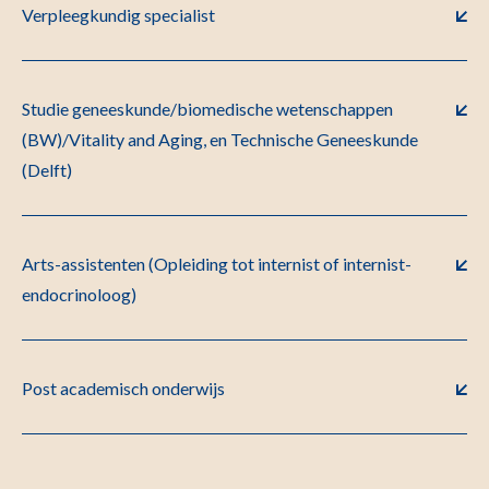
Verpleegkundig specialist
Studie geneeskunde/biomedische wetenschappen
(BW)/Vitality and Aging, en Technische Geneeskunde
(Delft)
Arts-assistenten (Opleiding tot internist of internist-
endocrinoloog)
Post academisch onderwijs