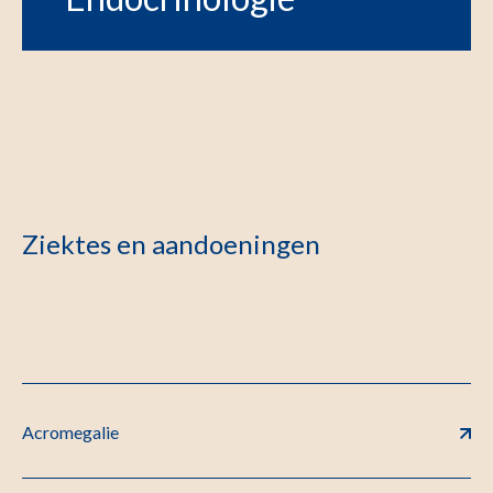
Ziektes en aandoeningen
Acromegalie