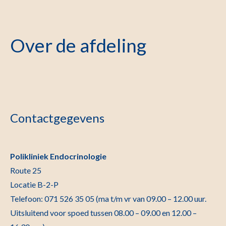
Over de afdeling
Contactgegevens
Polikliniek Endocrinologie
Route 25
Locatie B-2-P
Telefoon: 071 526 35 05 (ma t/m vr van 09.00 – 12.00 uur.
Uitsluitend voor spoed tussen 08.00 – 09.00 en 12.00 –