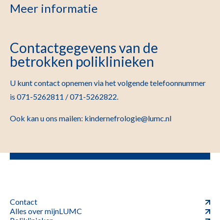
Meer informatie
Contactgegevens van de
betrokken poliklinieken
U kunt contact opnemen via het volgende
telefoonnummer
is 071-5262811 / 071-5262822.
Ook kan u ons mailen: kindernefrologie@lumc.nl
Contact
Alles over mijnLUMC