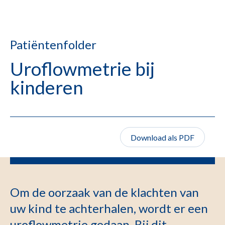
Patiëntenfolder
Uroflowmetrie bij
kinderen
Download als PDF
Om de oorzaak van de klachten van
uw kind te achterhalen, wordt er een
uroflowmetrie gedaan. Bij dit