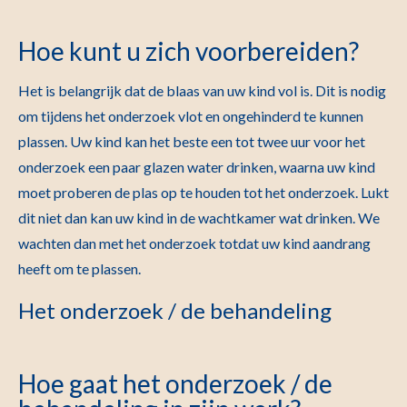
Hoe kunt u zich voorbereiden?
Het is belangrijk dat de blaas van uw kind vol is. Dit is nodig
om tijdens het onderzoek vlot en ongehinderd te kunnen
plassen. Uw kind kan het beste een tot twee uur voor het
onderzoek een paar glazen water drinken, waarna uw kind
moet proberen de plas op te houden tot het onderzoek. Lukt
dit niet dan kan uw kind in de wachtkamer wat drinken. We
wachten dan met het onderzoek totdat uw kind aandrang
heeft om te plassen.
Het onderzoek / de behandeling
Hoe gaat het onderzoek / de