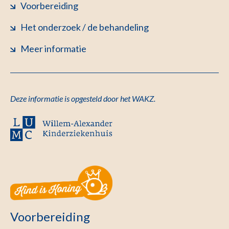
Voorbereiding
Het onderzoek / de behandeling
Meer informatie
Deze informatie is opgesteld door het WAKZ.
Voorbereiding