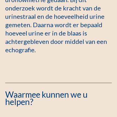
onderzoek wordt de kracht van de
urinestraal en de hoeveelheid urine
gemeten. Daarna wordt er bepaald
hoeveel urine er in de blaas is
achtergebleven door middel van een
echografie.
Waarmee kunnen we u
helpen?