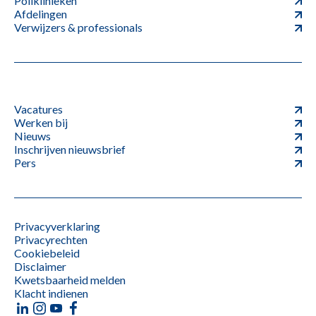
Poliklinieken
Afdelingen
Verwijzers & professionals
Vacatures
Werken bij
Nieuws
Inschrijven nieuwsbrief
Pers
Privacyverklaring
Privacyrechten
Cookiebeleid
Disclaimer
Kwetsbaarheid melden
Klacht indienen