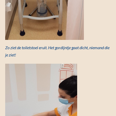
Zo ziet de toiletstoel eruit. Het gordijntje gaat dicht, niemand die
je ziet!