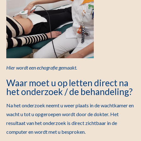
Hier wordt een echografie gemaakt.
Waar moet u op letten direct na
het onderzoek / de behandeling?
Na het onderzoek neemt u weer plaats in de wachtkamer en
wacht u tot u opgeroepen wordt door de dokter. Het
resultaat van het onderzoek is direct zichtbaar in de
computer en wordt met u besproken.