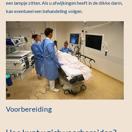
een lampje zitten. Als u afwijkingen heeft in de dikke darm,
kan eventueel een behandeling volgen.
Voorbereiding