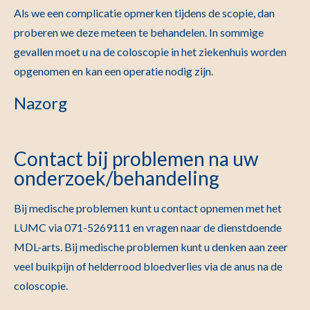
Als we een complicatie opmerken tijdens de scopie, dan
proberen we deze meteen te behandelen. In sommige
gevallen moet u na de coloscopie in het ziekenhuis worden
opgenomen en kan een operatie nodig zijn.
Nazorg
Contact bij problemen na uw
onderzoek/behandeling
Bij medische problemen kunt u contact opnemen met het
LUMC via 071-5269111 en vragen naar de dienstdoende
MDL-arts. Bij medische problemen kunt u denken aan zeer
veel buikpijn of helderrood bloedverlies via de anus na de
coloscopie.