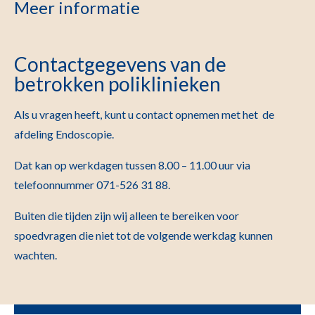
Meer informatie
Contactgegevens van de
betrokken poliklinieken
Als u vragen heeft, kunt u contact opnemen met het de
afdeling Endoscopie
.
Dat kan op werkdagen tussen 8.00 – 11.00 uur via
telefoonnummer 071-526 31 88.
Buiten die tijden zijn wij alleen te bereiken voor
spoedvragen die niet tot de volgende werkdag kunnen
wachten.