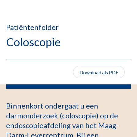
Patiëntenfolder
Coloscopie
Download als PDF
Binnenkort ondergaat u een
darmonderzoek (coloscopie) op de
endoscopieafdeling van het Maag-
Darm-Levercentrum. Bij een