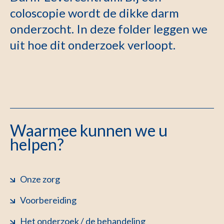
coloscopie wordt de dikke darm
onderzocht. In deze folder leggen we
uit hoe dit onderzoek verloopt.
Waarmee kunnen we u
helpen?
Onze zorg
Voorbereiding
Het onderzoek / de behandeling