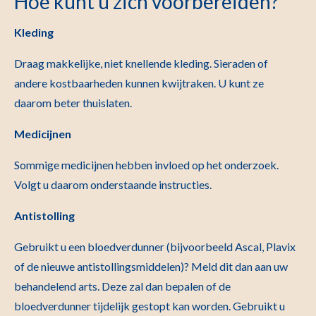
Hoe kunt u zich voorbereiden?
Kleding
Draag makkelijke, niet knellende kleding. Sieraden of
andere kostbaarheden kunnen kwijtraken. U kunt ze
daarom beter thuislaten.
Medicijnen
Sommige medicijnen hebben invloed op het onderzoek.
Volgt u daarom onderstaande instructies.
Antistolling
Gebruikt u een bloedverdunner (bijvoorbeeld Ascal, Plavix
of de nieuwe antistollingsmiddelen)? Meld dit dan aan uw
behandelend arts. Deze zal dan bepalen of de
bloedverdunner tijdelijk gestopt kan worden. Gebruikt u