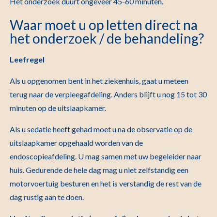
Het onderzoek duurt ongeveer 45-60 minuten.
Waar moet u op letten direct na
het onderzoek / de behandeling?
Leefregel
Als u opgenomen bent in het ziekenhuis, gaat u meteen
terug naar de verpleegafdeling. Anders blijft u nog 15 tot 30
minuten op de uitslaapkamer.
Als u sedatie heeft gehad moet u na de observatie op de
uitslaapkamer opgehaald worden van de
endoscopieafdeling. U mag samen met uw begeleider naar
huis. Gedurende de hele dag mag u niet zelfstandig een
motorvoertuig besturen en het is verstandig de rest van de
dag rustig aan te doen.