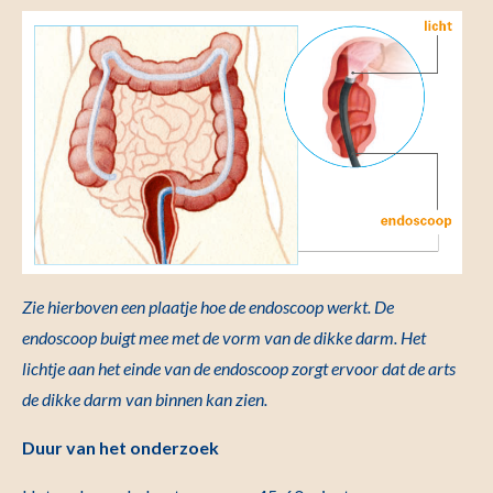
Zie hierboven een plaatje hoe de endoscoop werkt. De
endoscoop buigt mee met de vorm van de dikke darm. Het
lichtje aan het einde van de endoscoop zorgt ervoor dat de arts
de dikke darm van binnen kan zien.
Duur van het onderzoek