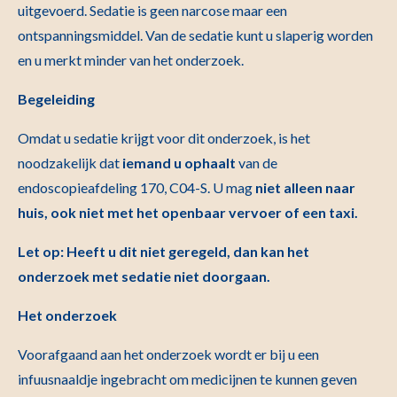
uitgevoerd. Sedatie is geen narcose maar een
ontspanningsmiddel. Van de sedatie kunt u slaperig worden
en u merkt minder van het onderzoek.
Begeleiding
Omdat u sedatie krijgt voor dit onderzoek, is het
noodzakelijk dat
iemand u ophaalt
van de
endoscopieafdeling 170, C04-S. U mag
niet alleen naar
huis, ook niet met het openbaar vervoer of een taxi.
Let op: Heeft u dit niet geregeld, dan kan het
onderzoek met sedatie niet doorgaan.
Het onderzoek
Voorafgaand aan het onderzoek wordt er bij u een
infuusnaaldje ingebracht om medicijnen te kunnen geven