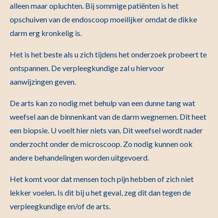
alleen maar opluchten. Bij sommige patiënten is het
opschuiven van de endoscoop moeilijker omdat de dikke
darm erg kronkelig is.
Het is het beste als u zich tijdens het onderzoek probeert te
ontspannen. De verpleegkundige zal u hiervoor
aanwijzingen geven.
De arts kan zo nodig met behulp van een dunne tang wat
weefsel aan de binnenkant van de darm wegnemen. Dit heet
een biopsie. U voelt hier niets van. Dit weefsel wordt nader
onderzocht onder de microscoop. Zo nodig kunnen ook
andere behandelingen worden uitgevoerd.
Het komt voor dat mensen toch pijn hebben of zich niet
lekker voelen. Is dit bij u het geval, zeg dit dan tegen de
verpleegkundige en/of de arts.