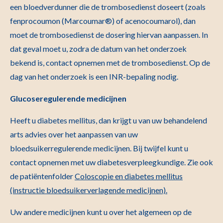
een bloedverdunner die de trombosedienst doseert (zoals
fenprocoumon (Marcoumar®) of acenocoumarol), dan
moet de trombosedienst de dosering hiervan aanpassen. In
dat geval moet u, zodra de datum van het onderzoek
bekend is, contact opnemen met de trombosedienst. Op de
dag van het onderzoek is een INR-bepaling nodig.
Glucoseregulerende medicijnen
Heeft u diabetes mellitus, dan krijgt u van uw behandelend
arts advies over het aanpassen van uw
bloedsuikerregulerende medicijnen. Bij twijfel kunt u
contact opnemen met uw diabetesverpleegkundige. Zie ook
de patiëntenfolder
Coloscopie en diabetes mellitus
(instructie bloedsuikerverlagende medicijnen)
.
Uw andere medicijnen kunt u over het algemeen op de