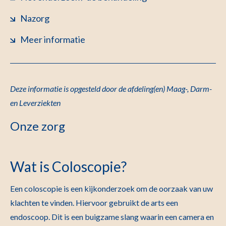
Nazorg
Meer informatie
Deze informatie is opgesteld door de afdeling(en) Maag-, Darm-
en Leverziekten
Onze zorg
Wat is Coloscopie?
Een coloscopie is een kijkonderzoek om de oorzaak van uw
klachten te vinden. Hiervoor gebruikt de arts een
endoscoop. Dit is een buigzame slang waarin een camera en