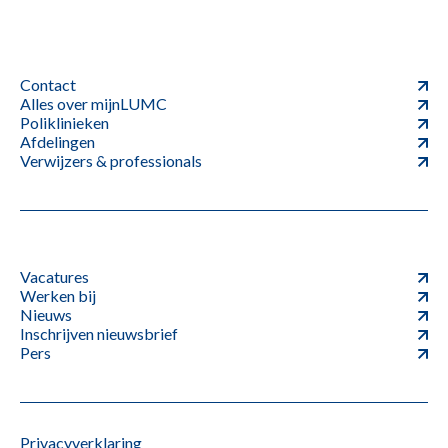
Contact
Alles over mijnLUMC
Poliklinieken
Afdelingen
Verwijzers & professionals
Vacatures
Werken bij
Nieuws
Inschrijven nieuwsbrief
Pers
Privacyverklaring