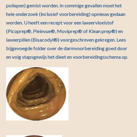
poliepen) gemist worden. In sommige gevallen moet het
hele onderzoek (inclusief voorbereiding) opnieuw gedaan
worden. U heeft een recept voor een laxeervloeistof
(
Picoprep®, Pleinvue®, Moviprep® of Klean prep®)
en
laxeerpillen (Bisacodyl®) voorgeschreven gekregen. Lees
bijgevoegde folder over de darmvoorbereiding goed door
en volg stapsgewijs het dieet en voorbereidingsschema op.