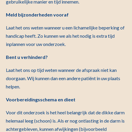
gebruikelijke manier en tijd innemen.
Meld bijzonderheden vooraf
Laat het ons weten wanneer u een lichamelijke beperking of
handicap heeft. Zo kunnen we als het nodig is extra tijd
inplannen voor uw onderzoek.
Bent u verhinderd?
Laat het ons op tijd weten wanneer de afspraak niet kan
doorgaan. Wij kunnen dan een andere patiënt in uw plaats
helpen.
Voorbereidingsschema en dieet
Voor dit onderzoek is het heel belangrijk dat de dikke darm
helemaal leeg (schoon) is. Als er nog ontlasting in de darm is
achtergebleven, kunnen afwijkingen (bijvoorbeeld