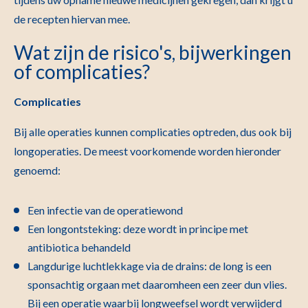
de recepten hiervan mee.
Wat zijn de risico's, bijwerkingen
of complicaties?
Complicaties
Bij alle operaties kunnen complicaties optreden, dus ook bij
longoperaties. De meest voorkomende worden hieronder
genoemd:
Een infectie van de operatiewond
Een longontsteking: deze wordt in principe met
antibiotica behandeld
Langdurige luchtlekkage via de drains: de long is een
sponsachtig orgaan met daaromheen een zeer dun vlies.
Bij een operatie waarbij longweefsel wordt verwijderd