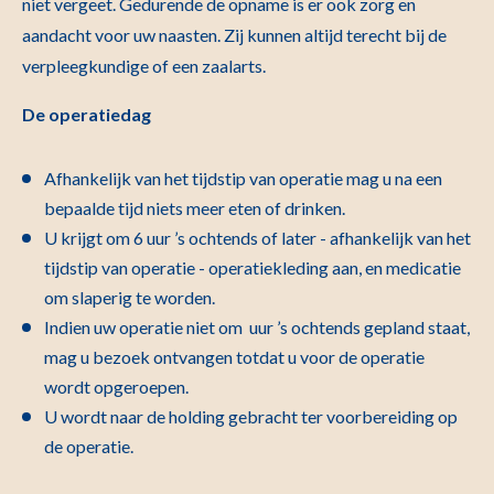
niet vergeet. Gedurende de opname is er ook zorg en
aandacht voor uw naasten. Zij kunnen altijd terecht bij de
verpleegkundige of een zaalarts.
De
operatiedag
Afhankelijk van het tijdstip van operatie mag u na een
bepaalde tijd niets meer eten of drinken.
U krijgt om 6 uur ’s ochtends of later - afhankelijk van het
tijdstip van operatie - operatiekleding aan, en medicatie
om slaperig te worden.
Indien uw operatie niet om uur ’s ochtends gepland staat,
mag u bezoek ontvangen totdat u voor de operatie
wordt opgeroepen.
U wordt naar de holding gebracht ter voorbereiding op
de operatie.