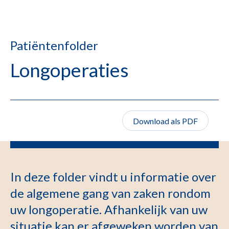
Patiëntenfolder
Longoperaties
Download als PDF
In deze folder vindt u informatie over
de algemene gang van zaken rondom
uw longoperatie. Afhankelijk van uw
situatie kan er afgeweken worden van