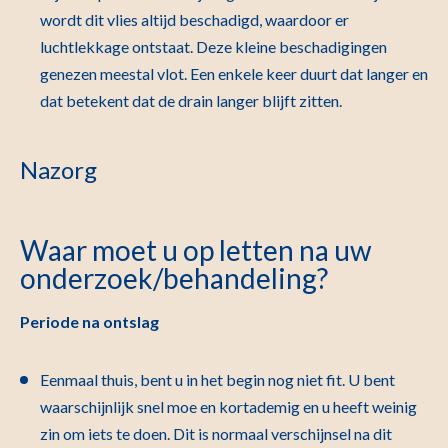
wordt dit vlies altijd beschadigd, waardoor er
luchtlekkage ontstaat. Deze kleine beschadigingen
genezen meestal vlot. Een enkele keer duurt dat langer en
dat betekent dat de drain langer blijft zitten.
Nazorg
Waar moet u op letten na uw
onderzoek/behandeling?
Periode na ontslag
Eenmaal thuis, bent u in het begin nog niet fit. U bent
waarschijnlijk snel moe en kortademig en u heeft weinig
zin om iets te doen. Dit is normaal verschijnsel na dit