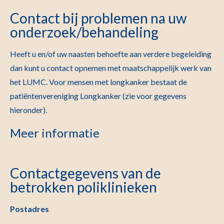
Contact bij problemen na uw
onderzoek/behandeling
Heeft u en/of uw naasten behoefte aan verdere begeleiding
dan kunt u contact opnemen met maatschappelijk werk van
het LUMC. Voor mensen met longkanker bestaat de
patiëntenvereniging Longkanker (zie voor gegevens
hieronder).
Meer informatie
Contactgegevens van de
betrokken poliklinieken
Postadres