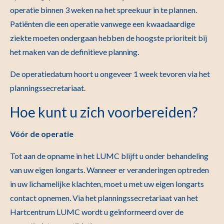
operatie binnen 3 weken na het spreekuur in te plannen.
Patiënten die een operatie vanwege een kwaadaardige
ziekte moeten ondergaan hebben de hoogste prioriteit bij
het maken van de definitieve planning.
De operatiedatum hoort u ongeveer 1 week tevoren via het
planningssecretariaat.
Hoe kunt u zich voorbereiden?
Vóór de operatie
Tot aan de opname in het LUMC blijft u onder behandeling
van uw eigen longarts. Wanneer er veranderingen optreden
in uw lichamelijke klachten, moet u met uw eigen longarts
contact opnemen. Via het planningssecretariaat van het
Hartcentrum LUMC wordt u geïnformeerd over de