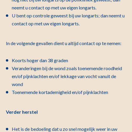
neemt u contact op met uw eigen longarts.
U bent op controle geweest bij uw longarts; dan neemt u
contact op met uw eigen longarts.
In de volgende gevallen dient u altijd contact op te nemen:
Koorts hoger dan 38 graden
Veranderingen bij de wond zoals toenemende roodheid
en/of pijnklachten en/of lekkage van vocht vanuit de
wond
Toenemende kortademigheid en/of pijnklachten
Verder herstel
Het is de bedoeling dat u zo snel mogelijk weer in uw