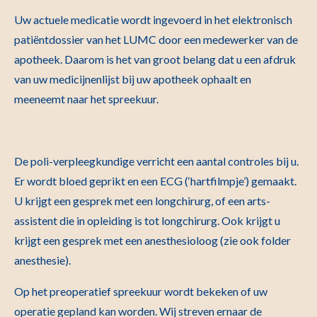
Uw actuele medicatie wordt ingevoerd in het elektronisch
patiëntdossier van het LUMC door een medewerker van de
apotheek. Daarom is het van groot belang dat u een afdruk
van uw medicijnenlijst bij uw apotheek ophaalt en
meeneemt naar het spreekuur.
De poli-verpleegkundige verricht een aantal controles bij u.
Er wordt bloed geprikt en een ECG (‘hartfilmpje’) gemaakt.
U krijgt een gesprek met een longchirurg, of een arts-
assistent die in opleiding is tot longchirurg. Ook krijgt u
krijgt een gesprek met een anesthesioloog (zie ook folder
anesthesie).
Op het preoperatief spreekuur wordt bekeken of uw
operatie gepland kan worden. Wij streven ernaar de