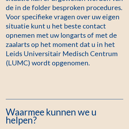
de in de folder besproken procedures.
Voor specifieke vragen over uw eigen
situatie kunt u het beste contact
opnemen met uw longarts of met de
zaalarts op het moment dat u in het
Leids Universitair Medisch Centrum
(LUMC) wordt opgenomen.
Waarmee kunnen we u
helpen?