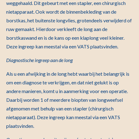
weggehaald. Dit gebeurt met een stapler, een chirurgisch
nietapparaat. Ook wordt de binnenbekleding van de
borstkas, het buitenste longvlies, grotendeels verwijderd of
ruw gemaakt. Hierdoor verkleeft de long aan de
borstkaswand en is de kans op een klaplong veel kleiner.
Deze ingreep kan meestal via een VATS plaatsvinden.
Diagnostische ingreep aan de long
Als u een afwijking in de long hebt waarbij het belangrijk is
om een diagnose te verkrijgen, en dat niet gelukt is op
andere manieren, komt u in aanmerking voor een operatie.
Daarbij worden 1 of meerdere biopten van longweefsel
afgenomen met behulp van een stapler (chirurgisch
nietapparaat). Deze ingreep kan meestal via een VATS
plaatsvinden.