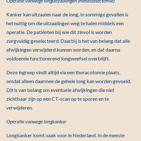
Operatie vanwege longuitzaaiingen (metastasectomie)
Kanker kan uitzaaien naar de long. In sommige gevallen is
het nuttig om die uitzaaiingen weg te halen middels een
operatie. De patiënten bij wie dit zinvol is worden
zorgvuldig geselecteerd. Daarbij is het van belang dat alle
afwijkingen verwijderd kunnen worden, en dat daarna
voldoende functionerend longweefsel overblijft.
Deze ingreep vindt altijd via een thoracotomie plaats,
omdat alleen daarmee de gehele long kan worden gevoeld.
Dit is van belang om eventuele afwijkingen die niet
zichtbaar zijn op een CT-scan op te sporen en te
verwijderen.
Operatie vanwege longkanker
Longkanker komt vaak voor in Nederland. In de meeste