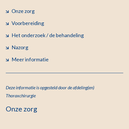
Onze zorg
Voorbereiding
Het onderzoek / de behandeling
Nazorg
Meer informatie
Deze informatie is opgesteld door de afdeling(en)
Thoraxchirurgie
Onze zorg