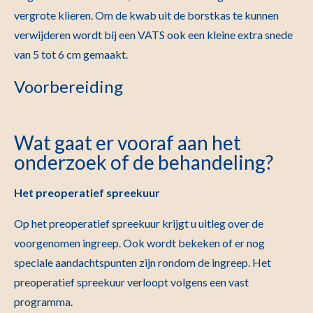
vergrote klieren. Om de kwab uit de borstkas te kunnen
verwijderen wordt bij een VATS ook een kleine extra snede
van 5 tot 6 cm gemaakt.
Voorbereiding
Wat gaat er vooraf aan het
onderzoek of de behandeling?
Het preoperatief spreekuur
Op het preoperatief spreekuur krijgt u uitleg over de
voorgenomen ingreep. Ook wordt bekeken of er nog
speciale aandachtspunten zijn rondom de ingreep. Het
preoperatief spreekuur verloopt volgens een vast
programma.