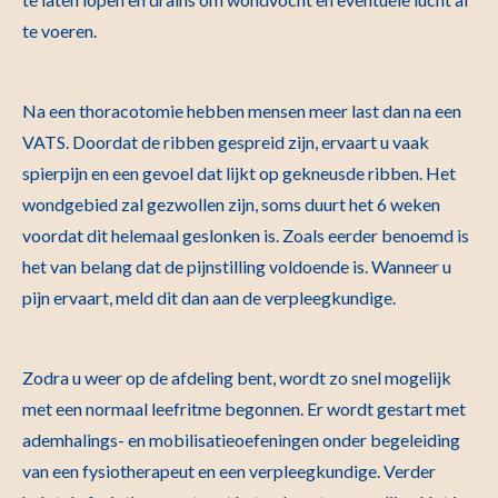
te voeren.
Na een thoracotomie hebben mensen meer last dan na een
VATS. Doordat de ribben gespreid zijn, ervaart u vaak
spierpijn en een gevoel dat lijkt op gekneusde ribben. Het
wondgebied zal gezwollen zijn, soms duurt het 6 weken
voordat dit helemaal geslonken is. Zoals eerder benoemd is
het van belang dat de pijnstilling voldoende is. Wanneer u
pijn ervaart, meld dit dan aan de verpleegkundige.
Zodra u weer op de afdeling bent, wordt zo snel mogelijk
met een normaal leefritme begonnen. Er wordt gestart met
ademhalings- en mobilisatieoefeningen onder begeleiding
van een fysiotherapeut en een verpleegkundige. Verder