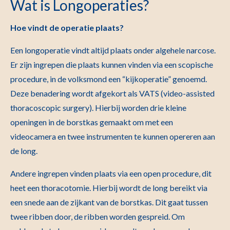
Wat is Longoperaties?
Hoe vindt de operatie plaats?
Een longoperatie vindt altijd plaats onder algehele narcose.
Er zijn ingrepen die plaats kunnen vinden via een scopische
procedure, in de volksmond een “kijkoperatie” genoemd.
Deze benadering wordt afgekort als VATS (video-assisted
thoracoscopic surgery). Hierbij worden drie kleine
openingen in de borstkas gemaakt om met een
videocamera en twee instrumenten te kunnen opereren aan
de long.
Andere ingrepen vinden plaats via een open procedure, dit
heet een thoracotomie. Hierbij wordt de long bereikt via
een snede aan de zijkant van de borstkas. Dit gaat tussen
twee ribben door, de ribben worden gespreid. Om