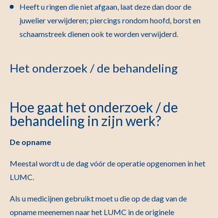
Heeft u ringen die niet afgaan, laat deze dan door de
juwelier verwijderen; piercings rondom hoofd, borst en
schaamstreek dienen ook te worden verwijderd.
Het onderzoek / de behandeling
Hoe gaat het onderzoek / de
behandeling in zijn werk?
De opname
Meestal wordt u de dag vóór de operatie opgenomen in het
LUMC.
Als u medicijnen gebruikt moet u die op de dag van de
opname meenemen naar het LUMC in de originele