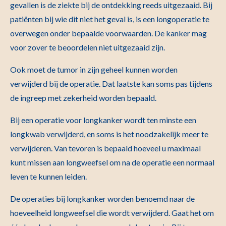
gevallen is de ziekte bij de ontdekking reeds uitgezaaid. Bij
patiënten bij wie dit niet het geval is, is een longoperatie te
overwegen onder bepaalde voorwaarden. De kanker mag
voor zover te beoordelen niet uitgezaaid zijn.
Ook moet de tumor in zijn geheel kunnen worden
verwijderd bij de operatie. Dat laatste kan soms pas tijdens
de ingreep met zekerheid worden bepaald.
Bij een operatie voor longkanker wordt ten minste een
longkwab verwijderd, en soms is het noodzakelijk meer te
verwijderen. Van tevoren is bepaald hoeveel u maximaal
kunt missen aan longweefsel om na de operatie een normaal
leven te kunnen leiden.
De operaties bij longkanker worden benoemd naar de
hoeveelheid longweefsel die wordt verwijderd. Gaat het om