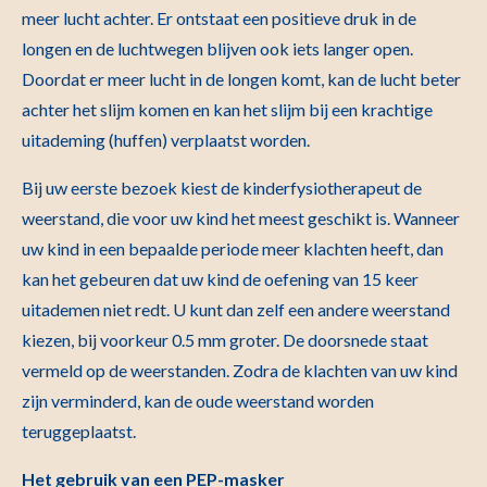
meer lucht achter. Er ontstaat een positieve druk in de
longen en de luchtwegen blijven ook iets langer open.
Doordat er meer lucht in de longen komt, kan de lucht beter
achter het slijm komen en kan het slijm bij een krachtige
uitademing (huffen) verplaatst worden.
Bij uw eerste bezoek kiest de kinderfysiotherapeut de
weerstand, die voor uw kind het meest geschikt is. Wanneer
uw kind in een bepaalde periode meer klachten heeft, dan
kan het gebeuren dat uw kind de oefening van 15 keer
uitademen niet redt. U kunt dan zelf een andere weerstand
kiezen, bij voorkeur 0.5 mm groter. De doorsnede staat
vermeld op de weerstanden. Zodra de klachten van uw kind
zijn verminderd, kan de oude weerstand worden
teruggeplaatst.
Het gebruik van een PEP-masker