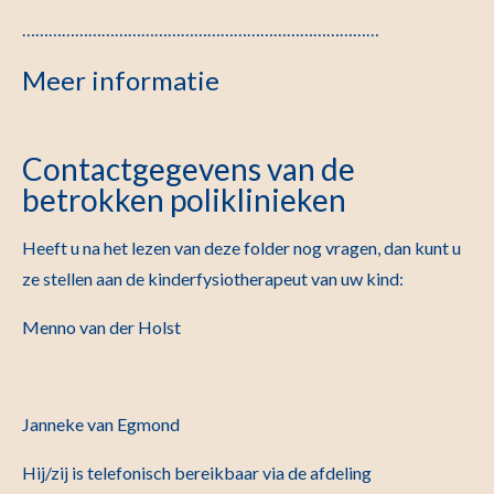
………………………………………………………………………
Meer informatie
Contactgegevens van de
betrokken poliklinieken
Heeft u na het lezen van deze folder nog vragen, dan kunt u
ze stellen aan de kinderfysiotherapeut van uw kind:
Menno van der Holst
Janneke van Egmond
Hij/zij is telefonisch bereikbaar via de afdeling