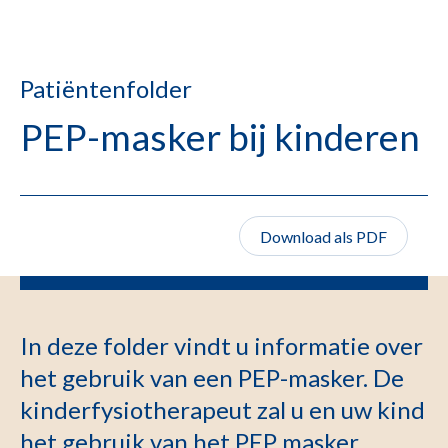
Patiëntenfolder
PEP-masker bij kinderen
Download als PDF
In deze folder vindt u informatie over
het gebruik van een PEP-masker. De
kinderfysiotherapeut zal u en uw kind
het gebruik van het PEP masker