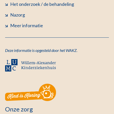
Het onderzoek / de behandeling
Nazorg
Meer informatie
Deze informatie is opgesteld door het WAKZ.
Onze zorg