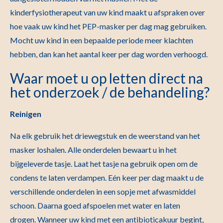
kinderfysiotherapeut van uw kind maakt u afspraken over
hoe vaak uw kind het PEP-masker per dag mag gebruiken.
Mocht uw kind in een bepaalde periode meer klachten
hebben, dan kan het aantal keer per dag worden verhoogd.
Waar moet u op letten direct na
het onderzoek / de behandeling?
Reinigen
Na elk gebruik het driewegstuk en de weerstand van het
masker loshalen. Alle onderdelen bewaart u in het
bijgeleverde tasje. Laat het tasje na gebruik open om de
condens te laten verdampen. Eén keer per dag maakt u de
verschillende onderdelen in een sopje met afwasmiddel
schoon. Daarna goed afspoelen met water en laten
drogen. Wanneer uw kind met een antibioticakuur begint,