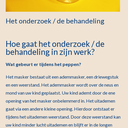
Het onderzoek / de behandeling
Hoe gaat het onderzoek / de
behandeling in zijn werk?
Wat gebeurt er tijdens het peppen?
Het masker bestaat uit een ademmasker, een driewegstuk
en een weerstand. Het ademmasker wordt over de neus en
mond van uw kind geplaatst. Uw kind ademt door de ene
opening van het masker onbelemmerd in. Het uitademen
gaat via een andere kleine opening. Hierdoor ontstaat er
tijdens het uitademen weerstand. Door deze weerstand kan
uw kind minder lucht uitademen en blijft er in de longen