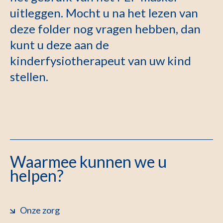
uitleggen. Mocht u na het lezen van
deze folder nog vragen hebben, dan
kunt u deze aan de
kinderfysiotherapeut van uw kind
stellen.
Waarmee kunnen we u
helpen?
Onze zorg