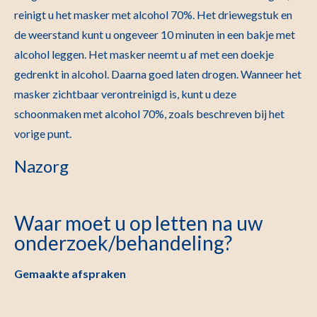
reinigt u het masker met alcohol 70%. Het driewegstuk en
de weerstand kunt u ongeveer 10 minuten in een bakje met
alcohol leggen. Het masker neemt u af met een doekje
gedrenkt in alcohol. Daarna goed laten drogen. Wanneer het
masker zichtbaar verontreinigd is, kunt u deze
schoonmaken met alcohol 70%, zoals beschreven bij het
vorige punt.
Nazorg
Waar moet u op letten na uw
onderzoek/behandeling?
Gemaakte afspraken