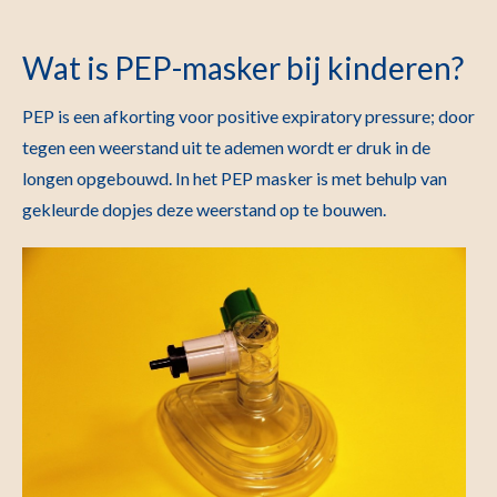
Wat is PEP-masker bij kinderen?
PEP is een afkorting voor positive expiratory pressure; door
tegen een weerstand uit te ademen wordt er druk in de
longen opgebouwd. In het PEP masker is met behulp van
gekleurde dopjes deze weerstand op te bouwen.