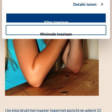
Details tonen
Alles toestaan
Minimale toestaan
Uw kind drukt het masker tegen het gezicht en ademt 15