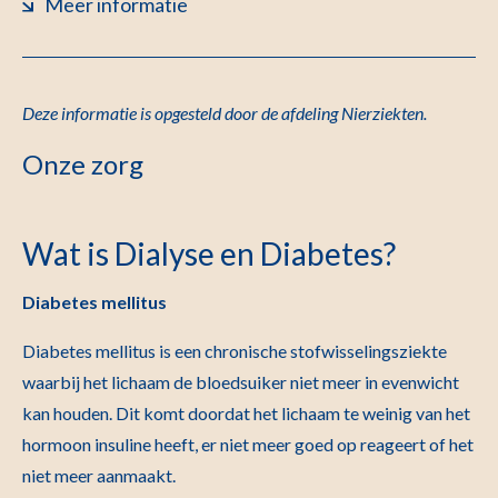
Meer informatie
Deze informatie is opgesteld door de afdeling Nierziekten
.
Onze zorg
Wat is Dialyse en Diabetes?
Diabetes mellitus
Diabetes mellitus is een chronische stofwisselingsziekte
waarbij het lichaam de bloedsuiker niet meer in evenwicht
kan houden. Dit komt doordat het lichaam te weinig van het
hormoon insuline heeft, er niet meer goed op reageert of het
niet meer aanmaakt.