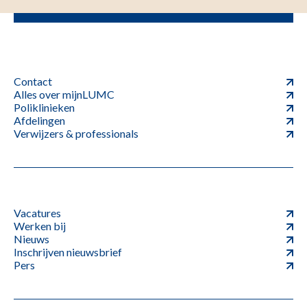
Contact
Alles over mijnLUMC
Poliklinieken
Afdelingen
Verwijzers & professionals
Vacatures
Werken bij
Nieuws
Inschrijven nieuwsbrief
Pers