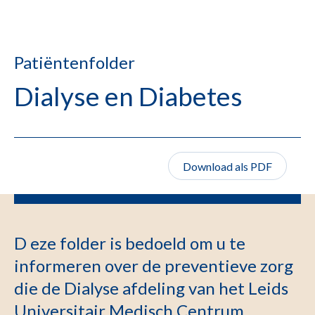
Patiëntenfolder
Dialyse en Diabetes
Download als PDF
D eze folder is bedoeld om u te
informeren over de preventieve zorg
die de Dialyse afdeling van het Leids
Universitair Medisch Centrum