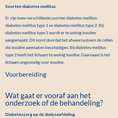
Soorten diabetes mellitus
Er zijn twee verschillende soorten diabetes mellitus:
diabetes mellitus type 1 en diabetes mellitus type 2. Bij
diabetes mellitus type 1 wordt er te weinig insuline
aangemaakt. Dit komt doordat het afweersysteem de cellen
die insuline aanmaken beschadigen. Bij diabetes mellitus
type 2 heeft het lichaam te weinig insuline. Daarnaast is het
lichaam ongevoelig voor insuline.
Voorbereiding
Wat gaat er vooraf aan het
onderzoek of de behandeling?
Diabeteszorg op de dialyseafdeling