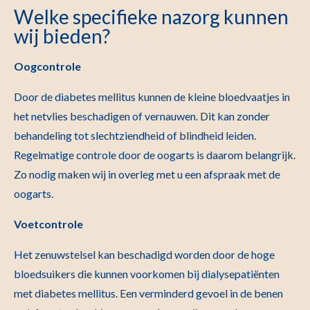
Welke specifieke nazorg kunnen
wij bieden?
Oogcontrole
Door de diabetes mellitus kunnen de kleine bloedvaatjes in
het netvlies beschadigen of vernauwen. Dit kan zonder
behandeling tot slechtziendheid of blindheid leiden.
Regelmatige controle door de oogarts is daarom belangrijk.
Zo nodig maken wij in overleg met u een afspraak met de
oogarts.
Voetcontrole
Het zenuwstelsel kan beschadigd worden door de hoge
bloedsuikers die kunnen voorkomen bij dialysepatiënten
met diabetes mellitus. Een verminderd gevoel in de benen