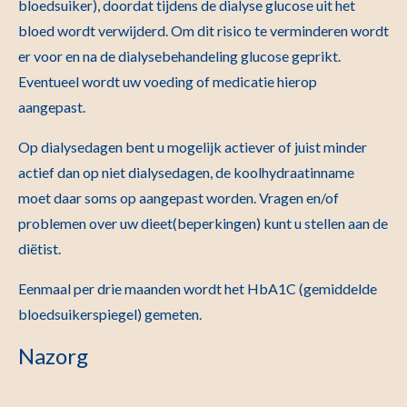
bloedsuiker), doordat tijdens de dialyse glucose uit het
bloed wordt verwijderd. Om dit risico te verminderen wordt
er voor en na de dialysebehandeling glucose geprikt.
Eventueel wordt uw voeding of medicatie hierop
aangepast.
Op dialysedagen bent u mogelijk actiever of juist minder
actief dan op niet dialysedagen, de koolhydraatinname
moet daar soms op aangepast worden. Vragen en/of
problemen over uw dieet(beperkingen) kunt u stellen aan de
diëtist.
Eenmaal per drie maanden wordt het HbA1C (gemiddelde
bloedsuikerspiegel) gemeten.
Nazorg