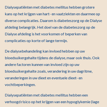
Dialysepatiënten met diabetes mellitus hebben grotere
kans op het krijgen van hart- en vaatziekten en daarmee op
diverse complicaties. Daarom is diabeteszorg op de Dialyse
afdeling belangrijk. Het doel van de diabeteszorg op de
Dialyse afdeling is het voorkomen of beperken van
complicaties op korte of lange termijn.
De dialysebehandeling kan invloed hebben op uw
bloedsuikergehalte tijdens de dialyse, maar ook thuis. Ook
andere factoren kunnen van invloed zijn op uw
bloedsuikergehalte zoals, verandering in uw dagritme,
veranderingen in uw dieet en eventuele dieet- en
vochtbeperkingen.
Dialysepatiënten met diabetes mellitus hebben een
verhoogd risico op het krijgen van een hypoglykemie (lage