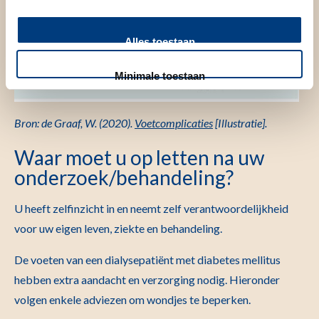
Alles toestaan
Minimale toestaan
Bron: de Graaf, W. (2020).
Voetcomplicaties
[Illustratie].
Waar moet u op letten na uw
onderzoek/behandeling?
U heeft zelfinzicht in en neemt zelf verantwoordelijkheid
voor uw eigen leven, ziekte en behandeling.
De voeten van een dialysepatiënt met diabetes mellitus
hebben extra aandacht en verzorging nodig. Hieronder
volgen enkele adviezen om wondjes te beperken.