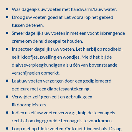
Was dagelijks uw voeten met handwarm/lauw water.
Droog uw voeten goed af. Let vooral op het gebied
tussen de tenen.
Smeer dagelijks uw voeten in met een vocht inbrengende
crème om de huid soepel te houden.
Inspecteer dagelijks uw voeten. Let hierbij op roodheid,
eelt, kloofjes, zwelling en wondjes. Meld het bij de
dialyseverpleegkundigen als u één van bovenstaande
verschijnselen opmerkt.
Laat uw voeten verzorgen door een gediplomeerd
pedicure met een diabetesaantekening.
Verwijder zelf geen eelt en gebruik geen
likdoornpleisters.
Indien u zelf uw voeten verzorgt, knip de teennagels
recht af om ingegroeide teennagels te voorkomen.
Loop niet op blote voeten. Ook niet binnenshuis. Draag