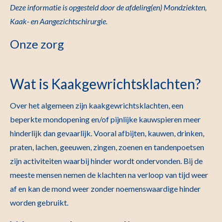
Deze informatie is opgesteld door de afdeling(en) Mondziekten,
Kaak- en Aangezichtschirurgie.
Onze zorg
Wat is Kaakgewrichtsklachten?
Over het algemeen zijn kaakgewrichtsklachten, een
beperkte mondopening en/of pijnlijke kauwspieren meer
hinderlijk dan gevaarlijk. Vooral afbijten, kauwen, drinken,
praten, lachen, geeuwen, zingen, zoenen en tandenpoetsen
zijn activiteiten waarbij hinder wordt ondervonden. Bij de
meeste mensen nemen de klachten na verloop van tijd weer
af en kan de mond weer zonder noemenswaardige hinder
worden gebruikt.