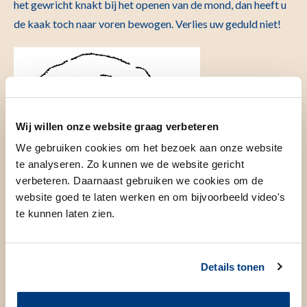
het gewricht knakt bij het openen van de mond, dan heeft u
de kaak toch naar voren bewogen. Verlies uw geduld niet!
Wij willen onze website graag verbeteren
We gebruiken cookies om het bezoek aan onze website
te analyseren. Zo kunnen we de website gericht
verbeteren. Daarnaast gebruiken we cookies om de
website goed te laten werken en om bijvoorbeeld video's
te kunnen laten zien.
Details tonen