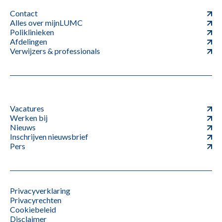
Contact
Alles over mijnLUMC
Poliklinieken
Afdelingen
Verwijzers & professionals
Vacatures
Werken bij
Nieuws
Inschrijven nieuwsbrief
Pers
Privacyverklaring
Privacyrechten
Cookiebeleid
Disclaimer