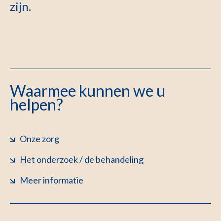
zijn.
Waarmee kunnen we u
helpen?
Onze zorg
Het onderzoek / de behandeling
Meer informatie