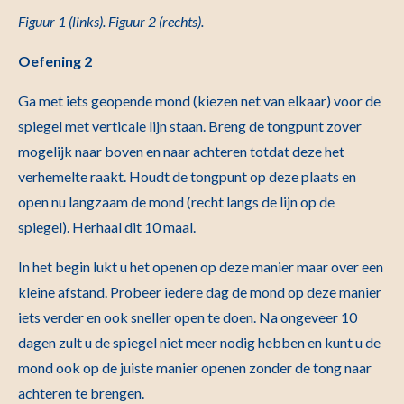
Figuur 1 (links). Figuur 2 (rechts).
Oefening 2
Ga met iets geopende mond (kiezen net van elkaar) voor de
spiegel met verticale lijn staan. Breng de tongpunt zover
mogelijk naar boven en naar achteren totdat deze het
verhemelte raakt. Houdt de tongpunt op deze plaats en
open nu langzaam de mond (recht langs de lijn op de
spiegel). Herhaal dit 10 maal.
In het begin lukt u het openen op deze manier maar over een
kleine afstand. Probeer iedere dag de mond op deze manier
iets verder en ook sneller open te doen. Na ongeveer 10
dagen zult u de spiegel niet meer nodig hebben en kunt u de
mond ook op de juiste manier openen zonder de tong naar
achteren te brengen.