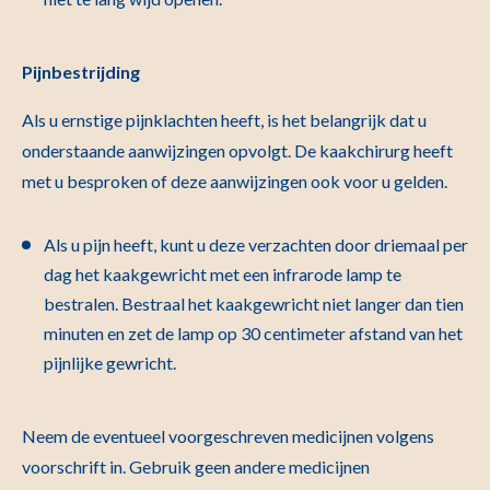
Pijnbestrijding
Als u ernstige pijnklachten heeft, is het belangrijk dat u
onderstaande aanwijzingen opvolgt. De kaakchirurg heeft
met u besproken of deze aanwijzingen ook voor u gelden.
Als u pijn heeft, kunt u deze verzachten door driemaal per
dag het kaakgewricht met een infrarode lamp te
bestralen. Bestraal het kaakgewricht niet langer dan tien
minuten en zet de lamp op 30 centimeter afstand van het
pijnlijke gewricht.
Neem de eventueel voorgeschreven medicijnen volgens
voorschrift in. Gebruik geen andere medicijnen