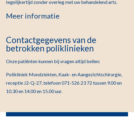
tegelijkertijd zonder overleg met uw behandelend arts.
Meer informatie
Contactgegevens van de
betrokken poliklinieken
Onze patiënten kunnen bij vragen altijd bellen:
Polikliniek Mondziekten, Kaak- en Aangezichtschirurgie,
receptie J2-Q-27, telefoon 071-526 23 72 tussen 9.00 en
10.30 en 14.00 en 15.00 uur.