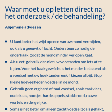
Waar moet u op letten direct na
het onderzoek / de behandeling?
Algemene adviezen
U kunt beter het wijd openen van uw mond vermijden,
ook als u geeuwt of lacht. Ondersteun zo nodig de
onderkaak, zodat de mond minder ver open gaat.
Als u eet, gebruik dan niet uw voortanden om iets af te
bijten. Voor het kaakgewricht is het minder belastend als
u voedsel met uw hoektanden en/of kiezen afbijt. Stop
kleine hoeveelheden voedsel in de mond.
Gebruik geen erg hard of taai voedsel, zoals taai vlees,
oude kaas, nootjes, harde appels, stokbrood, rauwe
wortels en dergelijke.
Soms is het beter om alleen zacht voedsel zoals gehakt,