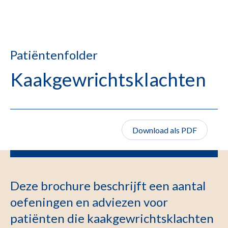
Patiëntenfolder
Kaakgewrichtsklachten
Download als PDF
Deze brochure beschrijft een aantal
oefeningen en adviezen voor
patiënten die kaakgewrichtsklachten