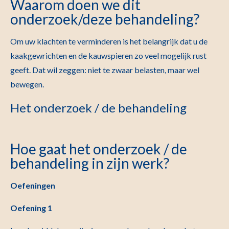
Waarom doen we dit
onderzoek/deze behandeling?
Om uw klachten te verminderen is het belangrijk dat u de
kaakgewrichten en de kauwspieren zo veel mogelijk rust
geeft. Dat wil zeggen: niet te zwaar belasten, maar wel
bewegen.
Het onderzoek / de behandeling
Hoe gaat het onderzoek / de
behandeling in zijn werk?
Oefeningen
Oefening 1