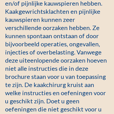
en/of pijnlijke kauwspieren hebben.
Kaakgewrichtsklachten en pijnlijke
kauwspieren kunnen zeer
verschillende oorzaken hebben. Ze
kunnen spontaan ontstaan of door
bijvoorbeeld operaties, ongevallen,
injecties of overbelasting. Vanwege
deze uiteenlopende oorzaken hoeven
niet alle instructies die in deze
brochure staan voor u van toepassing
te zijn. De kaakchirurg kruist aan
welke instructies en oefeningen voor
u geschikt zijn. Doet u geen
oefeningen die niet geschikt voor u