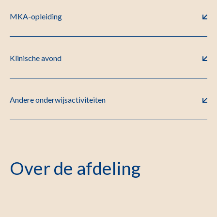
MKA-opleiding
Klinische avond
Andere onderwijsactiviteiten
Over de afdeling