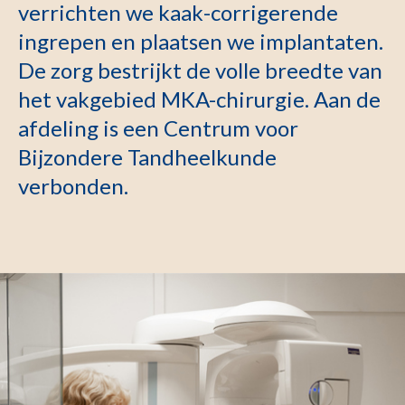
verrichten we kaak-corrigerende
ingrepen en plaatsen we implantaten.
De zorg bestrijkt de volle breedte van
het vakgebied MKA-chirurgie. Aan de
afdeling is een Centrum voor
Bijzondere Tandheelkunde
verbonden.