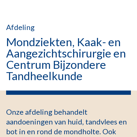
Afdeling
Mondziekten, Kaak- en
Aangezichtschirurgie en
Centrum Bijzondere
Tandheelkunde
Onze afdeling behandelt
aandoeningen van huid, tandvlees en
bot in en rond de mondholte. Ook