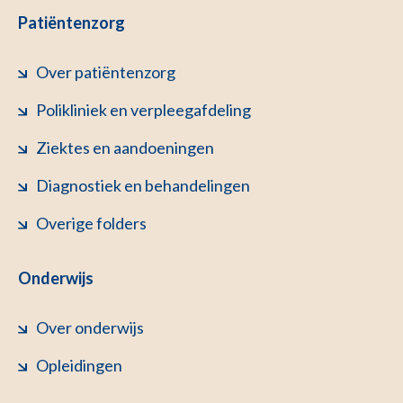
Patiëntenzorg
Over patiëntenzorg
Polikliniek en verpleegafdeling
Ziektes en aandoeningen
Diagnostiek en behandelingen
Overige folders
Onderwijs
Over onderwijs
Opleidingen