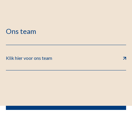
Ons team
Klik hier voor ons team