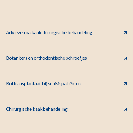
Adviezen na kaakchirurgische behandeling
Botankers en orthodontische schroefjes
Bottransplantaat bij schisispatiënten
Chirurgische kaakbehandeling