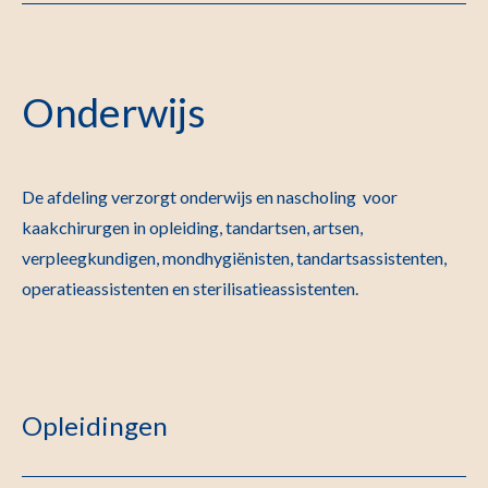
Onderwijs
De afdeling verzorgt onderwijs en nascholing voor
kaakchirurgen in opleiding, tandartsen, artsen,
verpleegkundigen, mondhygiënisten, tandartsassistenten,
operatieassistenten en sterilisatieassistenten.
Opleidingen