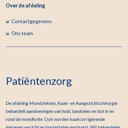
Over de afdeling
Contactgegevens
Ons team
Patiëntenzorg
De afdeling Mondziekten, Kaak- en Aangezichtschirurgie
behandelt aandoeningen van huid, tandvlees en bot in en
rond de mondholte. Ook worden kaakcorrigerende
ingrepen verricht en implantaten geplaatst. Wij behandelen