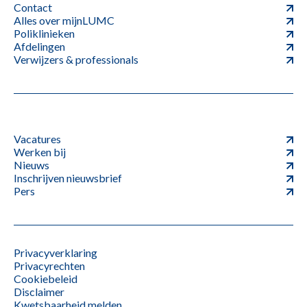
Contact
Alles over mijnLUMC
Poliklinieken
Afdelingen
Verwijzers & professionals
Vacatures
Werken bij
Nieuws
Inschrijven nieuwsbrief
Pers
Privacyverklaring
Privacyrechten
Cookiebeleid
Disclaimer
Kwetsbaarheid melden