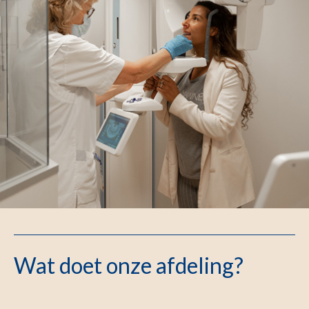
Wat doet onze afdeling?