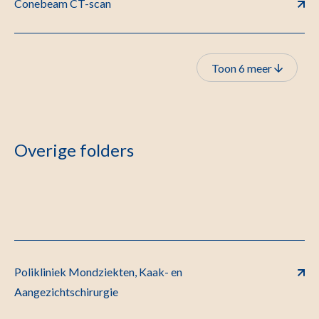
Conebeam CT-scan
Toon 6 meer
Overige folders
Polikliniek Mondziekten, Kaak- en
Aangezichtschirurgie