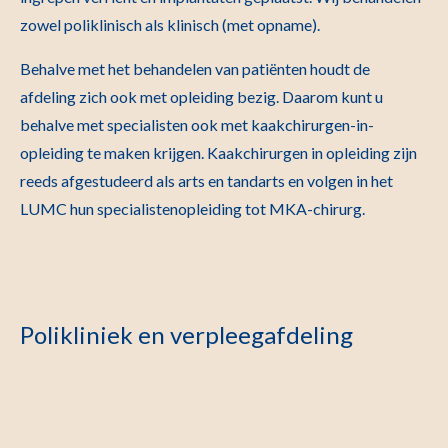
zowel poliklinisch als klinisch (met opname).
Behalve met het behandelen van patiënten houdt de
afdeling zich ook met opleiding bezig. Daarom kunt u
behalve met specialisten ook met kaakchirurgen-in-
opleiding te maken krijgen. Kaakchirurgen in opleiding zijn
reeds afgestudeerd als arts en tandarts en volgen in het
LUMC hun specialistenopleiding tot MKA-chirurg.
Polikliniek en verpleegafdeling