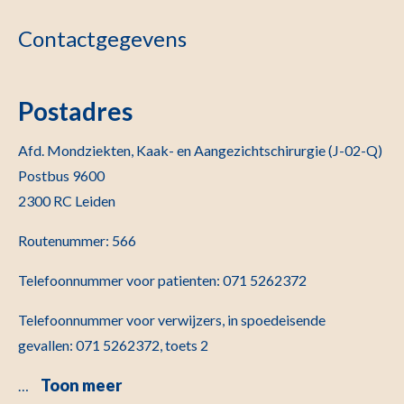
Contactgegevens
Postadres
Afd. Mondziekten, Kaak- en Aangezichtschirurgie (J-02-Q)
Postbus 9600
2300 RC Leiden
Routenummer: 566
Telefoonnummer voor patienten: 071 5262372
Telefoonnummer voor verwijzers, in spoedeisende
gevallen: 071 5262372, toets 2
Toon meer
…