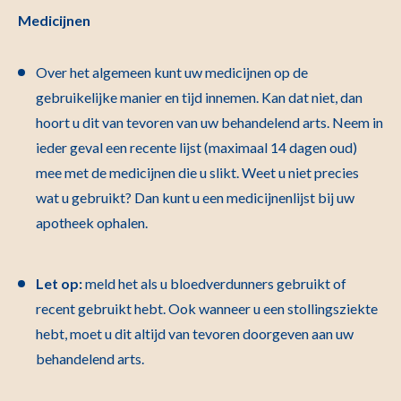
Medicijnen
Over het algemeen kunt uw medicijnen op de
gebruikelijke manier en tijd innemen. Kan dat niet, dan
hoort u dit van tevoren van uw behandelend arts. Neem in
ieder geval een recente lijst (maximaal 14 dagen oud)
mee met de medicijnen die u slikt. Weet u niet precies
wat u gebruikt? Dan kunt u een medicijnenlijst bij uw
apotheek ophalen.
Let op:
meld het als u bloedverdunners gebruikt of
recent gebruikt hebt. Ook wanneer u een stollingsziekte
hebt, moet u dit altijd van tevoren doorgeven aan uw
behandelend arts.