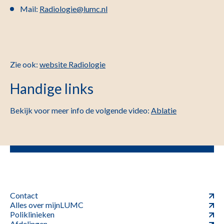
Mail:
Radiologie@lumc.nl
Zie ook:
website Radiologie
Handige links
Bekijk voor meer info de volgende video
:
Ablatie
Contact
Alles over mijnLUMC
Poliklinieken
Afdelingen