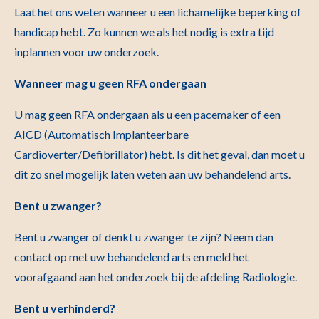
Laat het ons weten wanneer u een lichamelijke beperking of
handicap hebt. Zo kunnen we als het nodig is extra tijd
inplannen voor uw onderzoek.
Wanneer mag u geen RFA ondergaan
U mag geen RFA ondergaan als u een pacemaker of een
AICD (Automatisch Implanteerbare
Cardioverter/Defibrillator) hebt. Is dit het geval, dan moet u
dit zo snel mogelijk laten weten aan uw behandelend arts.
Bent u zwanger?
Bent u zwanger of denkt u zwanger te zijn? Neem dan
contact op met uw behandelend arts en meld het
voorafgaand aan het onderzoek bij de afdeling Radiologie.
Bent u verhinderd?