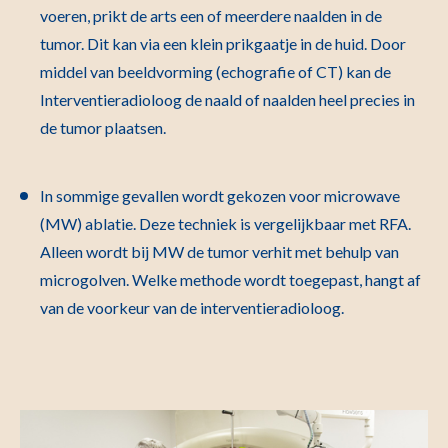
voeren, prikt de arts een of meerdere naalden in de
tumor. Dit kan via een klein prikgaatje in de huid. Door
middel van beeldvorming (echografie of CT) kan de
Interventieradioloog de naald of naalden heel precies in
de tumor plaatsen.
In sommige gevallen wordt gekozen voor microwave
(MW) ablatie. Deze techniek is vergelijkbaar met RFA.
Alleen wordt bij MW de tumor verhit met behulp van
microgolven. Welke methode wordt toegepast, hangt af
van de voorkeur van de interventieradioloog.