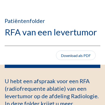
Patiëntenfolder
RFA van een levertumor
Download als PDF
U hebt een afspraak voor een RFA
(radiofrequente ablatie) van een
levertumor op de afdeling Radiologie.
In deze folder krijgt u meer