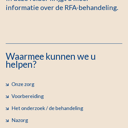
informatie over de RFA-behandeling.
Waarmee kunnen we u
helpen?
Onze zorg
Voorbereiding
Het onderzoek / de behandeling
Nazorg