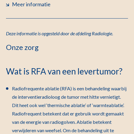
Meer informatie
Deze informatie is opgesteld door de afdeling Radiologie.
Onze zorg
Wat is RFA van een levertumor?
Radiofrequente ablatie (RFA) is een behandeling waarbij
de interventieradioloog de tumor met hitte vernietigt.
Dit heet ook wel ‘thermische ablatie’ of ‘warmteablatie’.
Radiofrequent betekent dat er gebruik wordt gemaakt
van de energie van radiogolven. Ablatie betekent
verwijderen van weefsel. Om de behandeling uit te