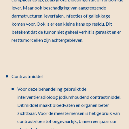
lever. Maar ook beschadiging van aangrenzende
darmstructuren, leverfalen, infecties of gallekkage
komen voor. Ook is er een kleine kans op residu. Dit
betekent dat de tumor niet geheel verhit is geraakt en er
resttumorcellen zijn achtergebleven.
Contrastmiddel
Voor deze behandeling gebruikt de
interventieradioloog jodiumhoudend contrastmiddel.
Dit middel maakt bloedvaten en organen beter
zichtbaar. Voor de meeste mensen is het gebruik van
contrastvloeistof ongevaarlijk, binnen een paar uur