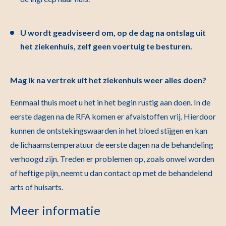
U wordt geadviseerd om, op de dag na ontslag uit
het ziekenhuis, zelf geen voertuig te besturen.
Mag ik na vertrek uit het ziekenhuis weer alles doen?
Eenmaal thuis moet u het in het begin rustig aan doen. In de
eerste dagen na de RFA komen er afvalstoffen vrij. Hierdoor
kunnen de ontstekingswaarden in het bloed stijgen en kan
de lichaamstemperatuur de eerste dagen na de behandeling
verhoogd zijn. Treden er problemen op, zoals onwel worden
of heftige pijn, neemt u dan contact op met de behandelend
arts of huisarts.
Meer informatie