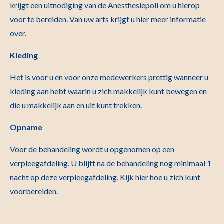
krijgt een uitnodiging van de Anesthesiepoli om u hierop
voor te bereiden. Van uw arts krijgt u hier meer informatie
over.
Kleding
Het is voor u en voor onze medewerkers prettig wanneer u
kleding aan hebt waarin u zich makkelijk kunt bewegen en
die u makkelijk aan en uit kunt trekken.
Opname
Voor de behandeling wordt u opgenomen op een
verpleegafdeling. U blijft na de behandeling nog minimaal 1
nacht op deze verpleegafdeling. Kijk
hier
hoe u zich kunt
voorbereiden.