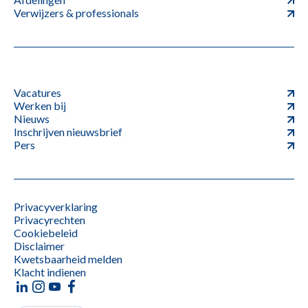
Verwijzers & professionals
Vacatures
Werken bij
Nieuws
Inschrijven nieuwsbrief
Pers
Privacyverklaring
Privacyrechten
Cookiebeleid
Disclaimer
Kwetsbaarheid melden
Klacht indienen