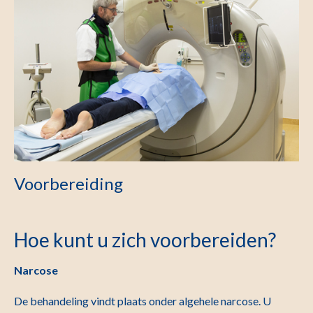
Voorbereiding
Hoe kunt u zich voorbereiden?
Narcose
De behandeling vindt plaats onder algehele narcose. U