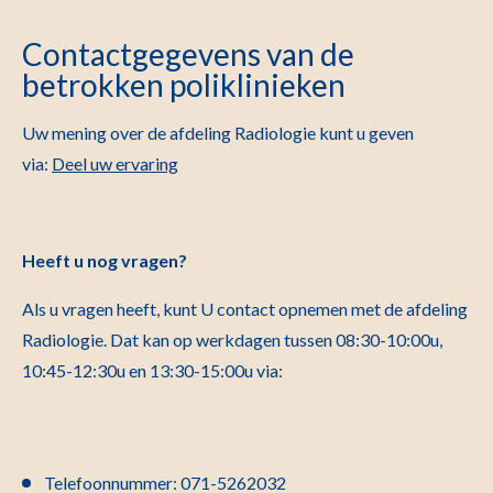
Contactgegevens van de
betrokken poliklinieken
Uw mening over de afdeling Radiologie kunt u geven
via:
Deel uw ervaring
Heeft u nog vragen?
Als u vragen heeft, kunt U contact opnemen met de afdeling
Radiologie. Dat kan op werkdagen tussen 08:30-10:00u,
10:45-12:30u en 13:30-15:00u via:
Telefoonnummer: 071-5262032