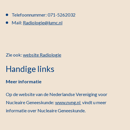
Telefoonnummer: 071-5262032
Mail:
Radiologie@lumc.nl
Zie ook:
website Radiologie
Handige links
Meer informatie
Op de website van de Nederlandse Vereniging voor
Nucleaire Geneeskunde:
www.nvng.nl
vindt u meer
informatie over Nucleaire Geneeskunde.