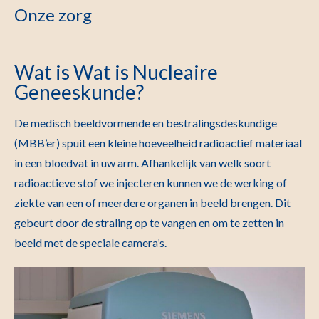
Onze zorg
Wat is Wat is Nucleaire
Geneeskunde?
De medisch beeldvormende en bestralingsdeskundige
(MBB’er) spuit een kleine hoeveelheid radioactief materiaal
in een bloedvat in uw arm. Afhankelijk van welk soort
radioactieve stof we injecteren kunnen we de werking of
ziekte van een of meerdere organen in beeld brengen. Dit
gebeurt door de straling op te vangen en om te zetten in
beeld met de speciale camera’s.