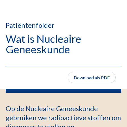
Patiëntenfolder
Wat is Nucleaire
Geneeskunde
Download als PDF
Op de Nucleaire Geneeskunde
gebruiken we radioactieve stoffen om
diagnoses te stellen en