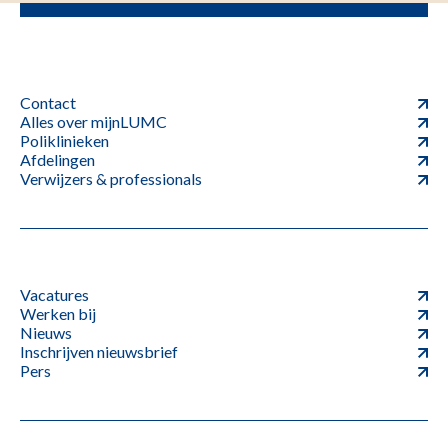
Contact
Alles over mijnLUMC
Poliklinieken
Afdelingen
Verwijzers & professionals
Vacatures
Werken bij
Nieuws
Inschrijven nieuwsbrief
Pers