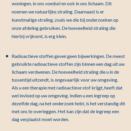
woningen, in ons voedsel en ook in ons lichaam. Dit
noemen we natuurlijke straling. Daarnaast is er
kunstmatige straling, zoals we die bij onderzoeken op
onze afdeling gebruiken. De hoeveelheid straling die
hierbij vrijkomt, is erg klein.
Radioactieve stoffen geven geen bijwerkingen. De meest
gebruikte radioactieve stoffen zijn binnen een dag uit uw
lichaam verdwenen. De hoeveelheid straling die u in de
tussentijd uitzendt, is ongevaarlijk voor uw omgeving.
Als u een therapie met radioactieve stof krijgt, heeft dat
wel invloed op uw omgeving. Indien u een ingreep op
dezelfde dag, na het onderzoek hebt, is het verstandig dit
met ons te overleggen. Het kan zijn dat de ingreep een
dag verplaatst moet worden.