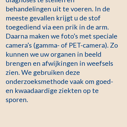
behandelingen uit te voeren. In de
meeste gevallen krijgt u de stof
toegediend via een prik in de arm.
Daarna maken we foto’s met speciale
camera’s (gamma- of PET-camera). Zo
kunnen we uw organen in beeld
brengen en afwijkingen in weefsels
zien. We gebruiken deze
onderzoeksmethode vaak om goed-
en kwaadaardige ziekten op te
sporen.