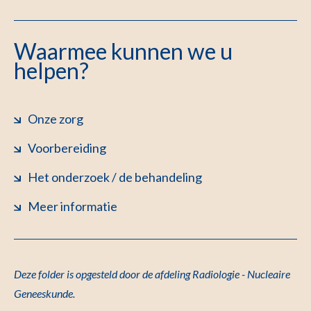
Waarmee kunnen we u
helpen?
Onze zorg
Voorbereiding
Het onderzoek / de behandeling
Meer informatie
Deze folder is opgesteld door
de afdeling Radiologie - Nucleaire
Geneeskunde
.