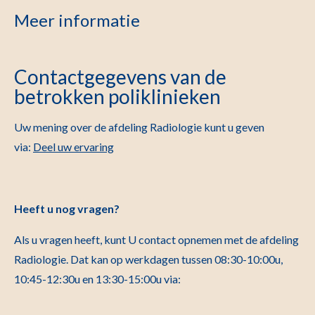
Meer informatie
Contactgegevens van de
betrokken poliklinieken
Uw mening over de afdeling Radiologie kunt u geven
via:
Deel uw ervaring
Heeft u nog vragen?
Als u vragen heeft, kunt U contact opnemen met de afdeling
Radiologie. Dat kan op werkdagen tussen 08:30-10:00u,
10:45-12:30u en 13:30-15:00u via: