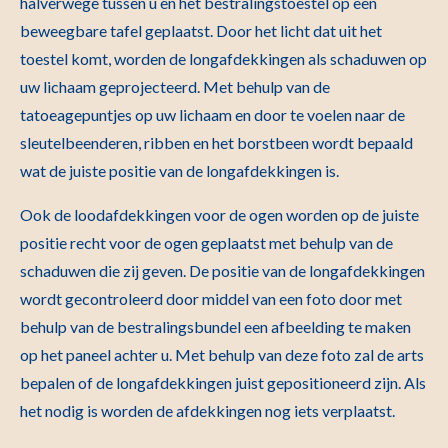
halverwege tussen u en het bestralingstoestel op een
beweegbare tafel geplaatst. Door het licht dat uit het
toestel komt, worden de longafdekkingen als schaduwen op
uw lichaam geprojecteerd. Met behulp van de
tatoeagepuntjes op uw lichaam en door te voelen naar de
sleutelbeenderen, ribben en het borstbeen wordt bepaald
wat de juiste positie van de longafdekkingen is.
Ook de loodafdekkingen voor de ogen worden op de juiste
positie recht voor de ogen geplaatst met behulp van de
schaduwen die zij geven. De positie van de longafdekkingen
wordt gecontroleerd door middel van een foto door met
behulp van de bestralingsbundel een afbeelding te maken
op het paneel achter u. Met behulp van deze foto zal de arts
bepalen of de longafdekkingen juist gepositioneerd zijn. Als
het nodig is worden de afdekkingen nog iets verplaatst.