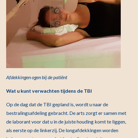
Afdekkingen ogen bij de patiënt
Wat u kunt verwachten tijdens de TBI
Op de dag dat de TBI gepland is, wordt u naar de
bestralingsafdeling gebracht. De arts zorgt er samen met
de laborant voor dat u in de juiste houding komt te liggen,
als eerste op de linkerzij. De longafdekkingen worden