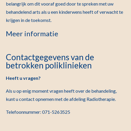
belangrijk om dit vooraf goed door te spreken met uw
behandelend arts als u een kinderwens heeft of verwacht te
krijgen in de toekomst.
Meer informatie
Contactgegevens van de
betrokken poliklinieken
Heeft u vragen?
Als u op enig moment vragen heeft over de behandeling,
kunt u contact opnemen met de afdeling Radiotherapie.
Telefoonnummer: 071-5263525