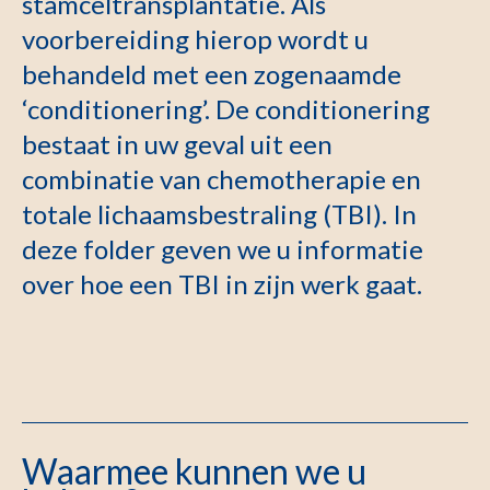
stamceltransplantatie. Als
voorbereiding hierop wordt u
behandeld met een zogenaamde
‘conditionering’. De conditionering
bestaat in uw geval uit een
combinatie van chemotherapie en
totale lichaamsbestraling (TBI). In
deze folder geven we u informatie
over hoe een TBI in zijn werk gaat.
Waarmee kunnen we u