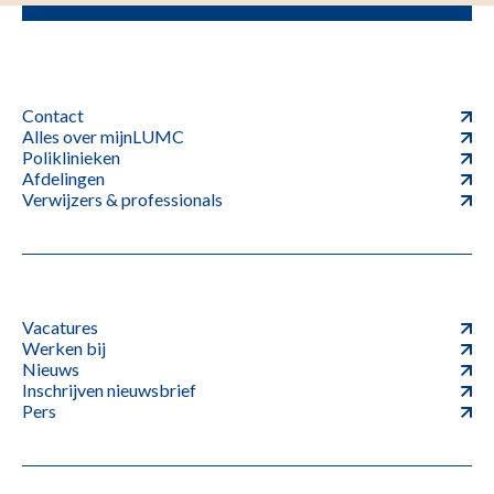
Contact
Alles over mijnLUMC
Poliklinieken
Afdelingen
Verwijzers & professionals
Vacatures
Werken bij
Nieuws
Inschrijven nieuwsbrief
Pers