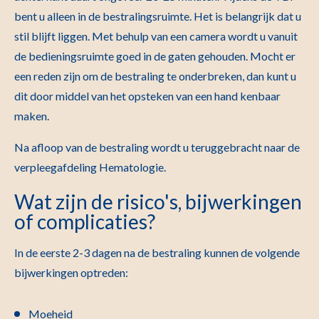
bent u alleen in de bestralingsruimte. Het is belangrijk dat u
stil blijft liggen. Met behulp van een camera wordt u vanuit
de bedieningsruimte goed in de gaten gehouden. Mocht er
een reden zijn om de bestraling te onderbreken, dan kunt u
dit door middel van het opsteken van een hand kenbaar
maken.
Na afloop van de bestraling wordt u teruggebracht naar de
verpleegafdeling Hematologie.
Wat zijn de risico's, bijwerkingen
of complicaties?
In de eerste 2-3 dagen na de bestraling kunnen de volgende
bijwerkingen optreden:
Moeheid