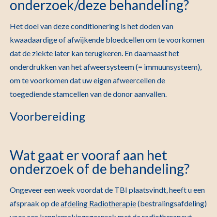
onderzoek/deze behandeling?
Het doel van deze conditionering is het doden van
kwaadaardige of afwijkende bloedcellen om te voorkomen
dat de ziekte later kan terugkeren. En daarnaast het
onderdrukken van het afweersysteem (= immuunsysteem),
om te voorkomen dat uw eigen afweercellen de
toegediende stamcellen van de donor aanvallen.
Voorbereiding
Wat gaat er vooraf aan het
onderzoek of de behandeling?
Ongeveer een week voordat de TBI plaatsvindt, heeft u een
afspraak op de
afdeling Radiotherapie
(bestralingsafdeling)
voor een kennismakingsgesprek met de radiotherapeut-