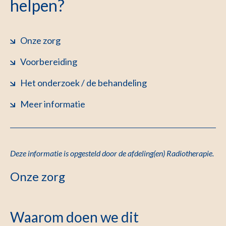
helpen?
Onze zorg
Voorbereiding
Het onderzoek / de behandeling
Meer informatie
Deze informatie is opgesteld door de afdeling(en) Radiotherapie
.
Onze zorg
Waarom doen we dit