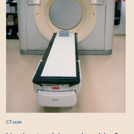
CT-scan