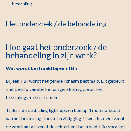
bestraling.
Het onderzoek / de behandeling
Hoe gaat het onderzoek / de
behandeling in zijn werk?
Wat wordt bestraald bij een TBI?
Bij een TBI wordt het gehele lichaam bestraald. Dit gebeurt
met behulp van sterke röntgenstraling die uit het
bestralingstoestel komen.
Tijdens de bestraling ligt u op een bed op 4 meter afstand
van het bestralingstoestel in zijligging. U wordt zowel vanaf
de voorkant als vanaf de achterkant bestraald. Hiervoor ligt