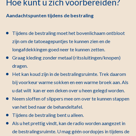
Hoe kunt u zich voorbereiden?
Aandachtspunten tijdens de bestraling
Tijdens de bestraling moet het bovenlichaam ontbloot
zijn om de tatoeagepuntjes te kunnen zien en de
longafdekkingen goed neer te kunnen zetten.
Graag kleding zonder metaal (ritssluitingen/knopen)
dragen.
Het kan koud zijn in de bestralingsruimte. Trek daarom
bij voorkeur warme sokken en een warme broek aan. Als
u dat wilt kan er een deken over u heen gelegd worden.
Neem sloffen of slippers mee om over te kunnen stappen
van het bed naar de behandeltafel.
Tijdens de bestraling bent u alleen.
Als u het prettig vindt, kan de radio worden aangezet in
de bestralingsruimte. U mag géén oordopjes in tijdens de