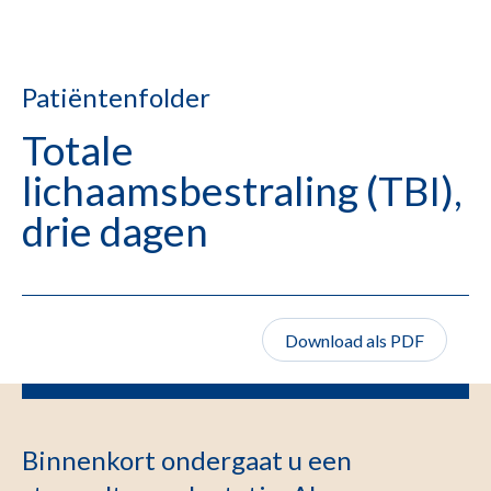
Patiëntenfolder
Totale
lichaamsbestraling (TBI),
drie dagen
Download als PDF
Binnenkort ondergaat u een