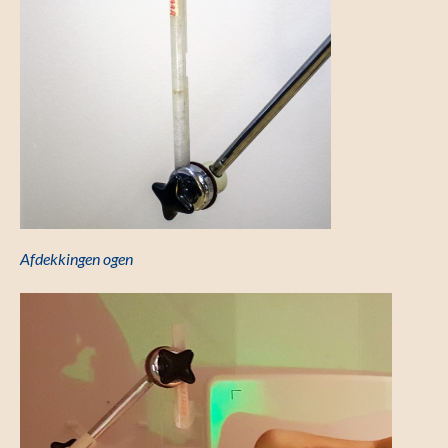
Afdekkingen ogen