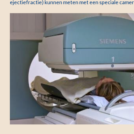
ejectiefractie) kunnen meten met een speciale camer