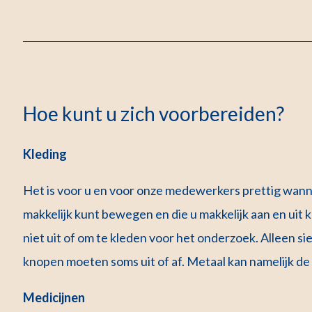
Hoe kunt u zich voorbereiden?
Kleding
Het is voor u en voor onze medewerkers prettig wanne
makkelijk kunt bewegen en die u makkelijk aan en uit 
niet uit of om te kleden voor het onderzoek. Alleen si
knopen moeten soms uit of af. Metaal kan namelijk d
Medicijnen