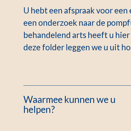
U hebt een afspraak voor een 
een onderzoek naar de pompfu
behandelend arts heeft u hier a
deze folder leggen we u uit h
Waarmee kunnen we u
helpen?