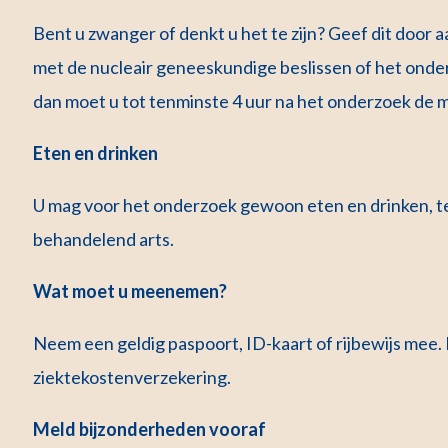
Bent u zwanger of denkt u het te zijn? Geef dit door 
met de nucleair geneeskundige beslissen of het onde
dan moet u tot tenminste 4 uur na het onderzoek de 
Eten en drinken
U mag voor het onderzoek gewoon eten en drinken, t
behandelend arts.
Wat moet u meenemen?
Neem een geldig paspoort, ID-kaart of rijbewijs mee.
ziektekostenverzekering.
Meld bijzonderheden vooraf