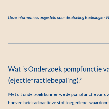
Deze informatie is opgesteld door de afdeling Radiologie -
Wat is Onderzoek pompfunctie va
(ejectiefractiebepaling)?
Met dit onderzoek kunnen we de pompfunctie van uw h
hoeveelheid radioactieve stof toegediend, waardoor 