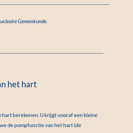
 Nucleaire Geneeskunde.
n het hart
art berekenen. U krijgt vooraf een kleine
we de pompfunctie van het hart (de