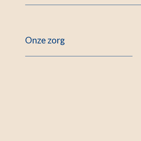
Onze zorg