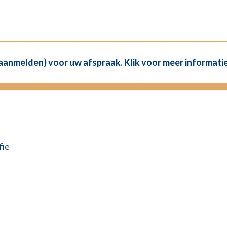
(aanmelden) voor uw afspraak. Klik voor meer informatie
fie