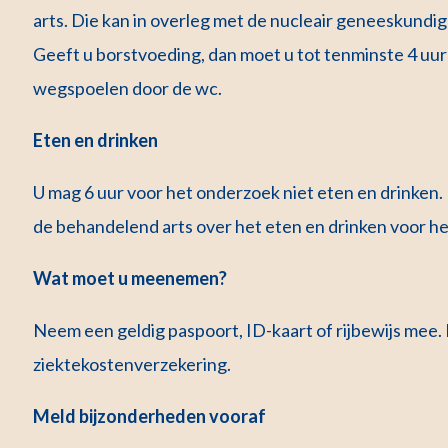
arts. Die kan in overleg met de nucleair geneeskundi
Geeft u borstvoeding, dan moet u tot tenminste 4 uur
wegspoelen door de wc.
Eten en drinken
U mag 6 uur voor het onderzoek niet eten en drinken. 
de behandelend arts over het eten en drinken voor 
Wat moet u meenemen?
Neem een geldig paspoort, ID-kaart of rijbewijs mee.
ziektekostenverzekering.
Meld bijzonderheden vooraf