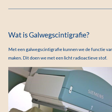
Wat is Galwegscintigrafie?
Met een galwegscintigrafie kunnen we de functie van 
maken. Dit doen we met een licht radioactieve stof.