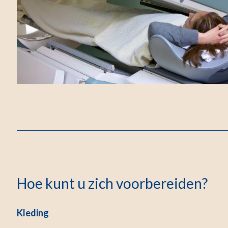
Hoe kunt u zich voorbereiden?
Kleding