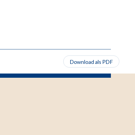
Download als PDF