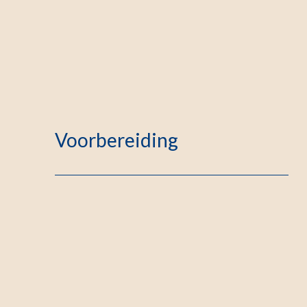
Voorbereiding