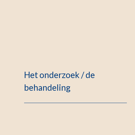
Het onderzoek / de
behandeling