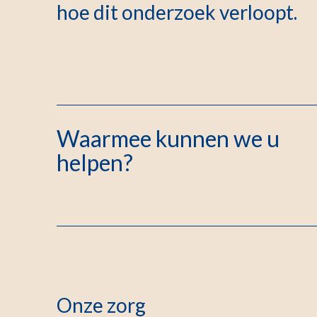
hoe dit onderzoek verloopt.
Waarmee kunnen we u
helpen?
Onze zorg