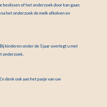
ge beslissen of het onderzoek door kan gaan.
 na het onderzoek de melk afkolven en
Bij kinderen onder de 5 jaar overlegt u met
het onderzoek.
 En denk ook aan het pasje van uw