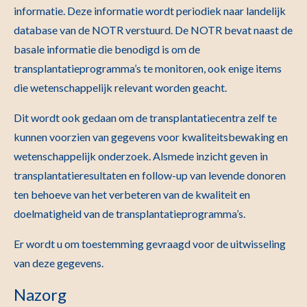
informatie. Deze informatie wordt periodiek naar landelijk
database van de NOTR verstuurd. De NOTR bevat naast de
basale informatie die benodigd is om de
transplantatieprogramma’s te monitoren, ook enige items
die wetenschappelijk relevant worden geacht.
Dit wordt ook gedaan om de transplantatiecentra zelf te
kunnen voorzien van gegevens voor kwaliteitsbewaking en
wetenschappelijk onderzoek. Alsmede inzicht geven in
transplantatieresultaten en follow-up van levende donoren
ten behoeve van het verbeteren van de kwaliteit en
doelmatigheid van de transplantatieprogramma’s.
Er wordt u om toestemming gevraagd voor de uitwisseling
van deze gegevens.
Nazorg