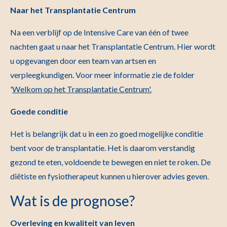
Naar het Transplantatie Centrum
Na een verblijf op de Intensive Care van één of twee
nachten gaat u naar het Transplantatie Centrum. Hier wordt
u opgevangen door een team van artsen en
verpleegkundigen. Voor meer informatie zie de folder
'
Welkom op het Transplantatie Centrum
'.
Goede conditie
Het is belangrijk dat u in een zo goed mogelijke conditie
bent voor de transplantatie. Het is daarom verstandig
gezond te eten, voldoende te bewegen en niet te roken. De
diëtiste en fysiotherapeut kunnen u hierover advies geven.
Wat is de prognose?
Overleving en kwaliteit van leven