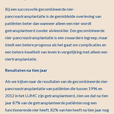
Bij een succesvolle gecombineerde nier-
pancreastransplantatie is de gemiddelde overleving van
patiënten beter dan wanneer alleen een nier wordt
getransplanteerd zonder alvleesklier. Een gecombineerde
nier-pancreastransplantatie is een zwaardere ingreep, maar
biedt een betere prognose als het gaat om complicaties en
een betere kwaliteit van leven in vergelijking met alleen een
niertransplantatie.
Resultaten na tien jaar
Als we kijken naar de resultaten van de gecombineerde nier-
pancreastransplantatie van patiënten die tussen 1996 en
2012 in het LUMC zijn getransplanteerd, zien we dat na tien
jaar 87% van de getransplanteerde patiënten nog een
functionerende nier heeft. 82% van hen heeft na tien jaar nog