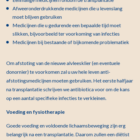
Afweeronderdrukkende medicijnen die u levenslang
moet blijven gebruiken
Medicijnen die u gedurende een bepaalde tijd moet
slikken, bijvoorbeeld ter voorkoming van infecties
Medicijnen bij bestaande of bijkomende problematiek
Om afstoting van de nieuwe alvleesklier (en eventuele
donornier) te voorkomen zal u uw hele leven anti-
afstotingsmedicijnen moeten gebruiken. Het eerste halfjaar
na transplantatie schrijven we antibiotica voor om de kans
op een aantal specifieke infecties te verkleinen.
Voeding en fysiotherapie
Goede voeding en voldoende lichaamsbeweging zijn erg
belangrijk na een transplantatie. Daarom zullen een diëtist