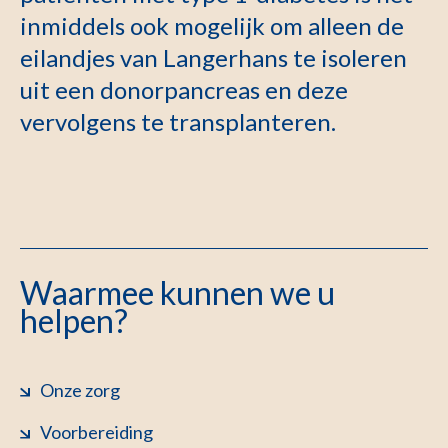
inmiddels ook mogelijk om alleen de
eilandjes van Langerhans te isoleren
uit een donorpancreas en deze
vervolgens te transplanteren.
Waarmee kunnen we u
helpen?
Onze zorg
Voorbereiding