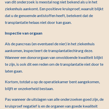
van dit onderzoek is meestal nog niet bekend als u in het
ziekenhuis aankomt. Een positieve kruisproef, waaruit blijkt
dat u de genoemde antistoffen heeft, betekent dat de
transplantatie helaas niet door kan gaan.
Inspectie van orgaan
Als de pancreas (en eventueel de nier) in het ziekenhuis
aankomen, inspecteert de transplantatiechirurg deze.
Wanneer een donororgaan van onvoldoende kwaliteit blijkt
te zijn, is ook dit een reden om de transplantatie niet door te
laten gaan.
Kortom, totdat u op de operatiekamer bent aangekomen,
blijft er onzekerheid bestaan.
Pas wanneer de uitslagen van alle onderzoeken goed zijn, de
kruisproef negatief is en de organen van goede kwaliteit