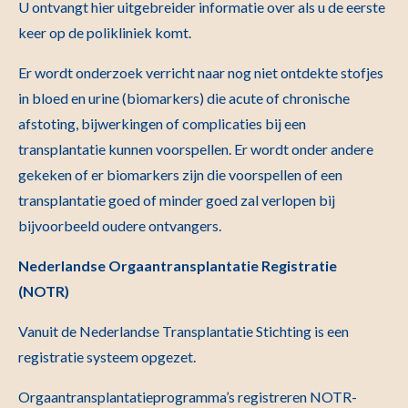
U ontvangt hier uitgebreider informatie over als u de eerste
keer op de polikliniek komt.
Er wordt onderzoek verricht naar nog niet ontdekte stofjes
in bloed en urine (biomarkers) die acute of chronische
afstoting, bijwerkingen of complicaties bij een
transplantatie kunnen voorspellen. Er wordt onder andere
gekeken of er biomarkers zijn die voorspellen of een
transplantatie goed of minder goed zal verlopen bij
bijvoorbeeld oudere ontvangers.
Nederlandse Orgaantransplantatie Registratie
(NOTR)
Vanuit de Nederlandse Transplantatie Stichting is een
registratie systeem opgezet.
Orgaantransplantatieprogramma’s registreren NOTR-