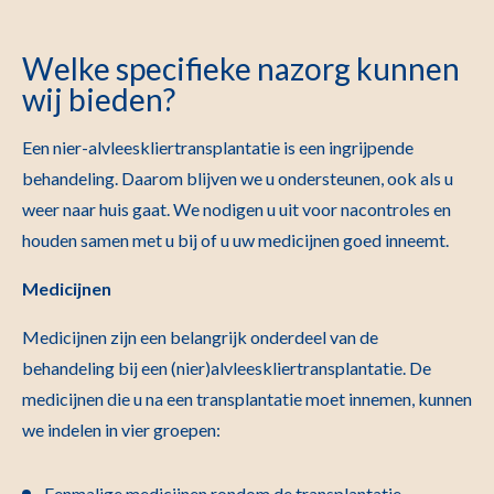
Welke specifieke nazorg kunnen
wij bieden?
Een nier-alvleeskliertransplantatie is een ingrijpende
behandeling. Daarom blijven we u ondersteunen, ook als u
weer naar huis gaat. We nodigen u uit voor nacontroles en
houden samen met u bij of u uw medicijnen goed inneemt.
Medicijnen
Medicijnen zijn een belangrijk onderdeel van de
behandeling bij een (nier)alvleeskliertransplantatie. De
medicijnen die u na een transplantatie moet innemen, kunnen
we indelen in vier groepen:
Eenmalige medicijnen rondom de transplantatie