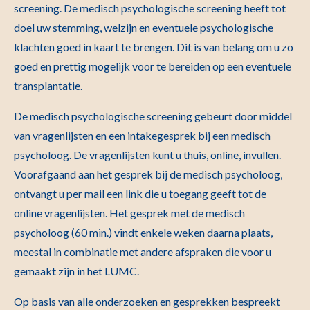
screening. De medisch psychologische screening heeft tot
doel uw stemming, welzijn en eventuele psychologische
klachten goed in kaart te brengen. Dit is van belang om u zo
goed en prettig mogelijk voor te bereiden op een eventuele
transplantatie.
De medisch psychologische screening gebeurt door middel
van vragenlijsten en een intakegesprek bij een medisch
psycholoog. De vragenlijsten kunt u thuis, online, invullen.
Voorafgaand aan het gesprek bij de medisch psycholoog,
ontvangt u per mail een link die u toegang geeft tot de
online vragenlijsten. Het gesprek met de medisch
psycholoog (60 min.) vindt enkele weken daarna plaats,
meestal in combinatie met andere afspraken die voor u
gemaakt zijn in het LUMC.
Op basis van alle onderzoeken en gesprekken bespreekt