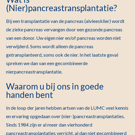
(Nier)pancreastransplantatie?
Bij een transplantatie van de pancreas (alvleesklier) wordt
de zieke pancreas vervangen door een gezonde pancreas
van een donor. Uw eigen nier en/of pancreas worden niet
verwijderd. Soms wordt alleen de pancreas
getransplanteerd, soms ook de nier. In het laatste geval
spreken we dan van een gecombineerde
nierpancreastransplantatie.
Waarom u bij ons in goede
handen bent
In de loop der jaren hebben artsen van de LUMC veel kennis
en ervaring opgedaan over (nier-)pancreastransplantaties.
Sinds 1984 zijn er al meer dan vierhonderd
pancreastransplantaties verricht, al dan niet gecombineerd