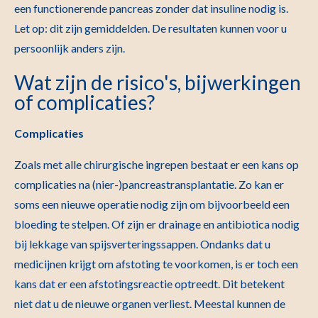
een functionerende pancreas zonder dat insuline nodig is.
Let op: dit zijn gemiddelden. De resultaten kunnen voor u
persoonlijk anders zijn.
Wat zijn de risico's, bijwerkingen
of complicaties?
Complicaties
Zoals met alle chirurgische ingrepen bestaat er een kans op
complicaties na (nier-)pancreastransplantatie. Zo kan er
soms een nieuwe operatie nodig zijn om bijvoorbeeld een
bloeding te stelpen. Of zijn er drainage en antibiotica nodig
bij lekkage van spijsverteringssappen. Ondanks dat u
medicijnen krijgt om afstoting te voorkomen, is er toch een
kans dat er een afstotingsreactie optreedt. Dit betekent
niet dat u de nieuwe organen verliest. Meestal kunnen de