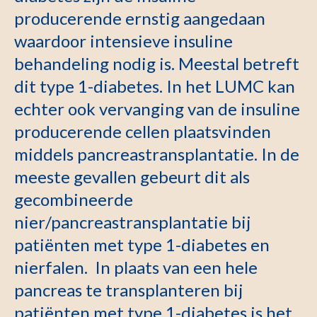
producerende ernstig aangedaan
waardoor intensieve insuline
behandeling nodig is. Meestal betreft
dit type 1-diabetes. In het LUMC kan
echter ook vervanging van de insuline
producerende cellen plaatsvinden
middels pancreastransplantatie. In de
meeste gevallen gebeurt dit als
gecombineerde
nier/pancreastransplantatie bij
patiënten met type 1-diabetes en
nierfalen. In plaats van een hele
pancreas te transplanteren bij
patiënten met type 1-diabetes is het