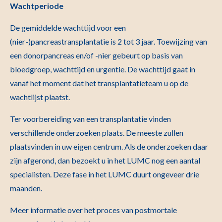
Wachtperiode
De gemiddelde wachttijd voor een
(nier-)pancreastransplantatie is 2 tot 3 jaar. Toewijzing van
een donorpancreas en/of -nier gebeurt op basis van
bloedgroep, wachttijd en urgentie. De wachttijd gaat in
vanaf het moment dat het transplantatieteam u op de
wachtlijst plaatst.
Ter voorbereiding van een transplantatie vinden
verschillende onderzoeken plaats. De meeste zullen
plaatsvinden in uw eigen centrum. Als de onderzoeken daar
zijn afgerond, dan bezoekt u in het LUMC nog een aantal
specialisten. Deze fase in het LUMC duurt ongeveer drie
maanden.
Meer informatie over het proces van postmortale