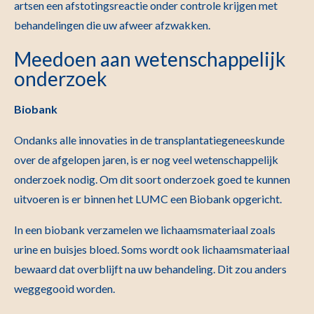
artsen een afstotingsreactie onder controle krijgen met
behandelingen die uw afweer afzwakken.
Meedoen aan wetenschappelijk
onderzoek
Biobank
Ondanks alle innovaties in de transplantatiegeneeskunde
over de afgelopen jaren, is er nog veel wetenschappelijk
onderzoek nodig. Om dit soort onderzoek goed te kunnen
uitvoeren is er binnen het LUMC een Biobank opgericht.
In een biobank verzamelen we lichaamsmateriaal zoals
urine en buisjes bloed. Soms wordt ook lichaamsmateriaal
bewaard dat overblijft na uw behandeling. Dit zou anders
weggegooid worden.