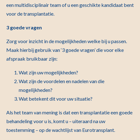
een multidisciplinair team of u een geschikte kandidaat bent
voor de transplantatie.
3 goede vragen
Zorg voor inzicht in de mogelijkheden welke bij u passen.
Maak hierbij gebruik van ‘3 goede vragen’ die voor elke
afspraak bruikbaar zijn:
Wat zijn uw mogelijkheden?
Wat zijn de voordelen en nadelen van die
mogelijkheden?
Wat betekent dit voor uw situatie?
Als het team van mening is dat een transplantatie een goede
behandeling voor u is, komt u – uiteraard na uw
toestemming – op de wachtlijst van Eurotransplant.