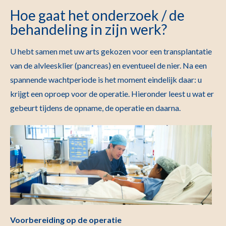
Hoe gaat het onderzoek / de
behandeling in zijn werk?
U hebt samen met uw arts gekozen voor een transplantatie
van de alvleesklier (pancreas) en eventueel de nier. Na een
spannende wachtperiode is het moment eindelijk daar: u
krijgt een oproep voor de operatie. Hieronder leest u wat er
gebeurt tijdens de opname, de operatie en daarna.
Voorbereiding op de operatie