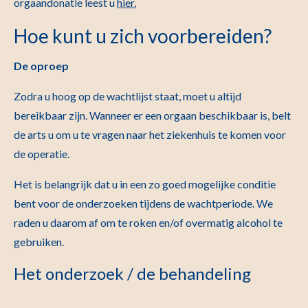
orgaandonatie leest u
hier.
Hoe kunt u zich voorbereiden?
De oproep
Zodra u hoog op de wachtlijst staat, moet u altijd
bereikbaar zijn. Wanneer er een orgaan beschikbaar is, belt
de arts u om u te vragen naar het ziekenhuis te komen voor
de operatie.
Het is belangrijk dat u in een zo goed mogelijke conditie
bent voor de onderzoeken tijdens de wachtperiode. We
raden u daarom af om te roken en/of overmatig alcohol te
gebruiken.
Het onderzoek / de behandeling