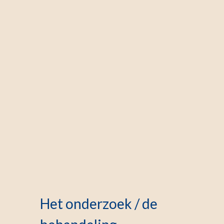
Het onderzoek / de