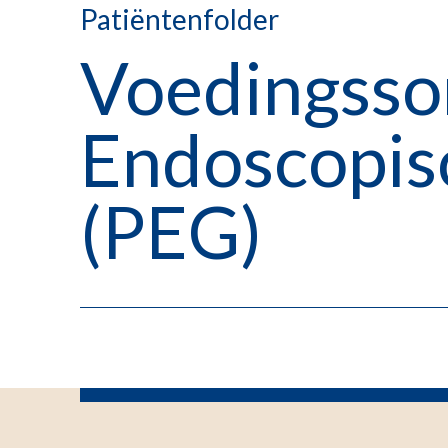
Patiëntenfolder
Voedingsso
Endoscopis
(PEG)