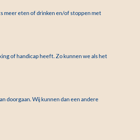
ts meer eten of drinken en/of stoppen met
king of handicap heeft. Zo kunnen we als het
 kan doorgaan. Wij kunnen dan een andere