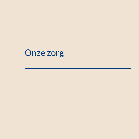
Onze zorg