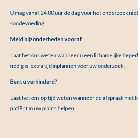
U mag vanaf 24.00 uur de dag voor het onderzoek nie
sondevoeding.
Meld bijzonderheden vooraf
Laat het ons weten wanneer u een lichamelijke beper
nodig is, extra tijd inplannen voor uw onderzoek.
Bent u verhinderd?
Laat het ons op tijd weten wanneer de afspraak niet
patiënt in uw plaats helpen.