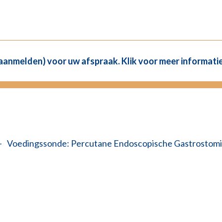
(aanmelden) voor uw afspraak. Klik voor meer informatie
—
Voedingssonde: Percutane Endoscopische Gastrostomi