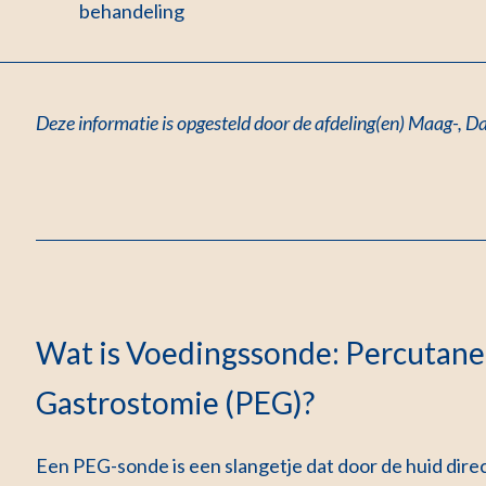
behandeling
Deze informatie is opgesteld door de afdeling(en) Maag-, 
Wat is Voedingssonde: Percutan
Gastrostomie (PEG)?
Een PEG-sonde is een slangetje dat door de huid direc