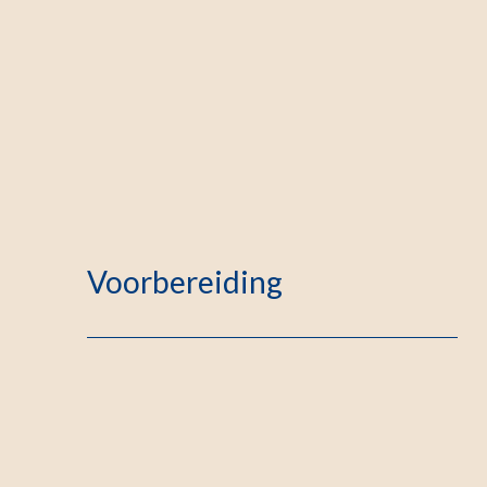
Voorbereiding