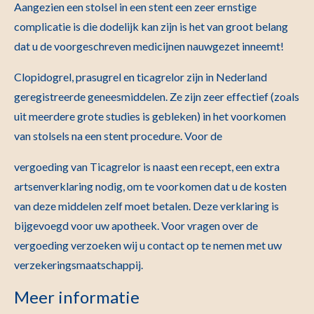
Aangezien een stolsel in een stent een zeer ernstige
complicatie is die dodelijk kan zijn is het van groot belang
dat u de voorgeschreven medicijnen nauwgezet inneemt!
Clopidogrel, prasugrel en ticagrelor zijn in Nederland
geregistreerde geneesmiddelen. Ze zijn zeer effectief (zoals
uit meerdere grote studies is gebleken) in het voorkomen
van stolsels na een stent procedure. Voor de
vergoeding van Ticagrelor is naast een recept, een extra
artsenverklaring nodig, om te voorkomen dat u de kosten
van deze middelen zelf moet betalen. Deze verklaring is
bijgevoegd voor uw apotheek. Voor vragen over de
vergoeding verzoeken wij u contact op te nemen met uw
verzekeringsmaatschappij.
Meer informatie