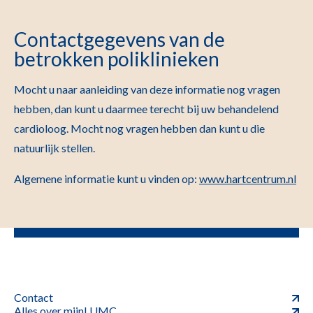
Contactgegevens van de
betrokken poliklinieken
Mocht u naar aanleiding van deze informatie nog vragen
hebben, dan kunt u daarmee terecht bij uw behandelend
cardioloog. Mocht nog vragen hebben dan kunt u die
natuurlijk stellen.
Algemene informatie kunt u vinden op:
www.hartcentrum.nl
Contact
Alles over mijnLUMC