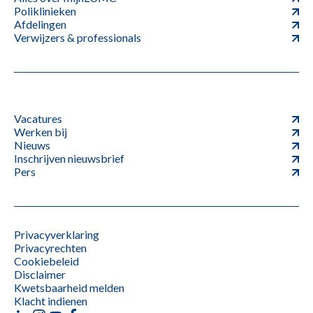
Poliklinieken
Afdelingen
Verwijzers & professionals
Vacatures
Werken bij
Nieuws
Inschrijven nieuwsbrief
Pers
Privacyverklaring
Privacyrechten
Cookiebeleid
Disclaimer
Kwetsbaarheid melden
Klacht indienen