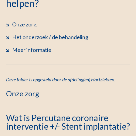
helpen?
Onze zorg
Het onderzoek / de behandeling
Meer informatie
Deze folder is opgesteld door de afdeling(en) Hartziekten.
Onze zorg
Wat is Percutane coronaire
interventie +/- Stent implantatie?