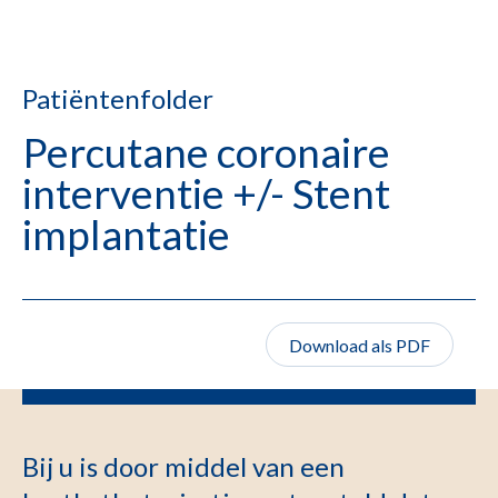
Patiëntenfolder
Percutane coronaire
interventie +/- Stent
implantatie
Download als PDF
Bij u is door middel van een