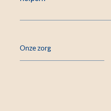
Onze zorg