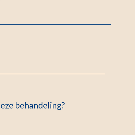
.
eze behandeling?