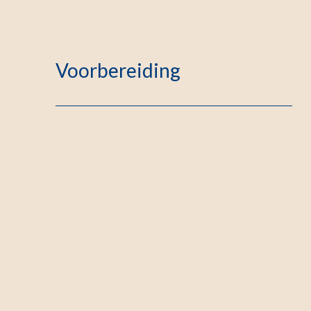
Voorbereiding