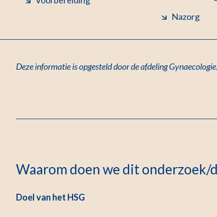
Voorbereiding
Nazorg
Deze informatie is opgesteld door
de afdeling Gynaecologie
Waarom doen we dit onderzoek/d
Doel van het HSG