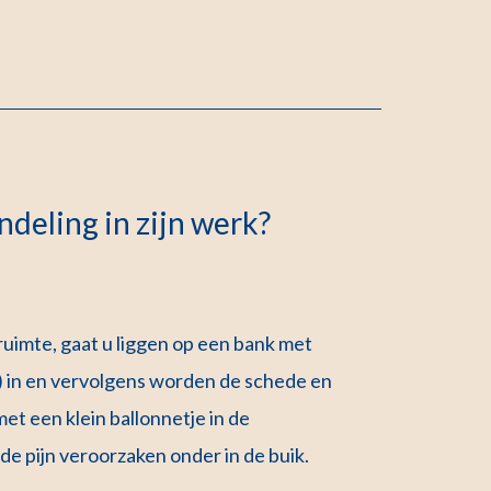
deling in zijn werk?
uimte, gaat u liggen op een bank met
) in en vervolgens worden de schede en
 een klein ballonnetje in de
e pijn veroorzaken onder in de buik.