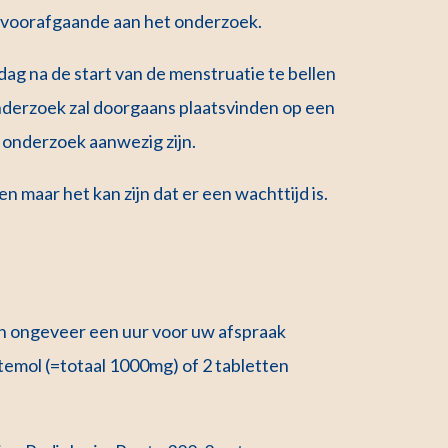
 voorafgaande aan het onderzoek.
ag na de start van de menstruatie te bellen
nderzoek zal doorgaans plaatsvinden op een
 onderzoek aanwezig zijn.
 maar het kan zijn dat er een wachttijd is.
en ongeveer een uur voor uw afspraak
cetemol (=totaal 1000mg) of 2 tabletten