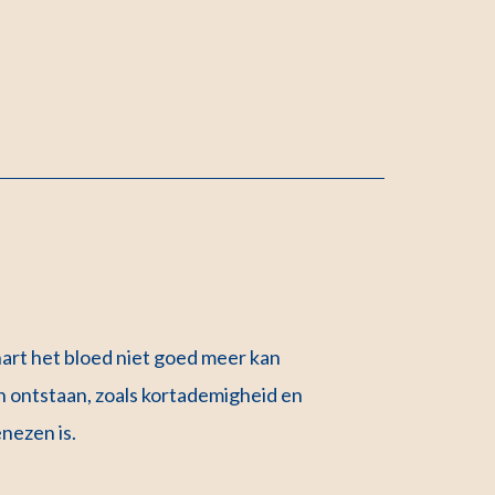
hart het bloed niet goed meer kan
 ontstaan, zoals kortademigheid en
nezen is.