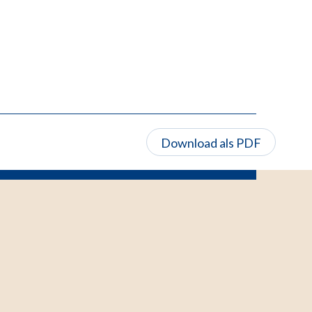
Download als PDF