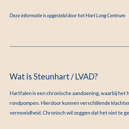
Deze informatie is opgesteld door het Hart Long Centrum
Wat is Steunhart / LVAD?
Hartfalen is een chronische aandoening, waarbij het 
rondpompen. Hierdoor kunnen verschillende klachten
vermoeidheid. Chronisch wil zeggen dat het niet te ge