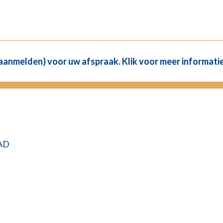
(aanmelden) voor uw afspraak. Klik voor meer informatie
VAD