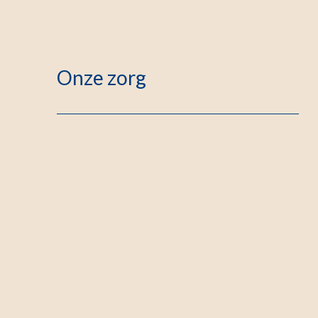
Onze zorg