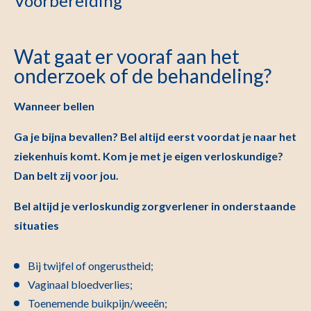
Voorbereiding
Wat gaat er vooraf aan het
onderzoek of de behandeling?
Wanneer bellen
Ga je bijna bevallen? Bel altijd eerst voordat je naar het
ziekenhuis komt. Kom je met je eigen verloskundige?
Dan belt zij voor jou.
Bel altijd je verloskundig zorgverlener in onderstaande
situaties
Bij twijfel of ongerustheid;
Vaginaal bloedverlies;
Toenemende buikpijn/weeën;