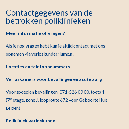
Contactgegevens van de
betrokken poliklinieken
Meer informatie of vragen?
Als je nog vragen hebt kun je altijd contact met ons
opnemen via
verloskunde@lumc.nl
.
Locaties en telefoonnummers
Verloskamers voor bevallingen en acute zorg
Voor spoed en bevallingen: 071-526 09 00, toets 1
e
(7
etage, zone J, looproute 672 voor GeboorteHuis
Leiden)
Polikliniek verloskunde