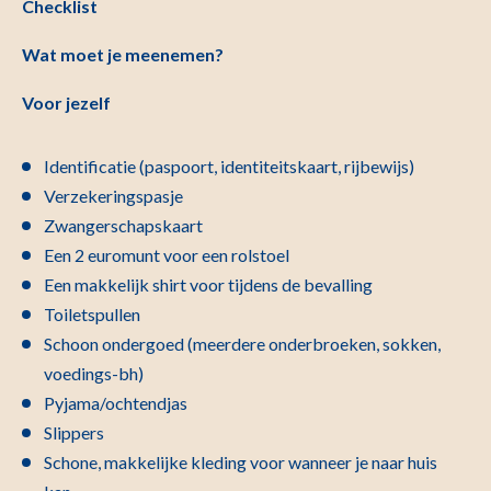
Checklist
Wat moet je meenemen?
Voor jezelf
Identificatie (paspoort, identiteitskaart, rijbewijs)
Verzekeringspasje
Zwangerschapskaart
Een 2 euromunt voor een rolstoel
Een makkelijk shirt voor tijdens de bevalling
Toiletspullen
Schoon ondergoed (meerdere onderbroeken, sokken,
voedings-bh)
Pyjama/ochtendjas
Slippers
Schone, makkelijke kleding voor wanneer je naar huis