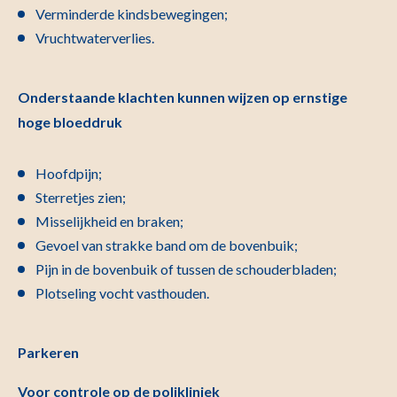
Verminderde kindsbewegingen;
Vruchtwaterverlies.
Onderstaande klachten kunnen wijzen op ernstige
hoge bloeddruk
Hoofdpijn;
Sterretjes zien;
Misselijkheid en braken;
Gevoel van strakke band om de bovenbuik;
Pijn in de bovenbuik of tussen de schouderbladen;
Plotseling vocht vasthouden.
Parkeren
Voor controle op de polikliniek