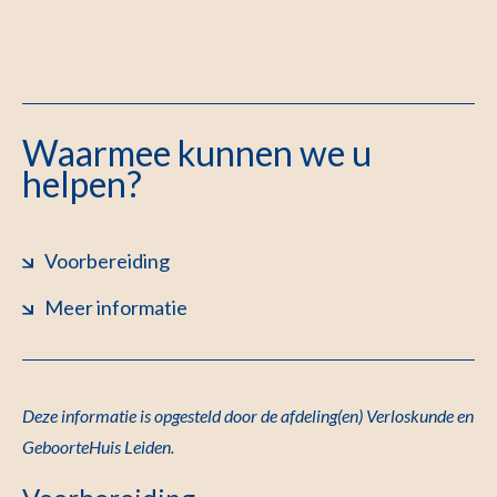
Waarmee kunnen we u
helpen?
Voorbereiding
Meer informatie
Deze informatie is opgesteld door de afdeling(en) Verloskunde en
GeboorteHuis Leiden.