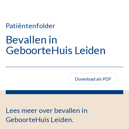
Patiëntenfolder
Bevallen in
GeboorteHuis Leiden
Download als PDF
Lees meer over bevallen in
GeboorteHuis Leiden.