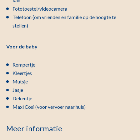
kan
Fototoestel/videocamera
Telefoon (om vrienden en familie op de hoogte te
stellen)
Voor de baby
Rompertje
Kleertjes
Mutsje
Jasje
Dekentje
Maxi Cosi (voor vervoer naar huis)
Meer informatie