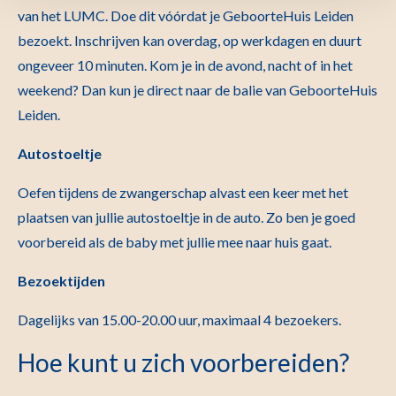
van het LUMC. Doe dit vóórdat je GeboorteHuis Leiden
bezoekt. Inschrijven kan overdag, op werkdagen en duurt
ongeveer 10 minuten. Kom je in de avond, nacht of in het
weekend? Dan kun je direct naar de balie van GeboorteHuis
Leiden.
Autostoeltje
Oefen tijdens de zwangerschap alvast een keer met het
plaatsen van jullie autostoeltje in de auto. Zo ben je goed
voorbereid als de baby met jullie mee naar huis gaat.
Bezoektijden
Dagelijks van 15.00-20.00 uur, maximaal 4 bezoekers.
Hoe kunt u zich voorbereiden?