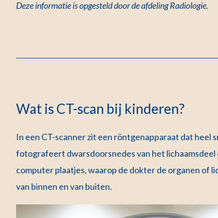
Deze informatie is opgesteld door de afdeling Radiologie
.
Wat is CT-scan bij kinderen?
In een CT-scanner zit een röntgenapparaat dat heel s
fotografeert dwarsdoorsnedes van het lichaamsdeel 
computer plaatjes, waarop de dokter de organen of li
van binnen en van buiten.