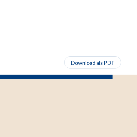
Download als PDF