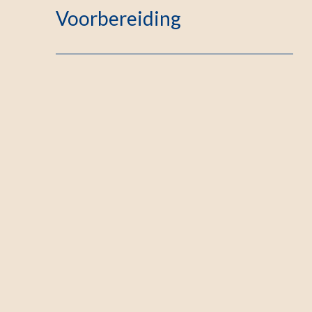
Voorbereiding