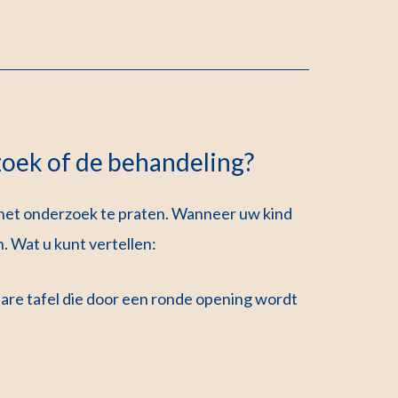
zoek of de behandeling?
r het onderzoek te praten. Wanneer uw kind
 Wat u kunt vertellen:
are tafel die door een ronde opening wordt