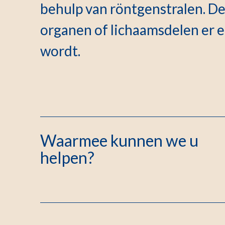
behulp van röntgenstralen. De
organen of lichaamsdelen er 
wordt.
Waarmee kunnen we u
helpen?