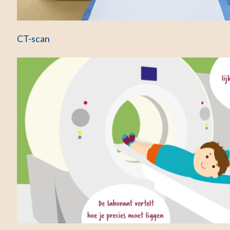
CT-scan