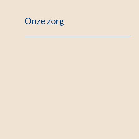
Onze zorg