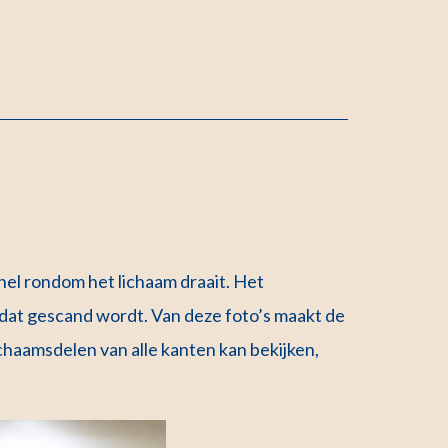
nel rondom het lichaam draait. Het
dat gescand wordt. Van deze foto’s maakt de
chaamsdelen van alle kanten kan bekijken,