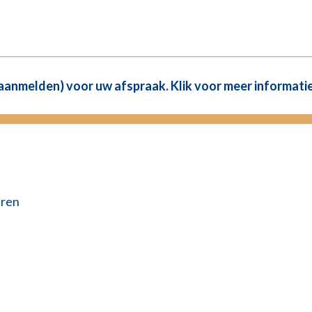
(aanmelden) voor uw afspraak. Klik voor meer informatie
eren